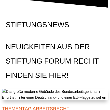
STIFTUNGSNEWS
NEUIGKEITEN AUS DER
STIFTUNG FORUM RECHT
FINDEN SIE HIER!
THEMENTAG ARBEITSRECHT