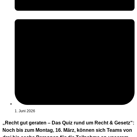
1. Juni 2026
„Recht gut geraten – Das Quiz rund um Recht & Gesetz“:
Noch bis zum Montag, 16. März, können sich Teams von