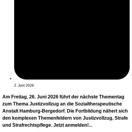
2. Juni 2026
Am Freitag, 26. Juni 2026 führt der nächste Thementag
zum Thema Justizvollzug an die Sozialtherapeutische
Anstalt Hamburg-Bergedorf. Die Fortbildung nähert sich
den komplexen Themenfeldern von Justizvollzug, Strafe
und Strafrechtspflege. Jetzt anmelden!...