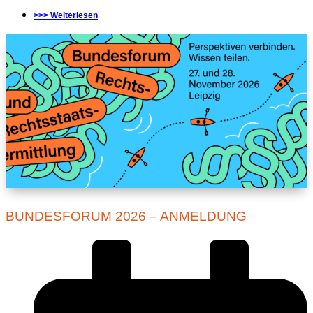
>>> Weiterlesen
BUNDESFORUM 2026 – ANMELDUNG