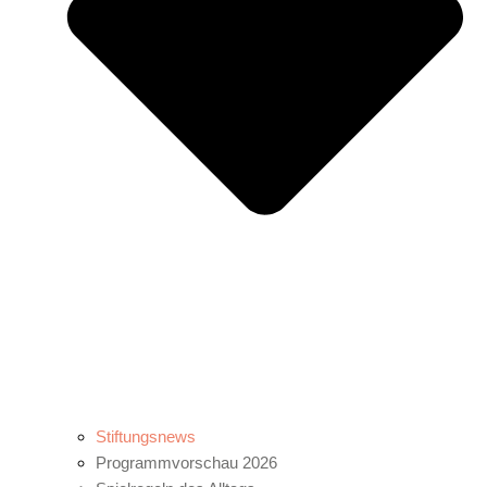
Stiftungsnews
Programmvorschau 2026