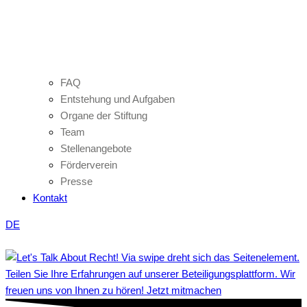
FAQ
Entstehung und Aufgaben
Organe der Stiftung
Team
Stellenangebote
Förderverein
Presse
Kontakt
DE
Teilen Sie Ihre Erfahrungen auf unserer Beteiligungsplattform. Wir
freuen uns von Ihnen zu hören! Jetzt mitmachen