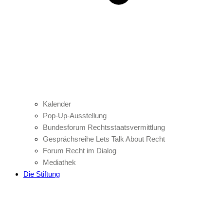
Kalender
Pop-Up-Ausstellung
Bundesforum Rechtsstaatsvermittlung
Gesprächsreihe Lets Talk About Recht
Forum Recht im Dialog
Mediathek
Die Stiftung