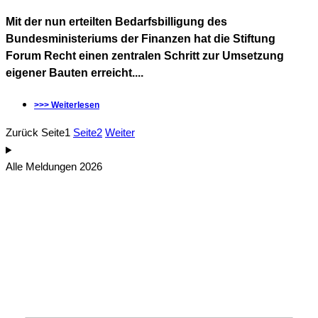
Mit der nun erteilten Bedarfsbilligung des
Bundesministeriums der Finanzen hat die Stiftung
Forum Recht einen zentralen Schritt zur Umsetzung
eigener Bauten erreicht....
>>> Weiterlesen
Zurück
Seite
1
Seite
2
Weiter
Alle Meldungen 2026