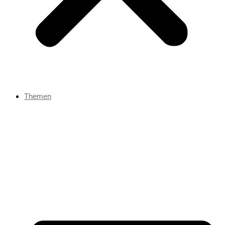
Themen