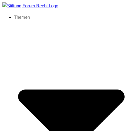
Themen