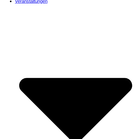
Veranstaltungen