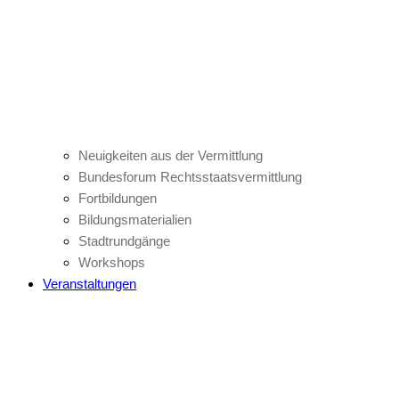
Neuigkeiten aus der Vermittlung
Bundesforum Rechtsstaatsvermittlung
Fortbildungen
Bildungsmaterialien
Stadtrundgänge
Workshops
Veranstaltungen