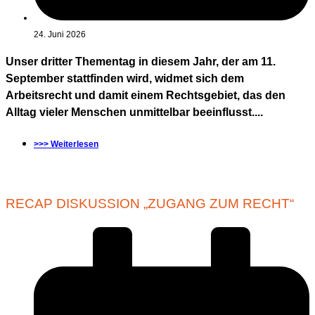
24. Juni 2026
Unser dritter Thementag in diesem Jahr, der am 11.
September stattfinden wird, widmet sich dem
Arbeitsrecht und damit einem Rechtsgebiet, das den
Alltag vieler Menschen unmittelbar beeinflusst....
>>> Weiterlesen
RECAP DISKUSSION „ZUGANG ZUM RECHT“