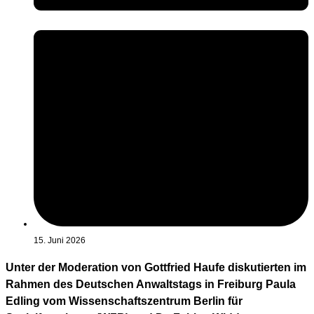
15. Juni 2026
Unter der Moderation von Gottfried Haufe diskutierten im
Rahmen des Deutschen Anwaltstags in Freiburg Paula
Edling vom Wissenschaftszentrum Berlin für