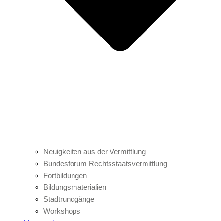
Neuigkeiten aus der Vermittlung
Bundesforum Rechtsstaatsvermittlung
Fortbildungen
Bildungsmaterialien
Stadtrundgänge
Workshops