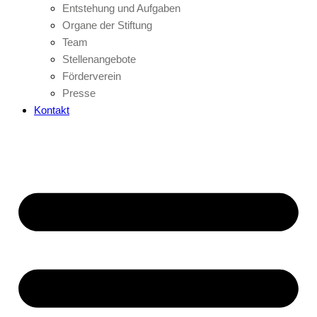
Entstehung und Aufgaben
Organe der Stiftung
Team
Stellenangebote
Förderverein
Presse
Kontakt