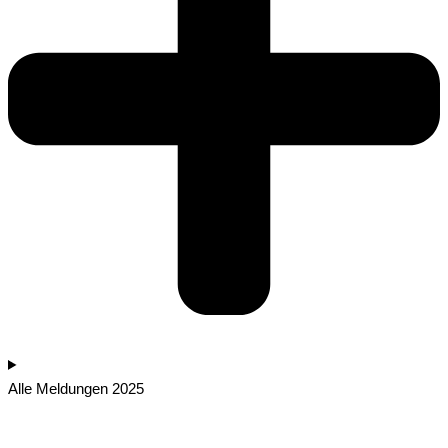
Alle Meldungen 2025