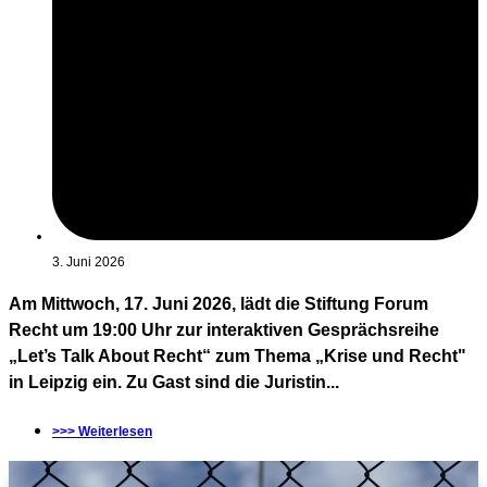
3. Juni 2026
Am Mittwoch, 17. Juni 2026, lädt die Stiftung Forum
Recht um 19:00 Uhr zur interaktiven Gesprächsreihe
„Let’s Talk About Recht“ zum Thema „Krise und Recht"
in Leipzig ein. Zu Gast sind die Juristin...
>>> Weiterlesen