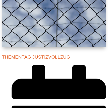
THEMENTAG JUSTIZVOLLZUG