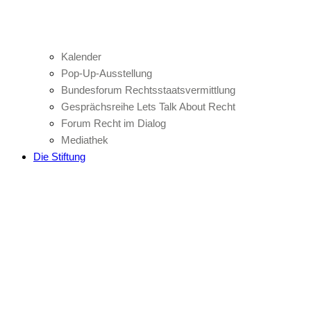
Kalender
Pop-Up-Ausstellung
Bundesforum Rechtsstaatsvermittlung
Gesprächsreihe Lets Talk About Recht
Forum Recht im Dialog
Mediathek
Die Stiftung