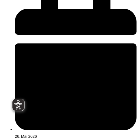
26. Mai 2026