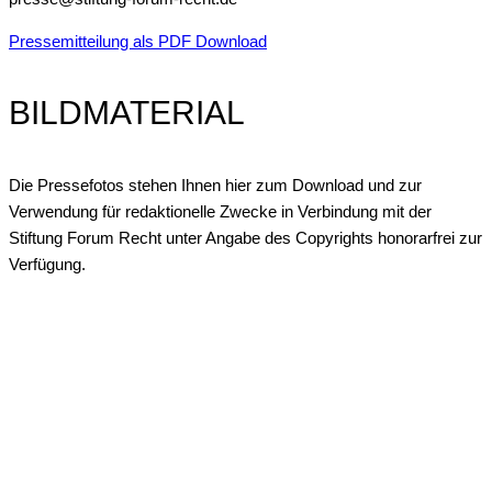
Pressemitteilung als PDF Download
BILDMATERIAL
Die Pressefotos stehen Ihnen hier zum Download und zur
Verwendung für redaktionelle Zwecke in Verbindung mit der
Stiftung Forum Recht unter Angabe des Copyrights honorarfrei zur
Verfügung.