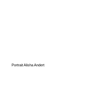
Portrait Alisha Andert