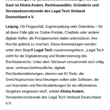
Gast ist Alisha Andert, Rechtsanwältin, Gründerin und
Vorstandsvorsitzende des Legal Tech Verband
Deutschland e.V.
Leipzig.
Ob Flugausfall, Zugverspätung oder Datenklau – für
all diese Fälle gibt es Online-Portale, Chatbots oder andere
digitale Helfer, die Privatpersonen dabei unterstützen, ihre
Rechte geltend zu machen. Diese Anwendungen werden
unter dem Begriff
Legal Tech
zusammengefasst. „Legal Tech
steht für die Digitalisierung und Modernisierung des
Rechtsbereichs. Unter dem Stichwort versammeln sich völlig
neue, verbraucherfreundliche, digitale
Rechtsdienstleistungen, ebenso wie KI-Tools, die
Gerichtsprozesse beschleunigen sollen oder Software, die
von Kanzleien und Rechtsabteilungen für ein effizienteres
Vorgehen eingesetzt wird“, erklärt
Alisha Andert
,
Vorstandsvorsitzende des Legal Tech Verband Deutschland
e.V.