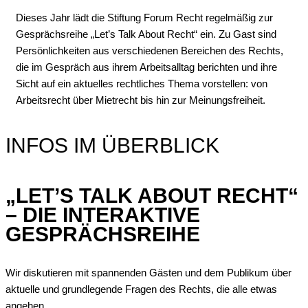
Dieses Jahr lädt die Stiftung Forum Recht regelmäßig zur
Gesprächsreihe „Let’s Talk About Recht“ ein. Zu Gast sind
Persönlichkeiten aus verschiedenen Bereichen des Rechts,
die im Gespräch aus ihrem Arbeitsalltag berichten und ihre
Sicht auf ein aktuelles rechtliches Thema vorstellen: von
Arbeitsrecht über Mietrecht bis hin zur Meinungsfreiheit.
INFOS IM ÜBERBLICK
„LET’S TALK ABOUT RECHT“
– DIE INTERAKTIVE
GESPRÄCHSREIHE
Wir diskutieren mit spannenden Gästen und dem Publikum über
aktuelle und grundlegende Fragen des Rechts, die alle etwas
angehen.