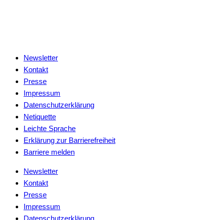
Newsletter
Kontakt
Presse
Impressum
Datenschutzerklärung
Netiquette
Leichte Sprache
Erklärung zur Barrierefreiheit
Barriere melden
Newsletter
Kontakt
Presse
Impressum
Datenschutzerklärung