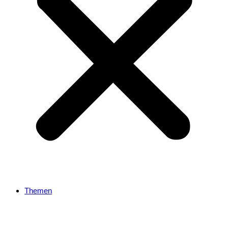
Themen