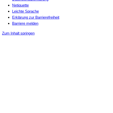
Netiquette
Leichte Sprache
Erklärung zur Barrierefreiheit
Barriere melden
Zum Inhalt springen