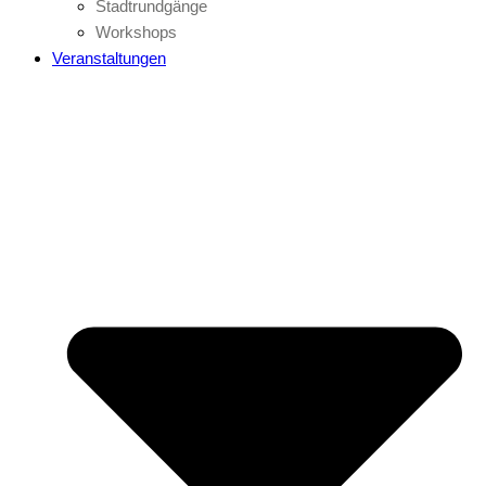
Stadtrundgänge
Workshops
Veranstaltungen