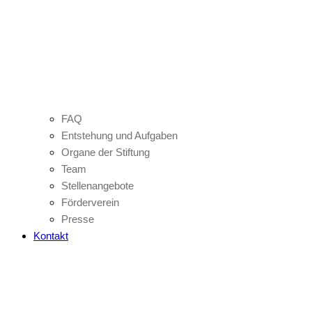
FAQ
Entstehung und Aufgaben
Organe der Stiftung
Team
Stellenangebote
Förderverein
Presse
Kontakt