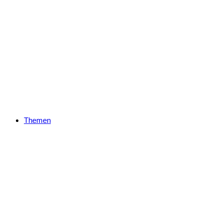
Themen