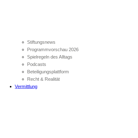
Stiftungsnews
Programmvorschau 2026
Spielregeln des Alltags
Podcasts
Beteiligungsplattform
Recht & Realität
Vermittlung