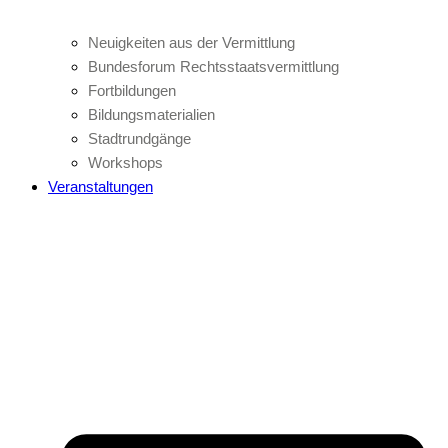
Neuigkeiten aus der Vermittlung
Bundesforum Rechtsstaatsvermittlung
Fortbildungen
Bildungsmaterialien
Stadtrundgänge
Workshops
Veranstaltungen