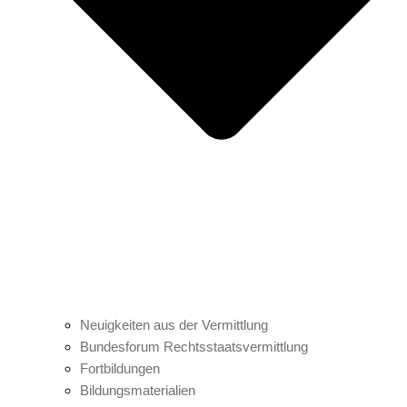
Neuigkeiten aus der Vermittlung
Bundesforum Rechtsstaatsvermittlung
Fortbildungen
Bildungsmaterialien