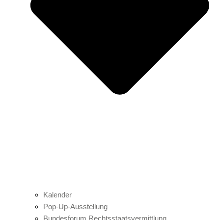
Kalender
Pop-Up-Ausstellung
Bundesforum Rechtsstaatsvermittlung