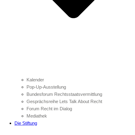
Kalender
Pop-Up-Ausstellung
Bundesforum Rechtsstaatsvermittlung
Gesprächsreihe Lets Talk About Recht
Forum Recht im Dialog
Mediathek
Die Stiftung