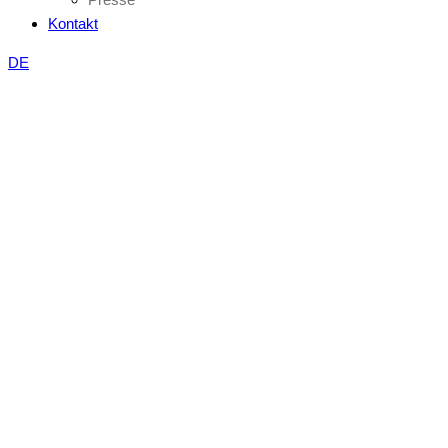
Kontakt
DE