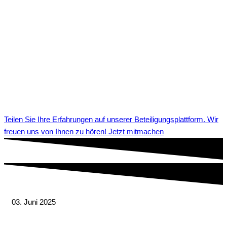
Teilen Sie Ihre Erfahrungen auf unserer Beteiligungsplattform. Wir
freuen uns von Ihnen zu hören! Jetzt mitmachen
03. Juni 2025