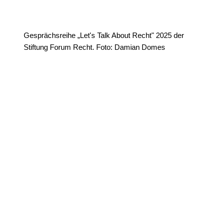
Gesprächsreihe „Let's Talk About Recht" 2025 der
Stiftung Forum Recht. Foto: Damian Domes