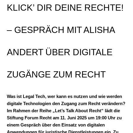
KLICK’ DIR DEINE RECHTE!
– GESPRÄCH MIT ALISHA
ANDERT ÜBER DIGITALE
ZUGÄNGE ZUM RECHT
Was ist Legal Tech, wer kann es nutzen und wie werden
digitale Technologien den Zugang zum Recht verändern?
Im Rahmen der Reihe „Let’s Talk About Recht“ lädt die
Stiftung Forum Recht am 11. Juni 2025 um 19:00 Uhr zu
einem Gespräch über den Einsatz von digitalen
Anwendungen für juristische Dienstleistungen ein.
Zu