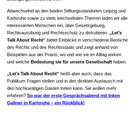
Abwechselnd an den beiden Stiftungsstandorten Leipzig und
Karlsruhe sowie zu stets wechselnden Themen laden wir alle
interessierten Menschen ein, über Gesetzgebung,
Rechtsausübung und Rechtsschutz zu diskutieren.
„Let’s
Talk About Recht“
bietet Einblicke in verschiedene Bereiche
des Rechts und des Rechtsstaats und zeigt anhand von
Beispielen aus der Praxis, wo und wie sie im Alltag wirken
und welche
Bedeutung sie für unsere Gesellschaft
haben.
„Let’s Talk About Recht“
heißt aber auch, dass das
Publikum Fragen stellen und in den direkten Austausch mit
den hochkarätigen Gästen treten kann. Sie wollen mehr
erfahren?
So war der erste Gesprächsabend mit Inken
Gallner in Karlsruhe – ein Rückblick!