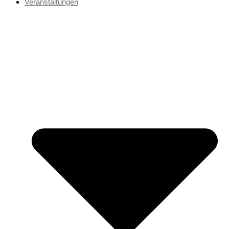
Veranstaltungen