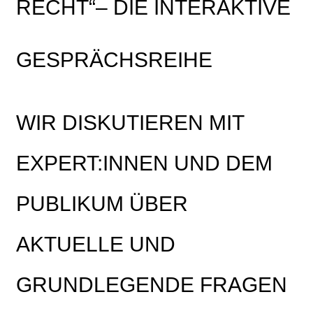
RECHT“– DIE INTERAKTIVE
GESPRÄCHSREIHE
WIR DISKUTIEREN MIT
EXPERT:INNEN UND DEM
PUBLIKUM ÜBER
AKTUELLE UND
GRUNDLEGENDE FRAGEN