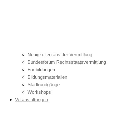
Neuigkeiten aus der Vermittlung
Bundesforum Rechtsstaatsvermittlung
Fortbildungen
Bildungsmaterialien
Stadtrundgänge
Workshops
Veranstaltungen