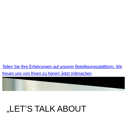
Teilen Sie Ihre Erfahrungen auf unserer Beteiligungsplattform. Wir
freuen uns von Ihnen zu hören! Jetzt mitmachen
„LET’S TALK ABOUT