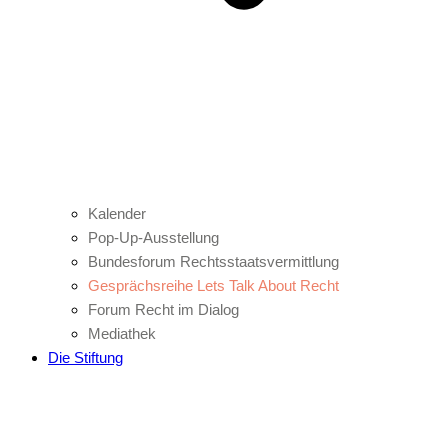
Kalender
Pop-Up-Ausstellung
Bundesforum Rechtsstaatsvermittlung
Gesprächsreihe Lets Talk About Recht
Forum Recht im Dialog
Mediathek
Die Stiftung