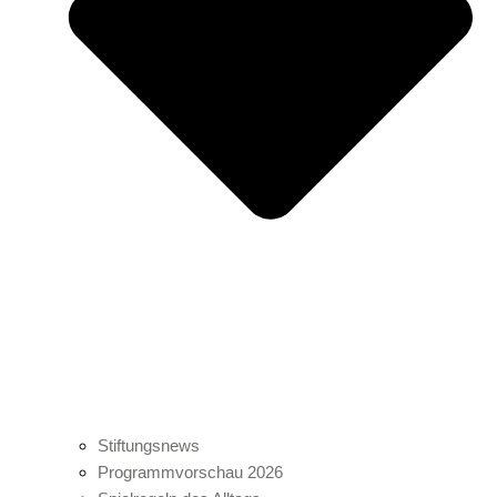
Stiftungsnews
Programmvorschau 2026