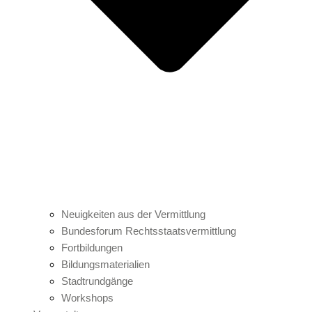
Neuigkeiten aus der Vermittlung
Bundesforum Rechtsstaatsvermittlung
Fortbildungen
Bildungsmaterialien
Stadtrundgänge
Workshops