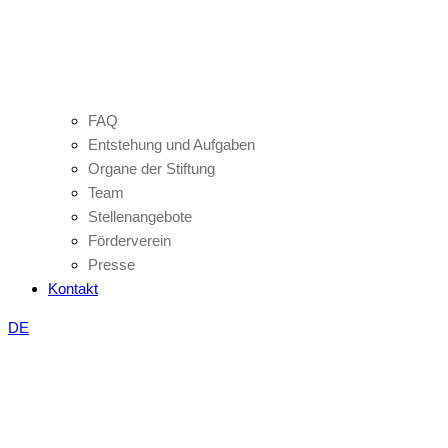
FAQ
Entstehung und Aufgaben
Organe der Stiftung
Team
Stellenangebote
Förderverein
Presse
Kontakt
DE