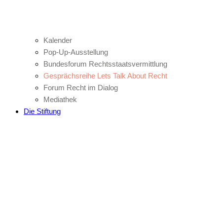
Kalender
Pop-Up-Ausstellung
Bundesforum Rechtsstaatsvermittlung
Gesprächsreihe Lets Talk About Recht
Forum Recht im Dialog
Mediathek
Die Stiftung