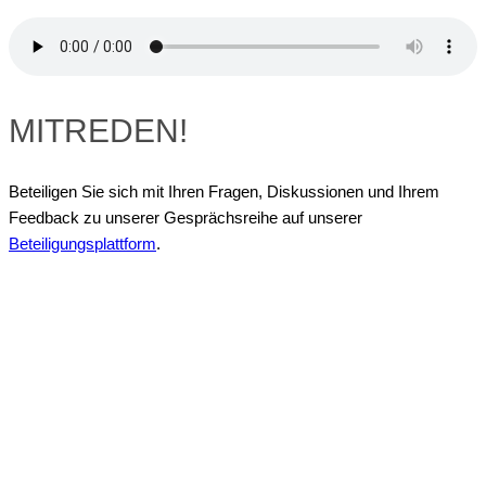
MITREDEN!
Beteiligen Sie sich mit Ihren Fragen, Diskussionen und Ihrem
Feedback zu unserer Gesprächsreihe auf unserer
Beteiligungsplattform
.