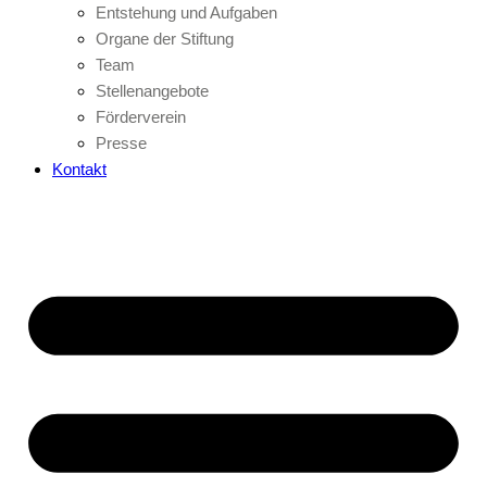
Entstehung und Aufgaben
Organe der Stiftung
Team
Stellenangebote
Förderverein
Presse
Kontakt