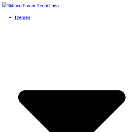
Themen