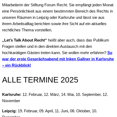
Mitarbeiterin der Stiftung Forum Recht. Sie empfängt jeden Monat
eine Persönlichkeit aus einem bestimmten Bereich des Rechts in
unseren Räumen in Leipzig oder Karlsruhe und lässt sie aus
ihrem Arbeitsalltag berichten sowie ihre Sicht auf ein aktuelles
rechtliches Thema vorstellen.
„Let’s Talk About Recht“
heißt aber auch, dass das Publikum
Fragen stellen und in den direkten Austausch mit den
hochkarätigen Gästen treten kann. Sie wollen mehr erfahren?
So
war der erste Gesprächsabend mit Inken Gallner in Karlsruhe
– ein Rückblick!
ALLE TERMINE 2025
Karlsruhe:
12. Februar, 12. März, 14. Mai, 10. September, 12.
November
Leipzig:
19. Februar, 09. April, 11. Juni, 08. Oktober, 10.