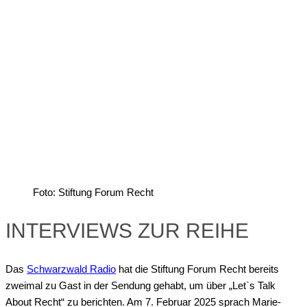
Foto: Stiftung Forum Recht
INTERVIEWS ZUR REIHE
Das
Schwarzwald Radio
hat die Stiftung Forum Recht bereits
zweimal zu Gast in der Sendung gehabt, um über „Let`s Talk
About Recht“ zu berichten. Am 7. Februar 2025 sprach Marie-