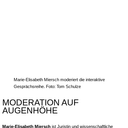
Marie-Elisabeth Miersch moderiert die interaktive
Gesprächsreihe. Foto: Tom Schulze
MODERATION AUF
AUGENHÖHE
Marie-Elisabeth Miersch
ist Juristin und wissenschaftliche