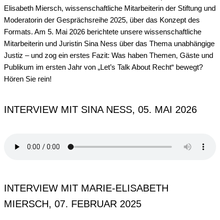
Elisabeth Miersch, wissenschaftliche Mitarbeiterin der Stiftung und
Moderatorin der Gesprächsreihe 2025, über das Konzept des
Formats. Am 5. Mai 2026 berichtete unsere wissenschaftliche
Mitarbeiterin und Juristin Sina Ness über das Thema unabhängige
Justiz – und zog ein erstes Fazit: Was haben Themen, Gäste und
Publikum im ersten Jahr von „Let’s Talk About Recht“ bewegt?
Hören Sie rein!
INTERVIEW MIT SINA NESS, 05. MAI 2026
INTERVIEW MIT MARIE-ELISABETH
MIERSCH, 07. FEBRUAR 2025