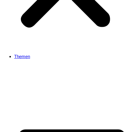
Themen