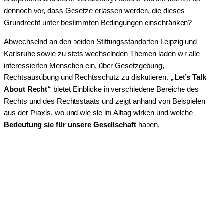
dennoch vor, dass Gesetze erlassen werden, die dieses
Grundrecht unter bestimmten Bedingungen einschränken?
Abwechselnd an den beiden Stiftungsstandorten Leipzig und
Karlsruhe sowie zu stets wechselnden Themen laden wir alle
interessierten Menschen ein, über Gesetzgebung,
Rechtsausübung und Rechtsschutz zu diskutieren.
„Let’s Talk
About Recht“
bietet Einblicke in verschiedene Bereiche des
Rechts und des Rechtsstaats und zeigt anhand von Beispielen
aus der Praxis, wo und wie sie im Alltag wirken und welche
Bedeutung sie für unsere Gesellschaft
haben.