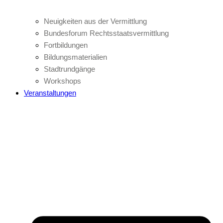
Neuigkeiten aus der Vermittlung
Bundesforum Rechtsstaatsvermittlung
Fortbildungen
Bildungsmaterialien
Stadtrundgänge
Workshops
Veranstaltungen