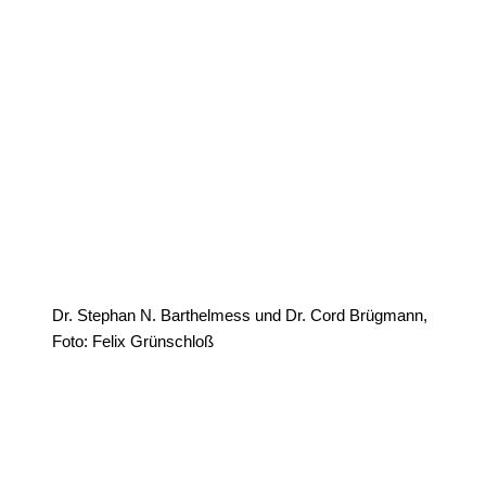
Dr. Stephan N. Barthelmess und Dr. Cord Brügmann,
Foto: Felix Grünschloß