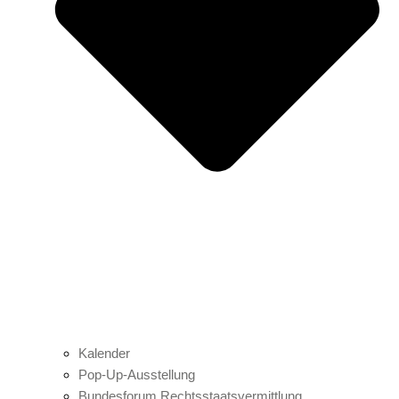
Kalender
Pop-Up-Ausstellung
Bundesforum Rechtsstaatsvermittlung