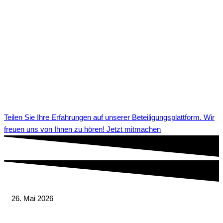
Teilen Sie Ihre Erfahrungen auf unserer Beteiligungsplattform. Wir
freuen uns von Ihnen zu hören! Jetzt mitmachen
26. Mai 2026