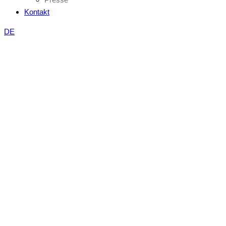
Kontakt
DE