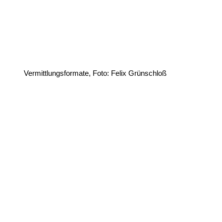
Vermittlungsformate, Foto: Felix Grünschloß