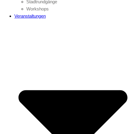
Stadtrundgänge
Workshops
Veranstaltungen