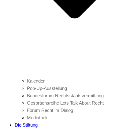
Kalender
Pop-Up-Ausstellung
Bundesforum Rechtsstaatsvermittlung
Gesprächsreihe Lets Talk About Recht
Forum Recht im Dialog
Mediathek
Die Stiftung