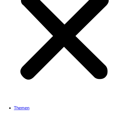
Themen