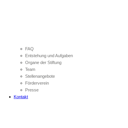
FAQ
Entstehung und Aufgaben
Organe der Stiftung
Team
Stellenangebote
Förderverein
Presse
Kontakt