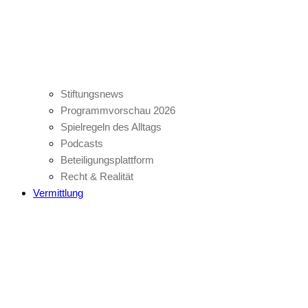
Stiftungsnews
Programmvorschau 2026
Spielregeln des Alltags
Podcasts
Beteiligungsplattform
Recht & Realität
Vermittlung