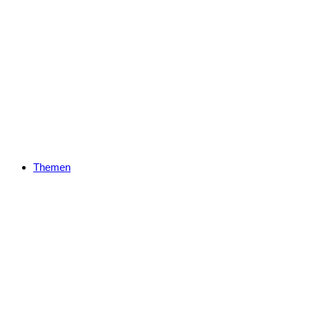
Themen