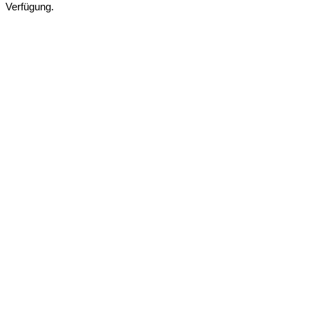
Verfügung.