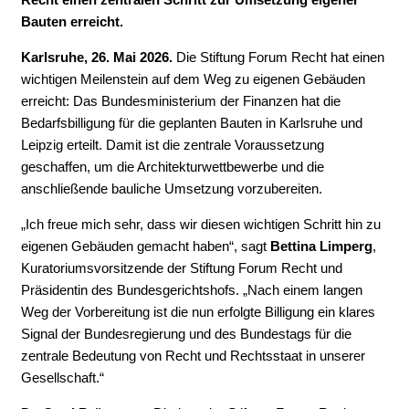
Bauten erreicht.
Karlsruhe, 2
6
. Mai 2026.
Die Stiftung Forum Recht hat einen
wichtigen Meilenstein auf dem Weg zu eigenen Gebäuden
erreicht: Das Bundesministerium der Finanzen hat die
Bedarfsbilligung für die geplanten Bauten in Karlsruhe und
Leipzig erteilt. Damit ist die zentrale Voraussetzung
geschaffen, um die Architekturwettbewerbe und die
anschließende bauliche Umsetzung vorzubereiten.
„Ich freue mich sehr, dass wir diesen wichtigen Schritt hin zu
eigenen Gebäuden gemacht haben“, sagt
Bettina Limperg
,
Kuratoriumsvorsitzende der Stiftung Forum Recht und
Präsidentin des Bundesgerichtshofs. „Nach einem langen
Weg der Vorbereitung ist die nun erfolgte Billigung ein klares
Signal der Bundesregierung und des Bundestags für die
zentrale Bedeutung von Recht und Rechtsstaat in unserer
Gesellschaft.“