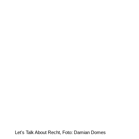
Let's Talk About Recht, Foto: Damian Domes