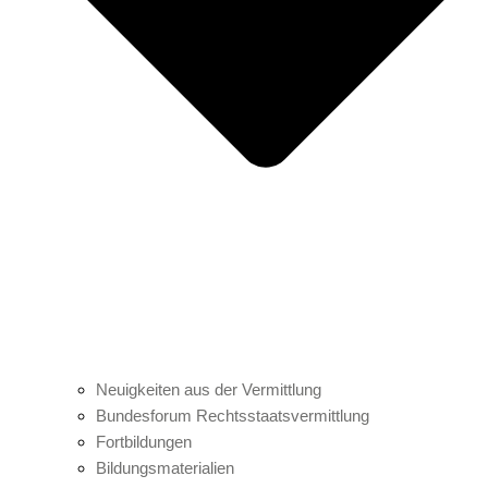
Neuigkeiten aus der Vermittlung
Bundesforum Rechtsstaatsvermittlung
Fortbildungen
Bildungsmaterialien