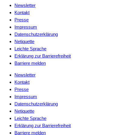
Newsletter
Kontakt
Presse
Impressum
Datenschutzerklärung
Netiquette
Leichte Sprache
Erklärung zur Barrierefreiheit
Barriere melden
Newsletter
Kontakt
Presse
Impressum
Datenschutzerklärung
Netiquette
Leichte Sprache
Erklärung zur Barrierefreiheit
Barriere melden