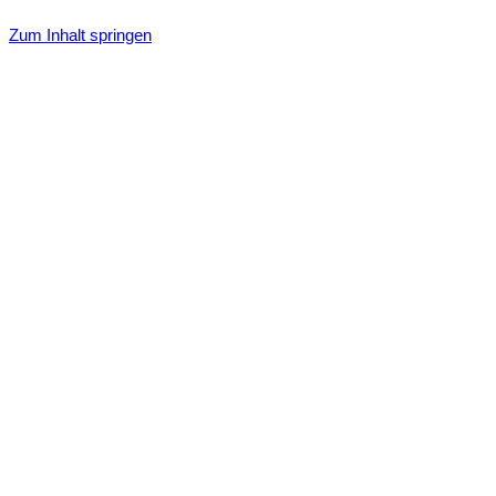
Zum Inhalt springen