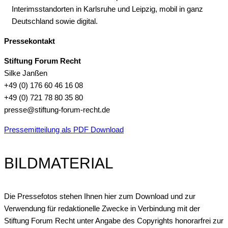
Interimsstandorten in Karlsruhe und Leipzig, mobil in ganz
Deutschland sowie digital.
Pressekontakt
Stiftung Forum Recht
Silke Janßen
+49 (0) 176 60 46 16 08
+49 (0) 721 78 80 35 80
presse@stiftung-forum-recht.de
Pressemitteilung als PDF Download
BILDMATERIAL
Die Pressefotos stehen Ihnen hier zum Download und zur
Verwendung für redaktionelle Zwecke in Verbindung mit der
Stiftung Forum Recht unter Angabe des Copyrights honorarfrei zur