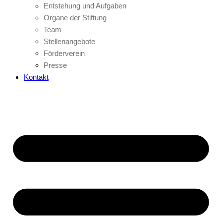
Entstehung und Aufgaben
Organe der Stiftung
Team
Stellenangebote
Förderverein
Presse
Kontakt