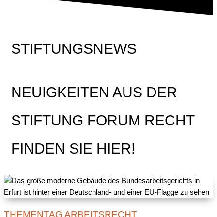
STIFTUNGSNEWS
NEUIGKEITEN AUS DER
STIFTUNG FORUM RECHT
FINDEN SIE HIER!
THEMENTAG ARBEITSRECHT