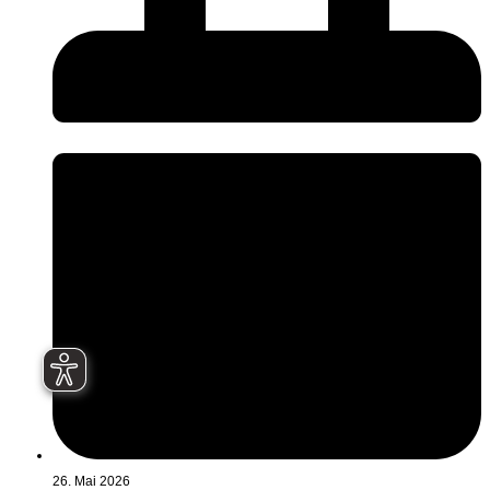
26. Mai 2026