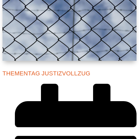
THEMENTAG JUSTIZVOLLZUG