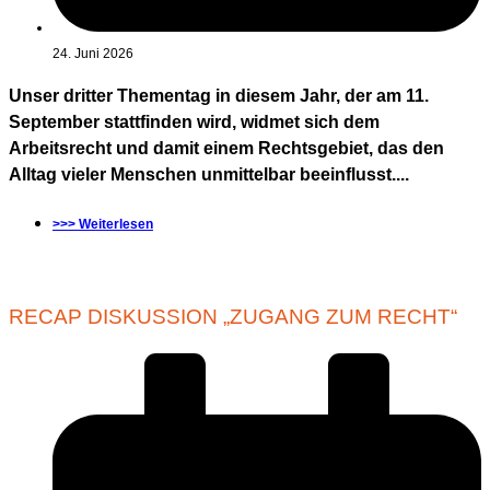
24. Juni 2026
Unser dritter Thementag in diesem Jahr, der am 11.
September stattfinden wird, widmet sich dem
Arbeitsrecht und damit einem Rechtsgebiet, das den
Alltag vieler Menschen unmittelbar beeinflusst....
>>> Weiterlesen
RECAP DISKUSSION „ZUGANG ZUM RECHT“