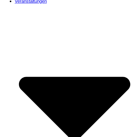
Veranstaltungen