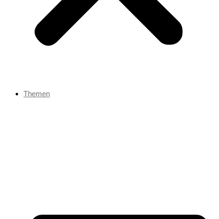
Themen