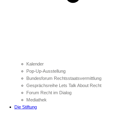
Kalender
Pop-Up-Ausstellung
Bundesforum Rechtsstaatsvermittlung
Gesprächsreihe Lets Talk About Recht
Forum Recht im Dialog
Mediathek
Die Stiftung