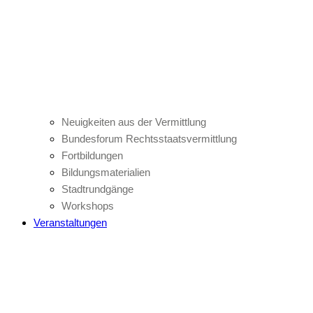
Neuigkeiten aus der Vermittlung
Bundesforum Rechtsstaatsvermittlung
Fortbildungen
Bildungsmaterialien
Stadtrundgänge
Workshops
Veranstaltungen