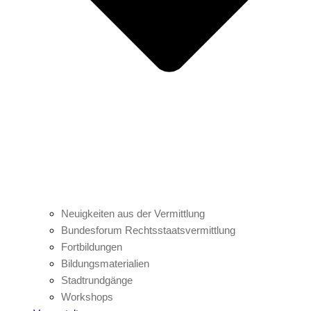
Neuigkeiten aus der Vermittlung
Bundesforum Rechtsstaatsvermittlung
Fortbildungen
Bildungsmaterialien
Stadtrundgänge
Workshops