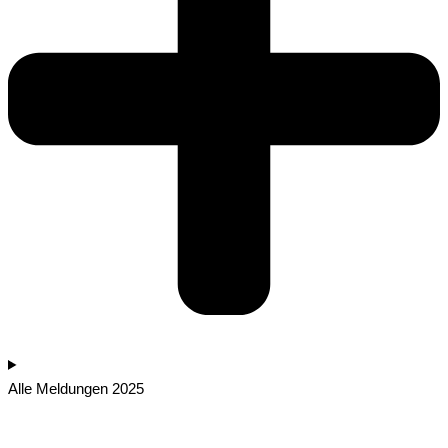
Alle Meldungen 2025