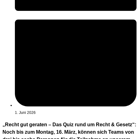
1. Juni 2026
„Recht gut geraten – Das Quiz rund um Recht & Gesetz“:
Noch bis zum Montag, 16. März, können sich Teams von