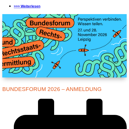
>>> Weiterlesen
BUNDESFORUM 2026 – ANMELDUNG