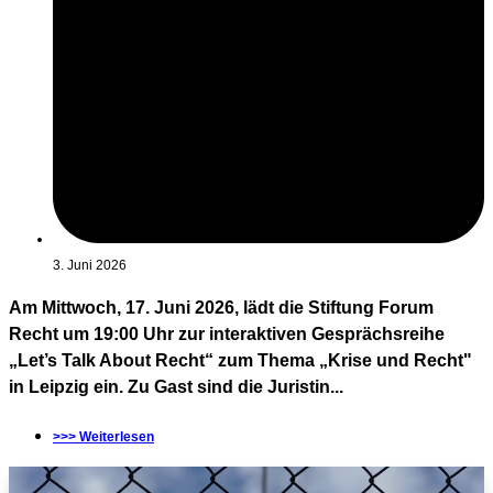
3. Juni 2026
Am Mittwoch, 17. Juni 2026, lädt die Stiftung Forum
Recht um 19:00 Uhr zur interaktiven Gesprächsreihe
„Let’s Talk About Recht“ zum Thema „Krise und Recht"
in Leipzig ein. Zu Gast sind die Juristin...
>>> Weiterlesen