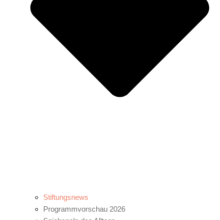
Stiftungsnews
Programmvorschau 2026