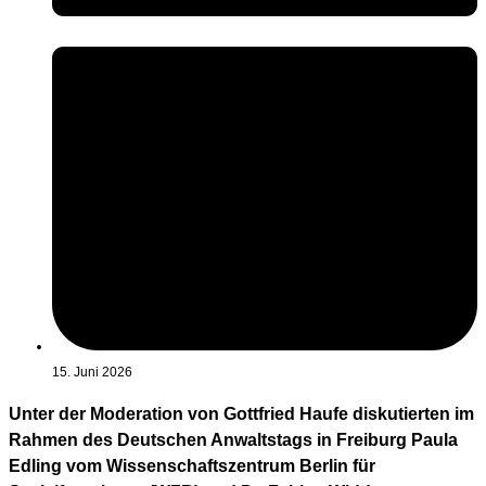
15. Juni 2026
Unter der Moderation von Gottfried Haufe diskutierten im
Rahmen des Deutschen Anwaltstags in Freiburg Paula
Edling vom Wissenschaftszentrum Berlin für