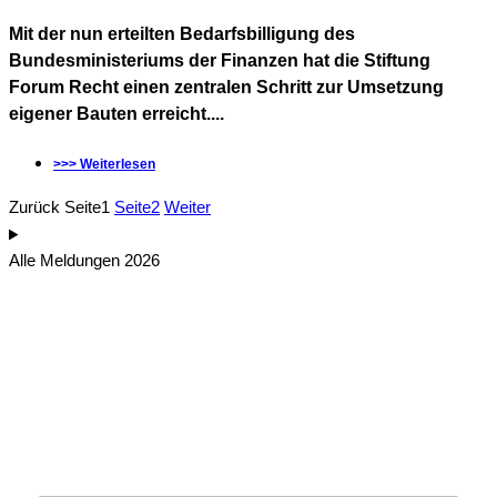
Mit der nun erteilten Bedarfsbilligung des
Bundesministeriums der Finanzen hat die Stiftung
Forum Recht einen zentralen Schritt zur Umsetzung
eigener Bauten erreicht....
>>> Weiterlesen
Zurück
Seite
1
Seite
2
Weiter
Alle Meldungen 2026