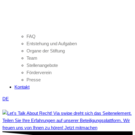
FAQ
Entstehung und Aufgaben
Organe der Stiftung
Team
Stellenangebote
Förderverein
Presse
Kontakt
DE
Teilen Sie Ihre Erfahrungen auf unserer Beteiligungsplattform. Wir
freuen uns von Ihnen zu hören! Jetzt mitmachen