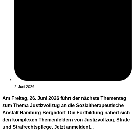
2. Juni 2026
Am Freitag, 26. Juni 2026 führt der nächste Thementag
zum Thema Justizvollzug an die Sozialtherapeutische
Anstalt Hamburg-Bergedorf. Die Fortbildung nähert sich
den komplexen Themenfeldern von Justizvollzug, Strafe
und Strafrechtspflege. Jetzt anmelden!...