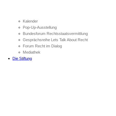
Kalender
Pop-Up-Ausstellung
Bundesforum Rechtsstaatsvermittlung
Gesprächsreihe Lets Talk About Recht
Forum Recht im Dialog
Mediathek
Die Stiftung