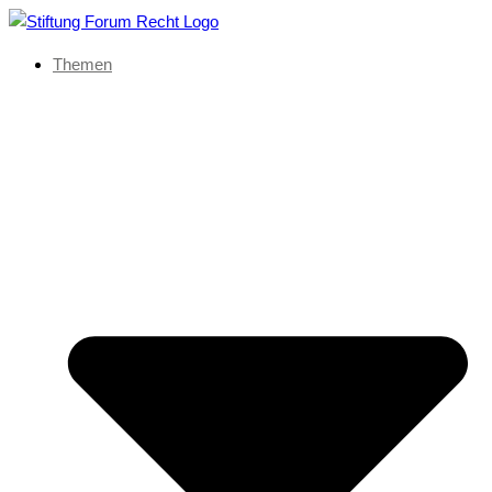
Themen