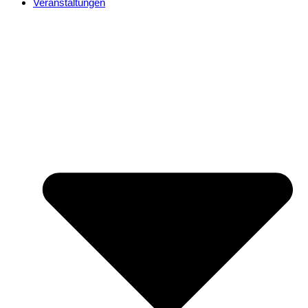
Veranstaltungen