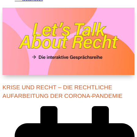
KRISE UND RECHT – DIE RECHTLICHE
AUFARBEITUNG DER CORONA-PANDEMIE