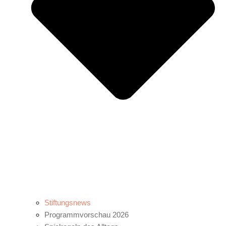
Stiftungsnews
Programmvorschau 2026