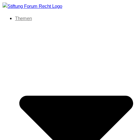
Themen