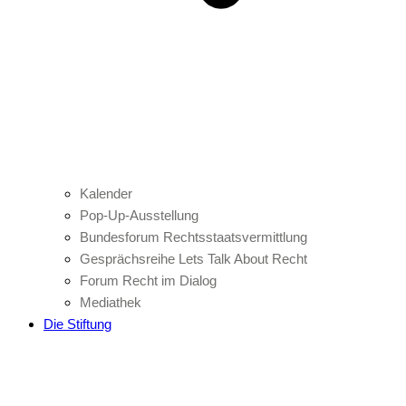
Kalender
Pop-Up-Ausstellung
Bundesforum Rechtsstaatsvermittlung
Gesprächsreihe Lets Talk About Recht
Forum Recht im Dialog
Mediathek
Die Stiftung