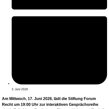
3. Juni 2026
Am Mittwoch, 17. Juni 2026, lädt die Stiftung Forum
Recht um 19:00 Uhr zur interaktiven Gesprächsreihe