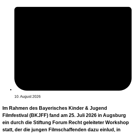
10. August 2026
Im Rahmen des Bayerisches Kinder & Jugend
Filmfestival (BKJFF) fand am 25. Juli 2026 in Augsburg
ein durch die Stiftung Forum Recht geleiteter Workshop
statt, der die jungen Filmschaffenden dazu einlud, in