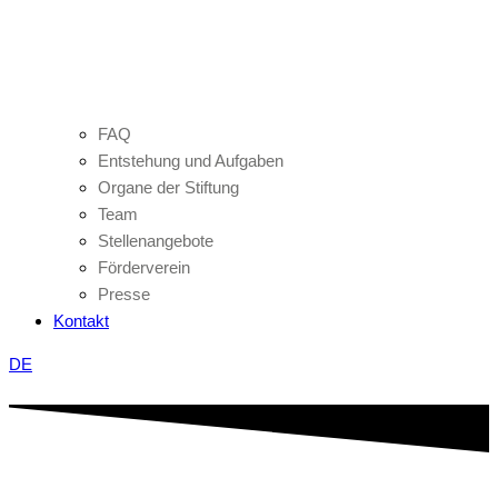
FAQ
Entstehung und Aufgaben
Organe der Stiftung
Team
Stellenangebote
Förderverein
Presse
Kontakt
DE