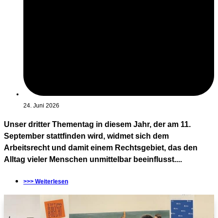
24. Juni 2026
Unser dritter Thementag in diesem Jahr, der am 11.
September stattfinden wird, widmet sich dem
Arbeitsrecht und damit einem Rechtsgebiet, das den
Alltag vieler Menschen unmittelbar beeinflusst....
>>> Weiterlesen