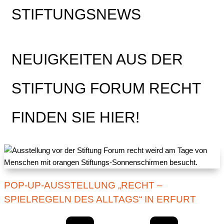
STIFTUNGSNEWS
NEUIGKEITEN AUS DER
STIFTUNG FORUM RECHT
FINDEN SIE HIER!
POP-UP-AUSSTELLUNG „RECHT –
SPIELREGELN DES ALLTAGS“ IN ERFURT