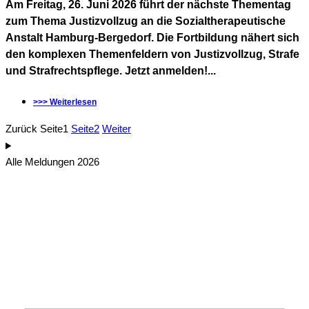
Am Freitag, 26. Juni 2026 führt der nächste Thementag
zum Thema Justizvollzug an die Sozialtherapeutische
Anstalt Hamburg-Bergedorf. Die Fortbildung nähert sich
den komplexen Themenfeldern von Justizvollzug, Strafe
und Strafrechtspflege. Jetzt anmelden!...
>>> Weiterlesen
Zurück
Seite
1
Seite
2
Weiter
Alle Meldungen 2026