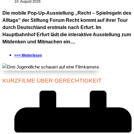
10. August 2026
Die mobile Pop-Up-Ausstellung „Recht – Spielregeln des
Alltags“ der Stiftung Forum Recht kommt auf ihrer Tour
durch Deutschland erstmals nach Erfurt. Im
Hauptbahnhof Erfurt lädt die interaktive Ausstellung zum
Mitdenken und Mitmachen ein....
>>> Weiterlesen
KURZFILME ÜBER GERECHTIGKEIT