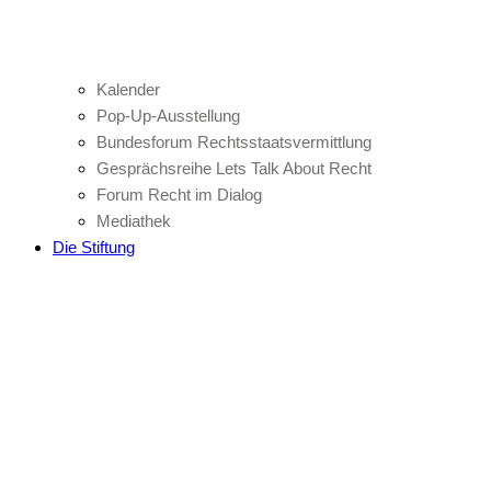
Kalender
Pop-Up-Ausstellung
Bundesforum Rechtsstaatsvermittlung
Gesprächsreihe Lets Talk About Recht
Forum Recht im Dialog
Mediathek
Die Stiftung