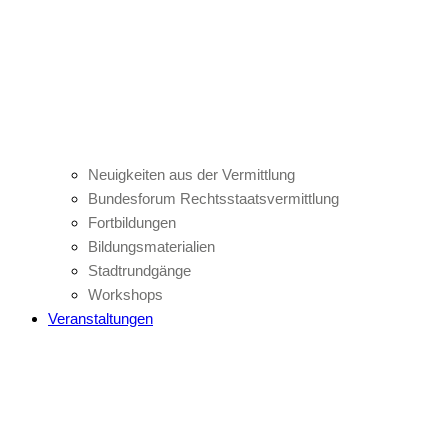
Neuigkeiten aus der Vermittlung
Bundesforum Rechtsstaatsvermittlung
Fortbildungen
Bildungsmaterialien
Stadtrundgänge
Workshops
Veranstaltungen