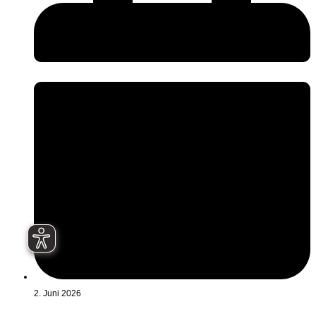
2. Juni 2026