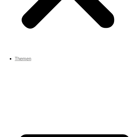
Themen