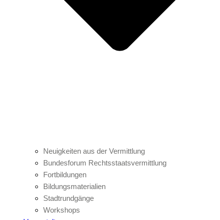
Neuigkeiten aus der Vermittlung
Bundesforum Rechtsstaatsvermittlung
Fortbildungen
Bildungsmaterialien
Stadtrundgänge
Workshops