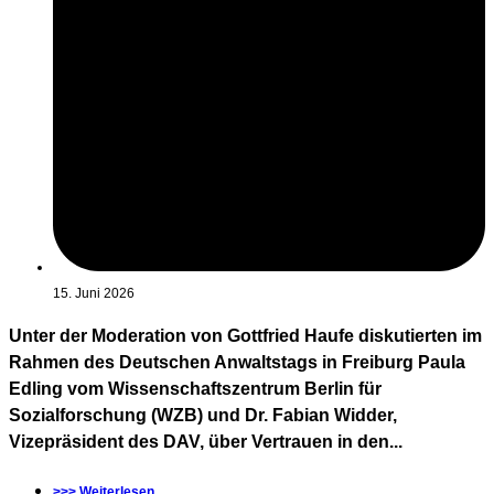
15. Juni 2026
Unter der Moderation von Gottfried Haufe diskutierten im
Rahmen des Deutschen Anwaltstags in Freiburg Paula
Edling vom Wissenschaftszentrum Berlin für
Sozialforschung (WZB) und Dr. Fabian Widder,
Vizepräsident des DAV, über Vertrauen in den...
>>> Weiterlesen