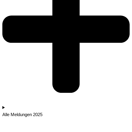
Alle Meldungen 2025