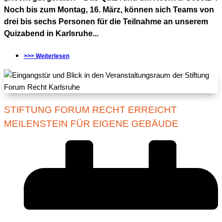
Noch bis zum Montag, 16. März, können sich Teams von
drei bis sechs Personen für die Teilnahme an unserem
Quizabend in Karlsruhe...
>>> Weiterlesen
STIFTUNG FORUM RECHT ERREICHT
MEILENSTEIN FÜR EIGENE GEBÄUDE