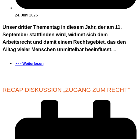
24. Juni 2026
Unser dritter Thementag in diesem Jahr, der am 11.
September stattfinden wird, widmet sich dem
Arbeitsrecht und damit einem Rechtsgebiet, das den
Alltag vieler Menschen unmittelbar beeinflusst....
>>> Weiterlesen
RECAP DISKUSSION „ZUGANG ZUM RECHT“