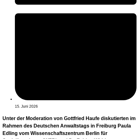
15. Juni 2026
Unter der Moderation von Gottfried Haufe diskutierten im
Rahmen des Deutschen Anwaltstags in Freiburg Paula
Edling vom Wissenschaftszentrum Berlin für