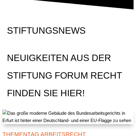
STIFTUNGSNEWS
NEUIGKEITEN AUS DER
STIFTUNG FORUM RECHT
FINDEN SIE HIER!
THEMENTAG ARBEITSRECHT