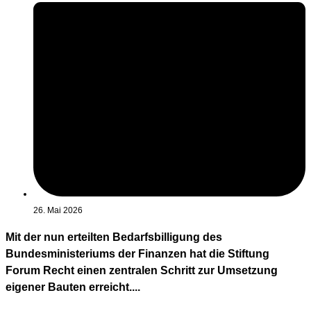
26. Mai 2026
Mit der nun erteilten Bedarfsbilligung des
Bundesministeriums der Finanzen hat die Stiftung
Forum Recht einen zentralen Schritt zur Umsetzung
eigener Bauten erreicht....