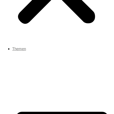
Themen