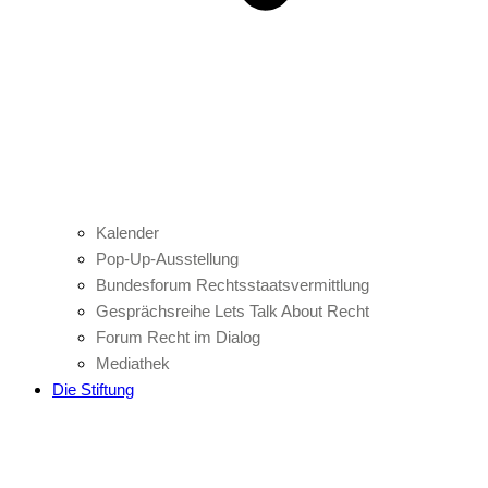
Kalender
Pop-Up-Ausstellung
Bundesforum Rechtsstaatsvermittlung
Gesprächsreihe Lets Talk About Recht
Forum Recht im Dialog
Mediathek
Die Stiftung