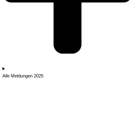
Alle Meldungen 2025