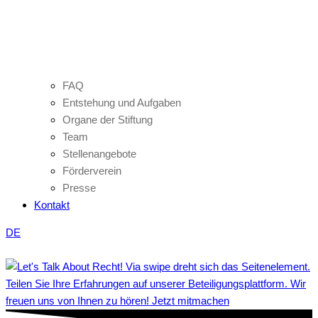
FAQ
Entstehung und Aufgaben
Organe der Stiftung
Team
Stellenangebote
Förderverein
Presse
Kontakt
DE
Teilen Sie Ihre Erfahrungen auf unserer Beteiligungsplattform. Wir
freuen uns von Ihnen zu hören! Jetzt mitmachen