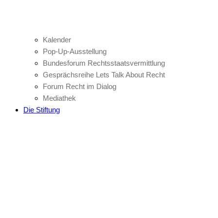
Kalender
Pop-Up-Ausstellung
Bundesforum Rechtsstaatsvermittlung
Gesprächsreihe Lets Talk About Recht
Forum Recht im Dialog
Mediathek
Die Stiftung