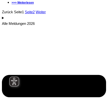
>>> Weiterlesen
Zurück
Seite
1
Seite
2
Weiter
Alle Meldungen 2026