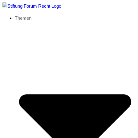
Themen