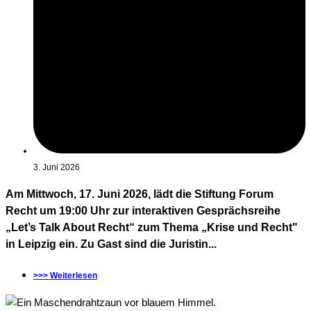
3. Juni 2026
Am Mittwoch, 17. Juni 2026, lädt die Stiftung Forum
Recht um 19:00 Uhr zur interaktiven Gesprächsreihe
„Let’s Talk About Recht“ zum Thema „Krise und Recht"
in Leipzig ein. Zu Gast sind die Juristin...
>>> Weiterlesen