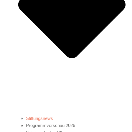
Stiftungsnews
Programmvorschau 2026