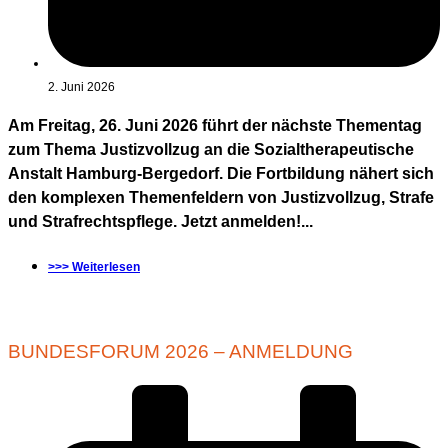
2. Juni 2026
Am Freitag, 26. Juni 2026 führt der nächste Thementag
zum Thema Justizvollzug an die Sozialtherapeutische
Anstalt Hamburg-Bergedorf. Die Fortbildung nähert sich
den komplexen Themenfeldern von Justizvollzug, Strafe
und Strafrechtspflege. Jetzt anmelden!...
>>> Weiterlesen
BUNDESFORUM 2026 – ANMELDUNG