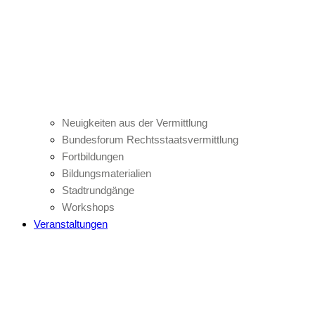
Neuigkeiten aus der Vermittlung
Bundesforum Rechtsstaatsvermittlung
Fortbildungen
Bildungsmaterialien
Stadtrundgänge
Workshops
Veranstaltungen