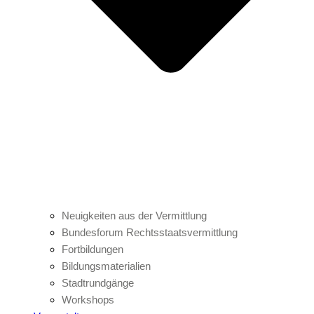
Neuigkeiten aus der Vermittlung
Bundesforum Rechtsstaatsvermittlung
Fortbildungen
Bildungsmaterialien
Stadtrundgänge
Workshops