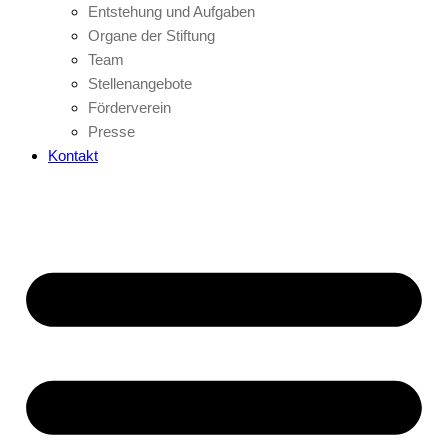
Entstehung und Aufgaben
Organe der Stiftung
Team
Stellenangebote
Förderverein
Presse
Kontakt