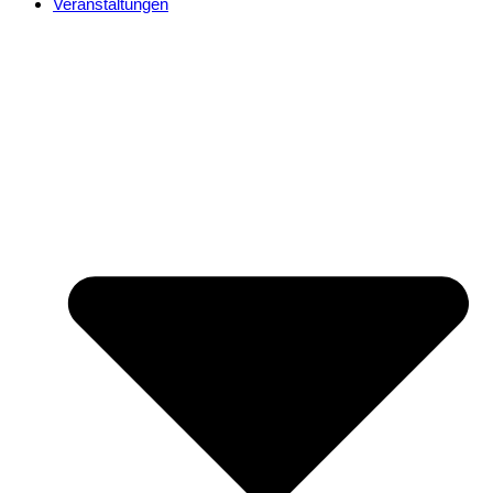
Veranstaltungen