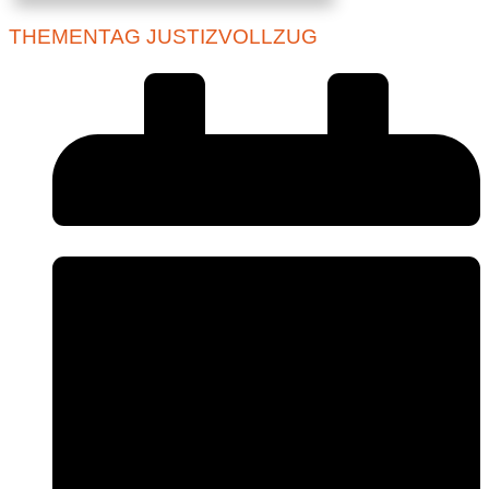
THEMENTAG JUSTIZVOLLZUG