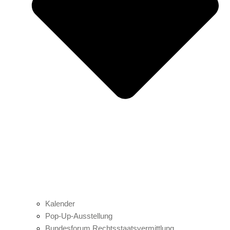
Kalender
Pop-Up-Ausstellung
Bundesforum Rechtsstaatsvermittlung