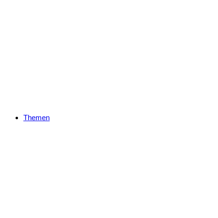
Themen