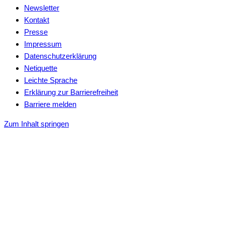
Newsletter
Kontakt
Presse
Impressum
Datenschutzerklärung
Netiquette
Leichte Sprache
Erklärung zur Barrierefreiheit
Barriere melden
Zum Inhalt springen