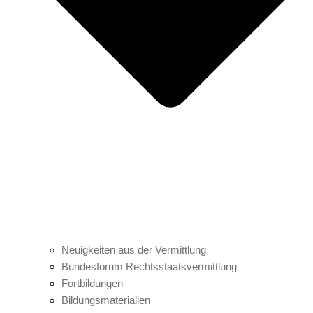
Neuigkeiten aus der Vermittlung
Bundesforum Rechtsstaatsvermittlung
Fortbildungen
Bildungsmaterialien