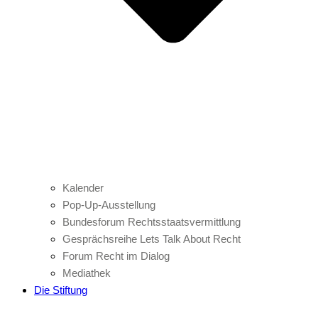
Kalender
Pop-Up-Ausstellung
Bundesforum Rechtsstaatsvermittlung
Gesprächsreihe Lets Talk About Recht
Forum Recht im Dialog
Mediathek
Die Stiftung