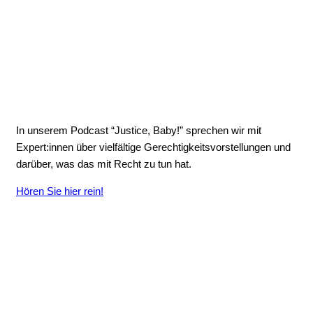
In unserem Podcast “Justice, Baby!” sprechen wir mit
Expert:innen über vielfältige Gerechtigkeitsvorstellungen und
darüber, was das mit Recht zu tun hat.
Hören Sie hier rein!