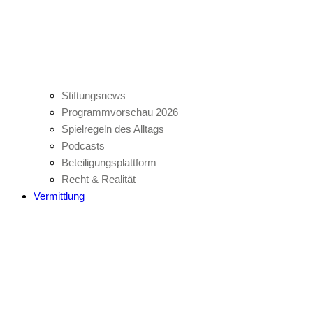
Stiftungsnews
Programmvorschau 2026
Spielregeln des Alltags
Podcasts
Beteiligungsplattform
Recht & Realität
Vermittlung