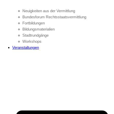
Neuigkeiten aus der Vermittlung
Bundesforum Rechtsstaatsvermittlung
Fortbildungen
Bildungsmaterialien
Stadtrundgänge
Workshops
Veranstaltungen