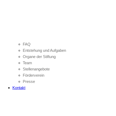
FAQ
Entstehung und Aufgaben
Organe der Stiftung
Team
Stellenangebote
Förderverein
Presse
Kontakt