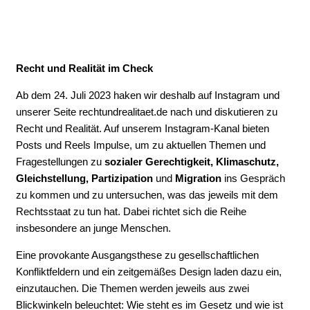
Recht und Realität im Check
Ab dem 24. Juli 2023 haken wir deshalb auf Instagram und
unserer Seite rechtundrealitaet.de nach und diskutieren zu
Recht und Realität. Auf unserem Instagram-Kanal bieten
Posts und Reels Impulse, um zu aktuellen Themen und
Fragestellungen zu
sozialer Gerechtigkeit, Klimaschutz,
Gleichstellung, Partizipation
und
Migration
ins Gespräch
zu kommen und zu untersuchen, was das jeweils mit dem
Rechtsstaat zu tun hat. Dabei richtet sich die Reihe
insbesondere an junge Menschen.
Eine provokante Ausgangsthese zu gesellschaftlichen
Konfliktfeldern und ein zeitgemäßes Design laden dazu ein,
einzutauchen. Die Themen werden jeweils aus zwei
Blickwinkeln beleuchtet: Wie steht es im Gesetz und wie ist