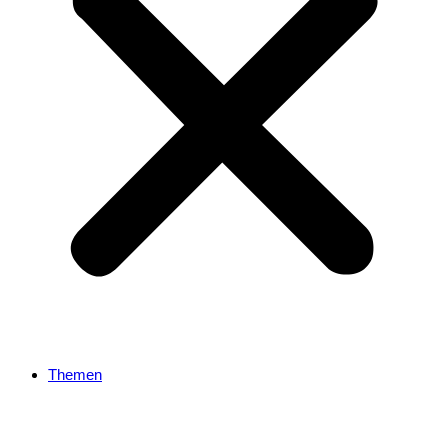
Themen