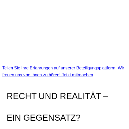
Teilen Sie Ihre Erfahrungen auf unserer Beteiligungsplattform. Wir
freuen uns von Ihnen zu hören! Jetzt mitmachen
RECHT UND REALITÄT –
EIN GEGENSATZ?