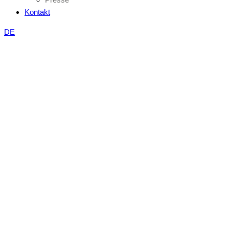
Kontakt
DE