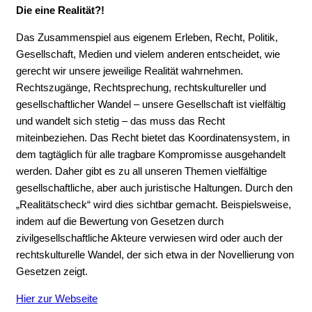
Die eine Realität?!
Das Zusammenspiel aus eigenem Erleben, Recht, Politik,
Gesellschaft, Medien und vielem anderen entscheidet, wie
gerecht wir unsere jeweilige Realität wahrnehmen.
Rechtszugänge, Rechtsprechung, rechtskultureller und
gesellschaftlicher Wandel – unsere Gesellschaft ist vielfältig
und wandelt sich stetig – das muss das Recht
miteinbeziehen. Das Recht bietet das Koordinatensystem, in
dem tagtäglich für alle tragbare Kompromisse ausgehandelt
werden. Daher gibt es zu all unseren Themen vielfältige
gesellschaftliche, aber auch juristische Haltungen. Durch den
„Realitätscheck“ wird dies sichtbar gemacht. Beispielsweise,
indem auf die Bewertung von Gesetzen durch
zivilgesellschaftliche Akteure verwiesen wird oder auch der
rechtskulturelle Wandel, der sich etwa in der Novellierung von
Gesetzen zeigt.
Hier zur Webseite