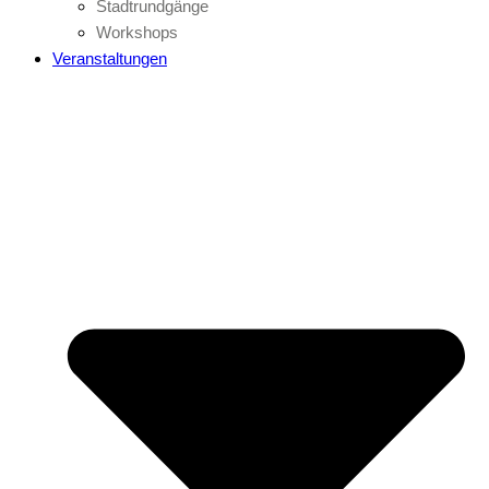
Stadtrundgänge
Workshops
Veranstaltungen