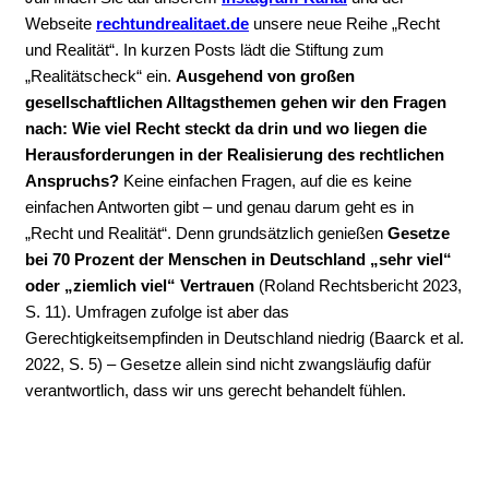
Webseite
rechtundrealitaet.de
unsere neue Reihe „Recht
und Realität“. In kurzen Posts lädt die Stiftung zum
„Realitätscheck“ ein.
Ausgehend von großen
gesellschaftlichen Alltagsthemen gehen wir den Fragen
nach: Wie viel Recht steckt da drin und wo liegen die
Herausforderungen in der Realisierung des rechtlichen
Anspruchs?
Keine einfachen Fragen, auf die es keine
einfachen Antworten gibt – und genau darum geht es in
„Recht und Realität“. Denn grundsätzlich genießen
Gesetze
bei 70 Prozent der Menschen in Deutschland „sehr viel“
oder „ziemlich viel“ Vertrauen
(Roland Rechtsbericht 2023,
S. 11). Umfragen zufolge ist aber das
Gerechtigkeitsempfinden in Deutschland niedrig (Baarck et al.
2022, S. 5) – Gesetze allein sind nicht zwangsläufig dafür
verantwortlich, dass wir uns gerecht behandelt fühlen.