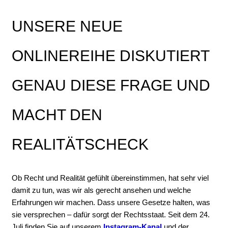
UNSERE NEUE
ONLINEREIHE DISKUTIERT
GENAU DIESE FRAGE UND
MACHT DEN
REALITÄTSCHECK
Ob Recht und Realität gefühlt übereinstimmen, hat sehr viel
damit zu tun, was wir als gerecht ansehen und welche
Erfahrungen wir machen. Dass unsere Gesetze halten, was
sie versprechen – dafür sorgt der Rechtsstaat. Seit dem 24.
Juli finden Sie auf unserem
Instagram-Kanal
und der