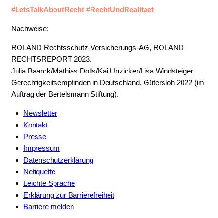
#LetsTalkAboutRecht #RechtUndRealitaet
Nachweise:
ROLAND Rechtsschutz-Versicherungs-AG, ROLAND
RECHTSREPORT 2023.
Julia Baarck/Mathias Dolls/Kai Unzicker/Lisa Windsteiger,
Gerechtigkeitsempfinden in Deutschland, Gütersloh 2022 (im
Auftrag der Bertelsmann Stiftung).
Newsletter
Kontakt
Presse
Impressum
Datenschutzerklärung
Netiquette
Leichte Sprache
Erklärung zur Barrierefreiheit
Barriere melden