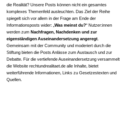
die Realität? Unsere Posts können nicht ein gesamtes
komplexes Themenfeld ausleuchten. Das Ziel der Reihe
spiegelt sich vor allem in der Frage am Ende der
Informationsposts wider: „
Was meinst du?
“ Nutzer:innen
werden zum
Nachfragen, Nachdenken und zur
eigenständigen Auseinandersetzung angeregt
.
Gemeinsam mit der Community und moderiert durch die
Stiftung bieten die Posts Anlässe zum Austausch und zur
Debatte. Für die vertiefende Auseinandersetzung versammelt
die Website rechtundrealitaet.de alle Inhalte, bietet
weiterführende Informationen, Links zu Gesetzestexten und
Quellen.