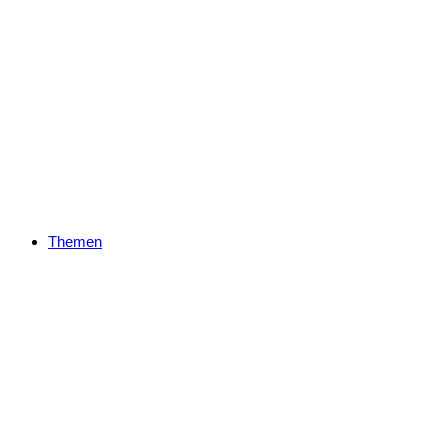
Themen