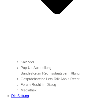
Kalender
Pop-Up-Ausstellung
Bundesforum Rechtsstaatsvermittlung
Gesprächsreihe Lets Talk About Recht
Forum Recht im Dialog
Mediathek
Die Stiftung