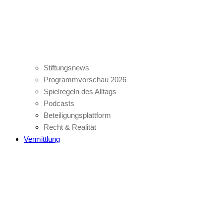
Stiftungsnews
Programmvorschau 2026
Spielregeln des Alltags
Podcasts
Beteiligungsplattform
Recht & Realität
Vermittlung