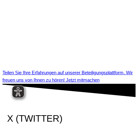
Teilen Sie Ihre Erfahrungen auf unserer Beteiligungsplattform. Wir
freuen uns von Ihnen zu hören! Jetzt mitmachen
X (TWITTER)