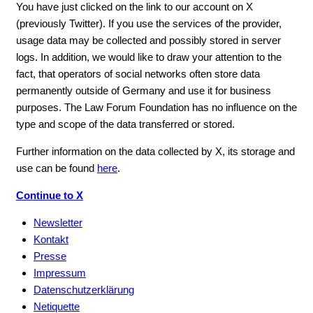
You have just clicked on the link to our account on X
(previously Twitter). If you use the services of the provider,
usage data may be collected and possibly stored in server
logs. In addition, we would like to draw your attention to the
fact, that operators of social networks often store data
permanently outside of Germany and use it for business
purposes. The Law Forum Foundation has no influence on the
type and scope of the data transferred or stored.
Further information on the data collected by X, its storage and
use can be found
here
.
Continue to X
Newsletter
Kontakt
Presse
Impressum
Datenschutzerklärung
Netiquette