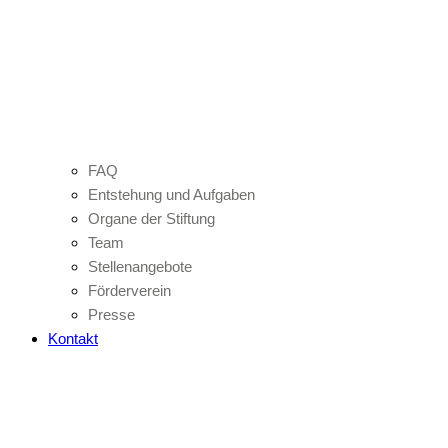
FAQ
Entstehung und Aufgaben
Organe der Stiftung
Team
Stellenangebote
Förderverein
Presse
Kontakt