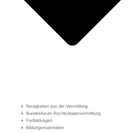
Neuigkeiten aus der Vermittlung
Bundesforum Rechtsstaatsvermittlung
Fortbildungen
Bildungsmaterialien