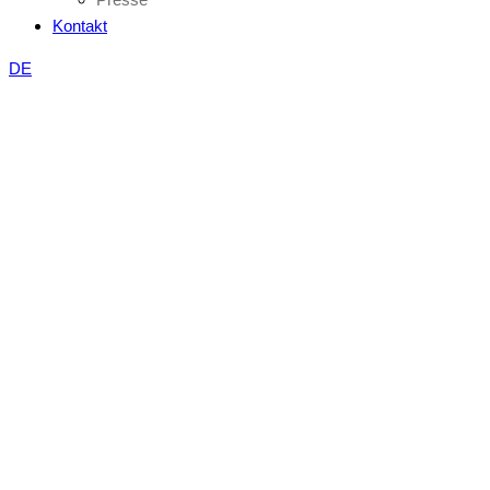
Kontakt
DE