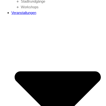
Stadtrundgänge
Workshops
Veranstaltungen