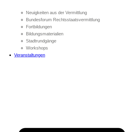
Neuigkeiten aus der Vermittlung
Bundesforum Rechtsstaatsvermittlung
Fortbildungen
Bildungsmaterialien
Stadtrundgänge
Workshops
Veranstaltungen