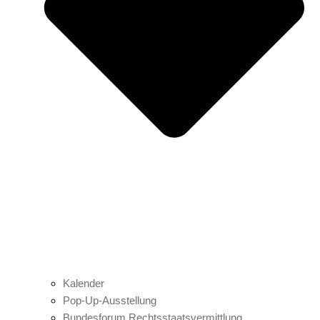
Kalender
Pop-Up-Ausstellung
Bundesforum Rechtsstaatsvermittlung