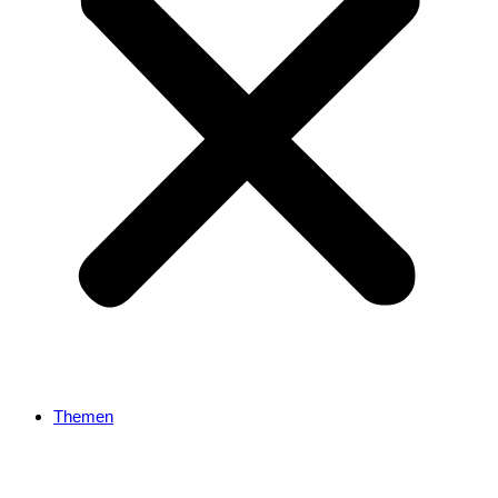
Themen