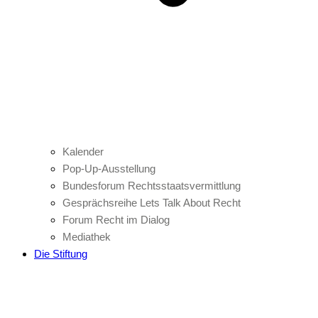
Kalender
Pop-Up-Ausstellung
Bundesforum Rechtsstaatsvermittlung
Gesprächsreihe Lets Talk About Recht
Forum Recht im Dialog
Mediathek
Die Stiftung