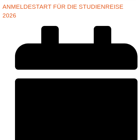
ANMELDESTART FÜR DIE STUDIENREISE
2026