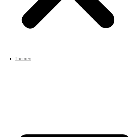
Themen