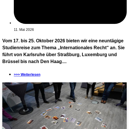
11. Mai 2026
Vom 17. bis 25. Oktober 2026 bieten wir eine neuntägige
Studienreise zum Thema „Internationales Recht“ an. Sie
führt von Karlsruhe über Straßburg, Luxemburg und
Brüssel bis nach Den Haag....
>>> Weiterlesen