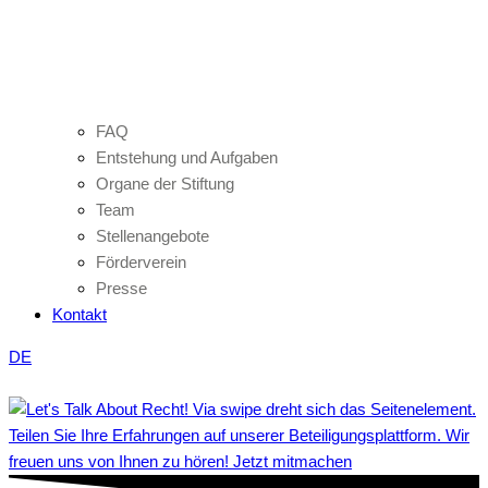
FAQ
Entstehung und Aufgaben
Organe der Stiftung
Team
Stellenangebote
Förderverein
Presse
Kontakt
DE
Teilen Sie Ihre Erfahrungen auf unserer Beteiligungsplattform. Wir
freuen uns von Ihnen zu hören! Jetzt mitmachen