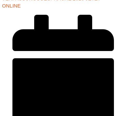
ONLINE