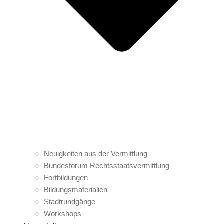
Neuigkeiten aus der Vermittlung
Bundesforum Rechtsstaatsvermittlung
Fortbildungen
Bildungsmaterialien
Stadtrundgänge
Workshops