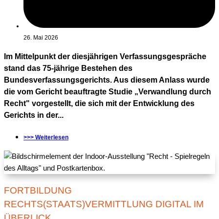
26. Mai 2026
Im Mittelpunkt der diesjährigen Verfassungsgespräche
stand das 75-jährige Bestehen des
Bundesverfassungsgerichts. Aus diesem Anlass wurde
die vom Gericht beauftragte Studie „Verwandlung durch
Recht" vorgestellt, die sich mit der Entwicklung des
Gerichts in der...
>>> Weiterlesen
FORTBILDUNG
RECHTS(STAATS)VERMITTLUNG DIGITAL IM
ÜBERLICK