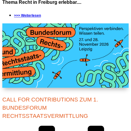
Thema Recht in Freiburg erlebbar....
>>> Weiterlesen
CALL FOR CONTRIBUTIONS ZUM 1.
BUNDESFORUM
RECHTSSTAATSVERMITTLUNG