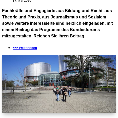
17. Mai 2026
Fachkräfte und Engagierte aus Bildung und Recht, aus
Theorie und Praxis, aus Journalismus und Sozialem
sowie weitere Interessierte sind herzlich eingeladen, mit
einem Beitrag das Programm des Bundesforums
mitzugestalten. Reichen Sie Ihren Beitrag...
>>> Weiterlesen