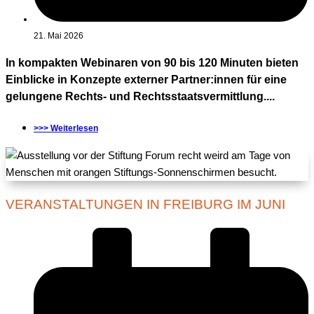
21. Mai 2026
In kompakten Webinaren von 90 bis 120 Minuten bieten
Einblicke in Konzepte externer Partner:innen für eine
gelungene Rechts- und Rechtsstaatsvermittlung....
>>> Weiterlesen
VERANSTALTUNGEN IN FREIBURG IM JUNI