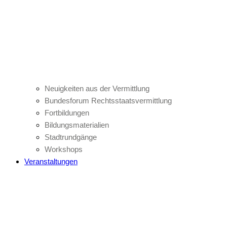
Neuigkeiten aus der Vermittlung
Bundesforum Rechtsstaatsvermittlung
Fortbildungen
Bildungsmaterialien
Stadtrundgänge
Workshops
Veranstaltungen