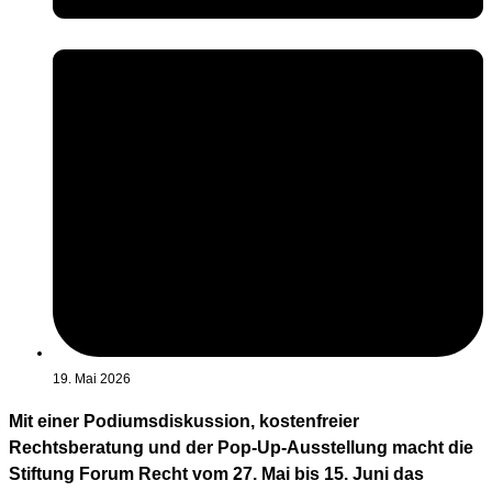
19. Mai 2026
Mit einer Podiumsdiskussion, kostenfreier
Rechtsberatung und der Pop-Up-Ausstellung macht die
Stiftung Forum Recht vom 27. Mai bis 15. Juni das