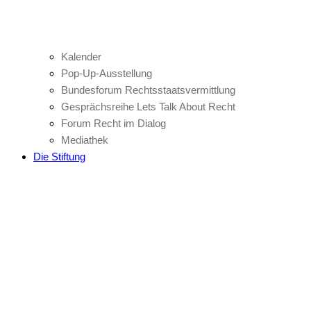
Kalender
Pop-Up-Ausstellung
Bundesforum Rechtsstaatsvermittlung
Gesprächsreihe Lets Talk About Recht
Forum Recht im Dialog
Mediathek
Die Stiftung