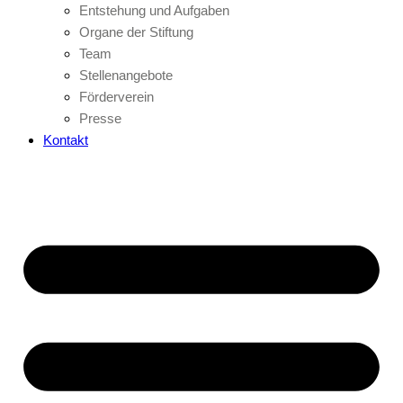
Entstehung und Aufgaben
Organe der Stiftung
Team
Stellenangebote
Förderverein
Presse
Kontakt