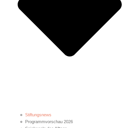
Stiftungsnews
Programmvorschau 2026