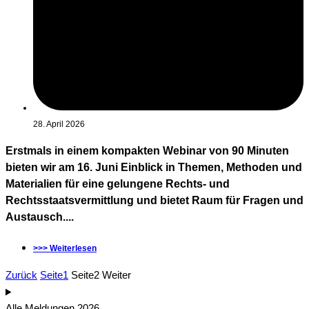
28. April 2026
Erstmals in einem kompakten Webinar von 90 Minuten
bieten wir am 16. Juni Einblick in Themen, Methoden und
Materialien für eine gelungene Rechts- und
Rechtsstaatsvermittlung und bietet Raum für Fragen und
Austausch....
>>> Weiterlesen
Zurück
Seite
1
Seite
2
Weiter
Alle Meldungen 2026