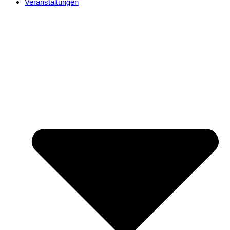
Veranstaltungen