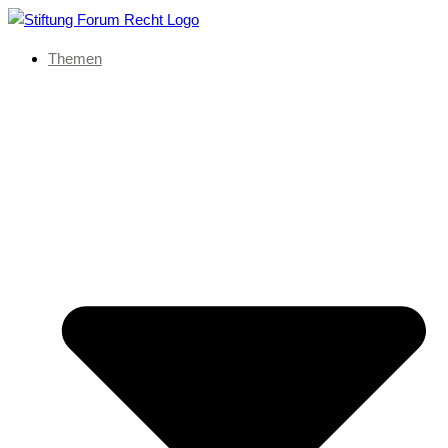
Themen