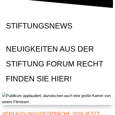
STIFTUNGSNEWS
NEUIGKEITEN AUS DER
STIFTUNG FORUM RECHT
FINDEN SIE HIER!
VERFASSUNGSGESPRÄCHE 2026 JETZT