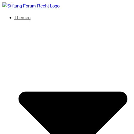
Themen