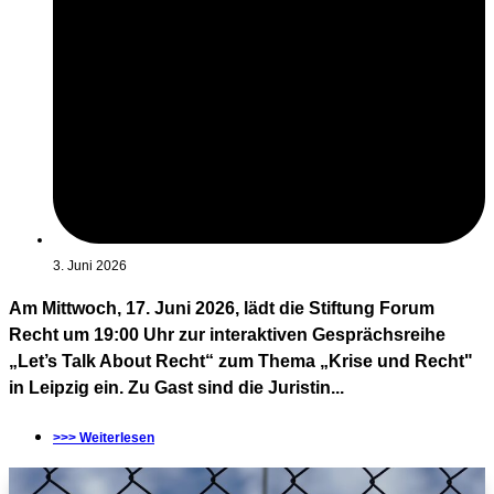
3. Juni 2026
Am Mittwoch, 17. Juni 2026, lädt die Stiftung Forum
Recht um 19:00 Uhr zur interaktiven Gesprächsreihe
„Let’s Talk About Recht“ zum Thema „Krise und Recht"
in Leipzig ein. Zu Gast sind die Juristin...
>>> Weiterlesen