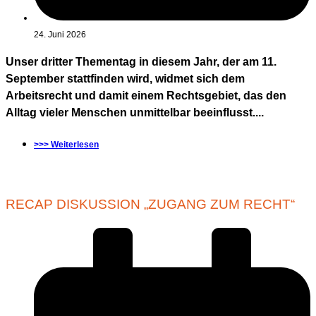
24. Juni 2026
Unser dritter Thementag in diesem Jahr, der am 11.
September stattfinden wird, widmet sich dem
Arbeitsrecht und damit einem Rechtsgebiet, das den
Alltag vieler Menschen unmittelbar beeinflusst....
>>> Weiterlesen
RECAP DISKUSSION „ZUGANG ZUM RECHT“