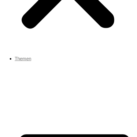
Themen