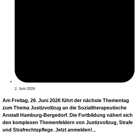
2. Juni 2026
Am Freitag, 26. Juni 2026 führt der nächste Thementag
zum Thema Justizvollzug an die Sozialtherapeutische
Anstalt Hamburg-Bergedorf. Die Fortbildung nähert sich
den komplexen Themenfeldern von Justizvollzug, Strafe
und Strafrechtspflege. Jetzt anmelden!...