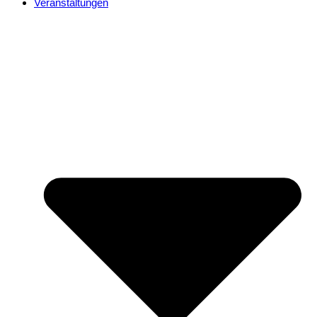
Veranstaltungen