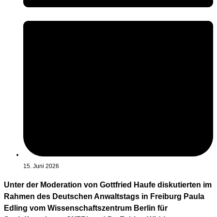
15. Juni 2026
Unter der Moderation von Gottfried Haufe diskutierten im
Rahmen des Deutschen Anwaltstags in Freiburg Paula
Edling vom Wissenschaftszentrum Berlin für