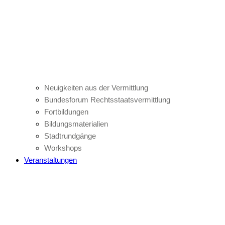
Neuigkeiten aus der Vermittlung
Bundesforum Rechtsstaatsvermittlung
Fortbildungen
Bildungsmaterialien
Stadtrundgänge
Workshops
Veranstaltungen