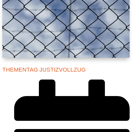
THEMENTAG JUSTIZVOLLZUG