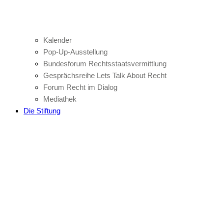
Kalender
Pop-Up-Ausstellung
Bundesforum Rechtsstaatsvermittlung
Gesprächsreihe Lets Talk About Recht
Forum Recht im Dialog
Mediathek
Die Stiftung