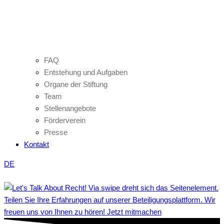
FAQ
Entstehung und Aufgaben
Organe der Stiftung
Team
Stellenangebote
Förderverein
Presse
Kontakt
DE
Teilen Sie Ihre Erfahrungen auf unserer Beteiligungsplattform. Wir
freuen uns von Ihnen zu hören! Jetzt mitmachen