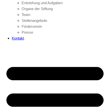
Entstehung und Aufgaben
Organe der Stiftung
Team
Stellenangebote
Förderverein
Presse
Kontakt