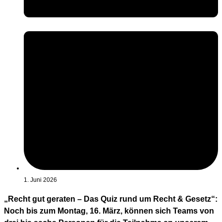
1. Juni 2026
„Recht gut geraten – Das Quiz rund um Recht & Gesetz“:
Noch bis zum Montag, 16. März, können sich Teams von