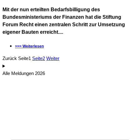
Mit der nun erteilten Bedarfsbilligung des
Bundesministeriums der Finanzen hat die Stiftung
Forum Recht einen zentralen Schritt zur Umsetzung
eigener Bauten erreicht....
>>> Weiterlesen
Zurück
Seite
1
Seite
2
Weiter
Alle Meldungen 2026