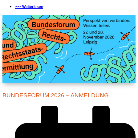
>>> Weiterlesen
BUNDESFORUM 2026 – ANMELDUNG