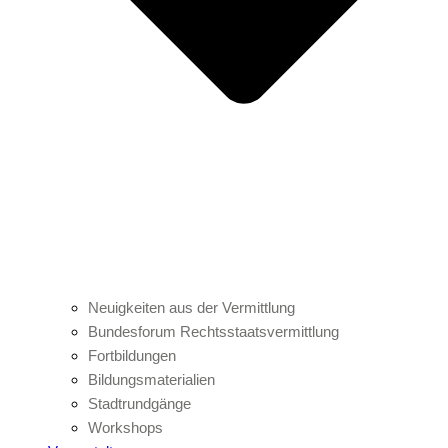
Neuigkeiten aus der Vermittlung
Bundesforum Rechtsstaatsvermittlung
Fortbildungen
Bildungsmaterialien
Stadtrundgänge
Workshops