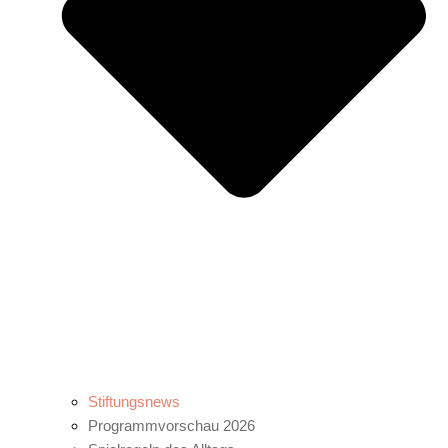
Stiftungsnews
Programmvorschau 2026