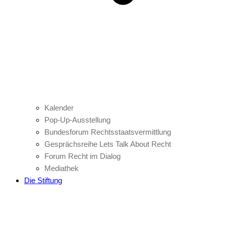
Kalender
Pop-Up-Ausstellung
Bundesforum Rechtsstaatsvermittlung
Gesprächsreihe Lets Talk About Recht
Forum Recht im Dialog
Mediathek
Die Stiftung