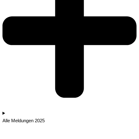
Alle Meldungen 2025