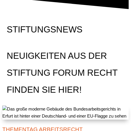
STIFTUNGSNEWS
NEUIGKEITEN AUS DER
STIFTUNG FORUM RECHT
FINDEN SIE HIER!
THEMENTAG ARBEITSRECHT