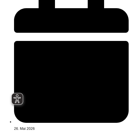
26. Mai 2026