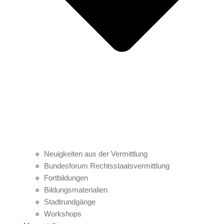
Neuigkeiten aus der Vermittlung
Bundesforum Rechtsstaatsvermittlung
Fortbildungen
Bildungsmaterialien
Stadtrundgänge
Workshops