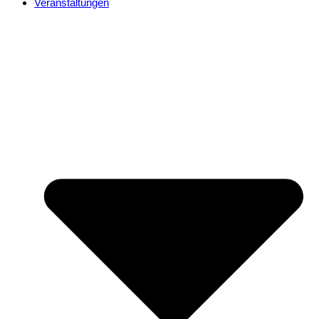
Veranstaltungen