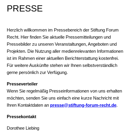
PRESSE
Herzlich willkommen im Pressebereich der Stiftung Forum
Recht. Hier finden Sie aktuelle Pressemitteilungen und
Pressebilder zu unseren Veranstaltungen, Angeboten und
Projekten. Die Nutzung aller medienrelevanten Informationen
ist im Rahmen einer aktuellen Berichterstattung kostenfrei.
Für weitere Auskünfte stehen wir Ihnen selbstverständlich
gerne persönlich zur Verfügung.
Presseverteiler
Wenn Sie regelmäßig Presseinformationen von uns erhalten
möchten, senden Sie uns einfach eine kurze Nachricht mit
Ihren Kontaktdaten an
presse@stiftung-forum-recht.de
.
Pressekontakt
Dorothee Liebing