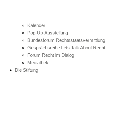
Kalender
Pop-Up-Ausstellung
Bundesforum Rechtsstaatsvermittlung
Gesprächsreihe Lets Talk About Recht
Forum Recht im Dialog
Mediathek
Die Stiftung