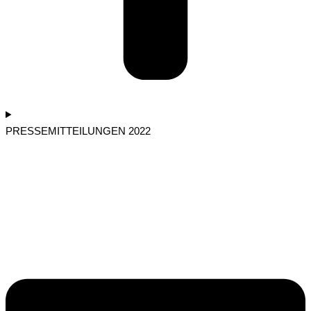
PRESSEMITTEILUNGEN 2022