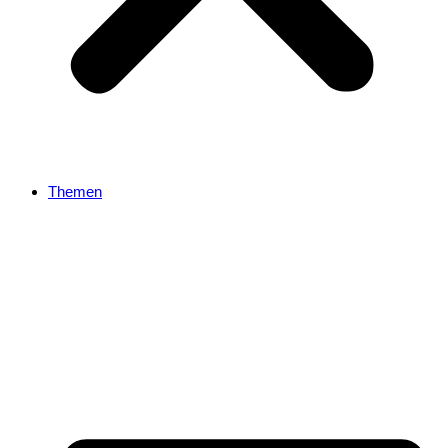
Themen