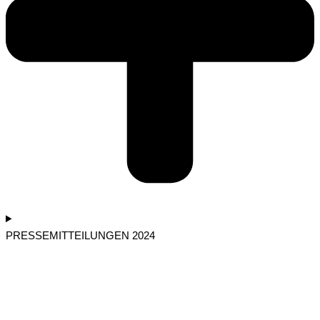
PRESSEMITTEILUNGEN 2024