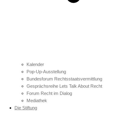
Kalender
Pop-Up-Ausstellung
Bundesforum Rechtsstaatsvermittlung
Gesprächsreihe Lets Talk About Recht
Forum Recht im Dialog
Mediathek
Die Stiftung