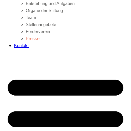
Entstehung und Aufgaben
Organe der Stiftung
Team
Stellenangebote
Förderverein
Presse
Kontakt