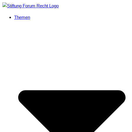
Themen