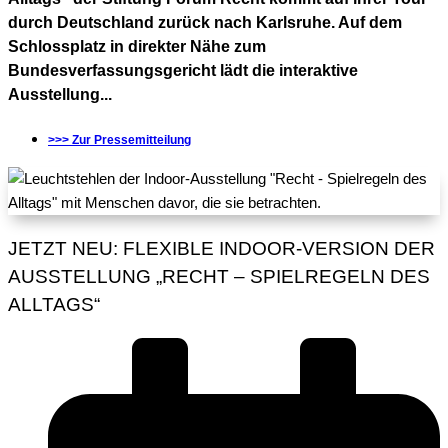
durch Deutschland zurück nach Karlsruhe. Auf dem
Schlossplatz in direkter Nähe zum
Bundesverfassungsgericht lädt die interaktive
Ausstellung...
>>> Zur Pressemitteilung
JETZT NEU: FLEXIBLE INDOOR-VERSION DER
AUSSTELLUNG „RECHT – SPIELREGELN DES
ALLTAGS“