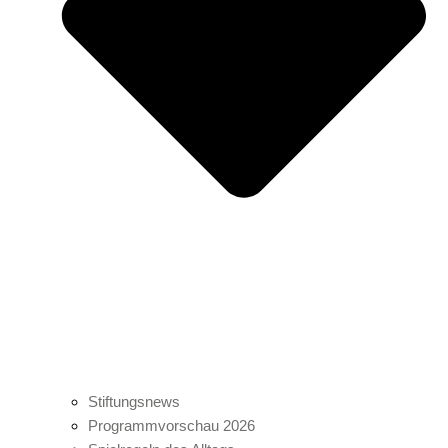
Stiftungsnews
Programmvorschau 2026