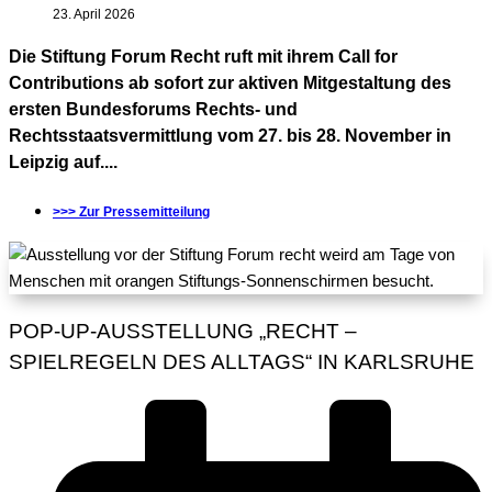
23. April 2026
Die Stiftung Forum Recht ruft mit ihrem Call for
Contributions ab sofort zur aktiven Mitgestaltung des
ersten Bundesforums Rechts- und
Rechtsstaatsvermittlung vom 27. bis 28. November in
Leipzig auf....
>>> Zur Pressemitteilung
POP-UP-AUSSTELLUNG „RECHT –
SPIELREGELN DES ALLTAGS“ IN KARLSRUHE