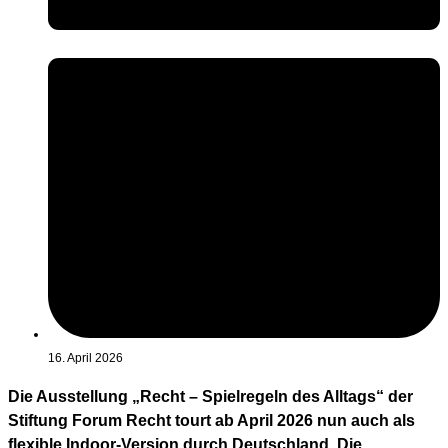
16. April 2026
Die Ausstellung „Recht – Spielregeln des Alltags“ der
Stiftung Forum Recht tourt ab April 2026 nun auch als
flexible Indoor-Version durch Deutschland. Die