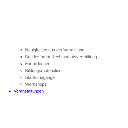
Neuigkeiten aus der Vermittlung
Bundesforum Rechtsstaatsvermittlung
Fortbildungen
Bildungsmaterialien
Stadtrundgänge
Workshops
Veranstaltungen