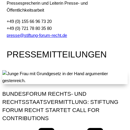
Pressesprecherin und Leiterin Presse- und
Öffentlichkeitsarbeit
+49 (0) 155 66 96 73 20
+49 (0) 721 78 80 35 80
presse@stiftung-forum-recht.de
PRESSEMITTEILUNGEN
BUNDESFORUM RECHTS- UND
RECHTSSTAATSVERMITTLUNG: STIFTUNG
FORUM RECHT STARTET CALL FOR
CONTRIBUTIONS