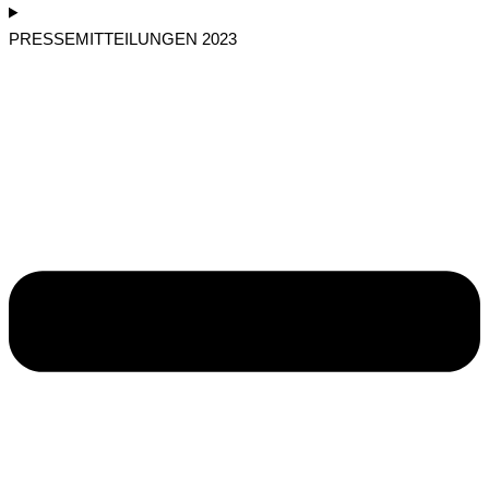
PRESSEMITTEILUNGEN 2023