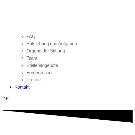
FAQ
Entstehung und Aufgaben
Organe der Stiftung
Team
Stellenangebote
Förderverein
Presse
Kontakt
DE