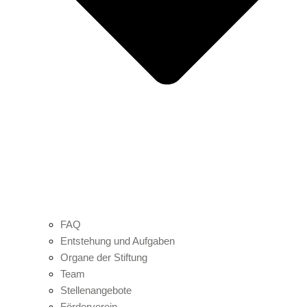
FAQ
Entstehung und Aufgaben
Organe der Stiftung
Team
Stellenangebote
Förderverein