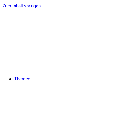
Zum Inhalt springen
Themen