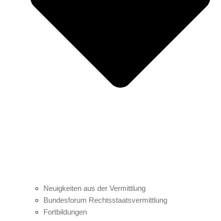
Neuigkeiten aus der Vermittlung
Bundesforum Rechtsstaatsvermittlung
Fortbildungen