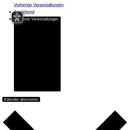
Vorherige
Veranstaltungen
Anstehend
Nächste
Veranstaltungen
Kalender abonnieren