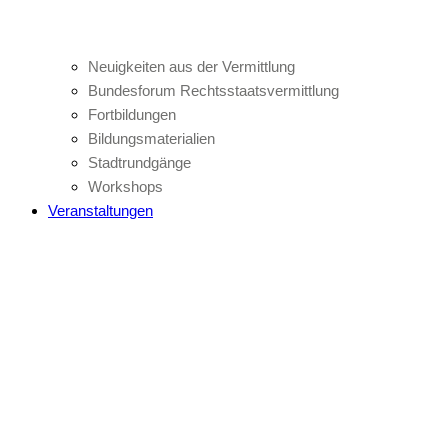
Neuigkeiten aus der Vermittlung
Bundesforum Rechtsstaatsvermittlung
Fortbildungen
Bildungsmaterialien
Stadtrundgänge
Workshops
Veranstaltungen