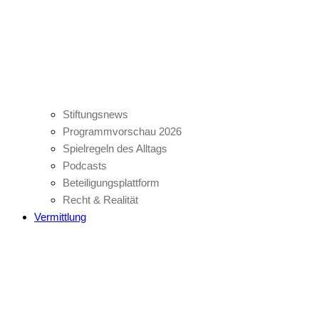
Stiftungsnews
Programmvorschau 2026
Spielregeln des Alltags
Podcasts
Beteiligungsplattform
Recht & Realität
Vermittlung