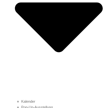
Kalender
Pop-Up-Ausstellung