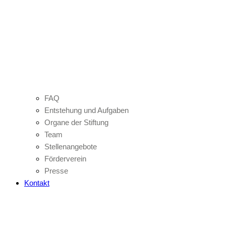
FAQ
Entstehung und Aufgaben
Organe der Stiftung
Team
Stellenangebote
Förderverein
Presse
Kontakt