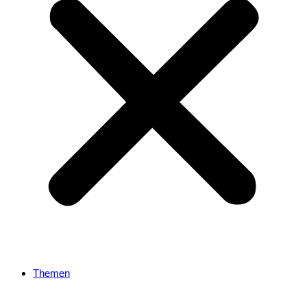
Themen