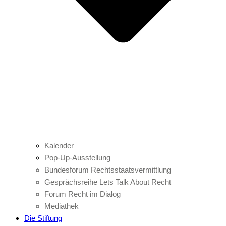
Kalender
Pop-Up-Ausstellung
Bundesforum Rechtsstaatsvermittlung
Gesprächsreihe Lets Talk About Recht
Forum Recht im Dialog
Mediathek
Die Stiftung