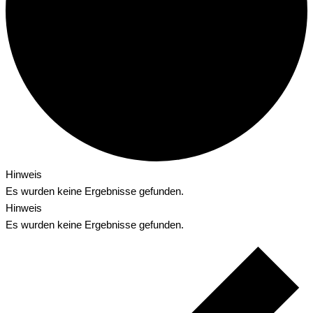
Hinweis
Es wurden keine Ergebnisse gefunden.
Hinweis
Es wurden keine Ergebnisse gefunden.