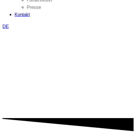
Presse
Kontakt
DE