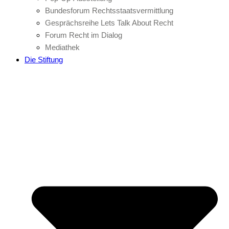
Bundesforum Rechtsstaatsvermittlung
Gesprächsreihe Lets Talk About Recht
Forum Recht im Dialog
Mediathek
Die Stiftung