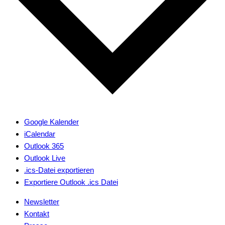
Google Kalender
iCalendar
Outlook 365
Outlook Live
.ics-Datei exportieren
Exportiere Outlook .ics Datei
Newsletter
Kontakt