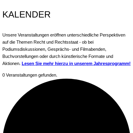
KALENDER
Unsere Veranstaltungen eröffnen unterschiedliche Perspektiven
auf die Themen Recht und Rechtsstaat - ob bei
Podiumsdiskussionen, Gesprächs- und Filmabenden,
Buchvorstellungen oder durch künstlerische Formate und
Aktionen.
Lesen Sie mehr hierzu in unserem Jahresprogramm!
0 Veranstaltungen gefunden.