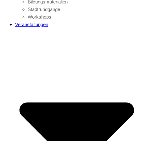
Bildungsmaterialien
Stadtrundgänge
Workshops
Veranstaltungen