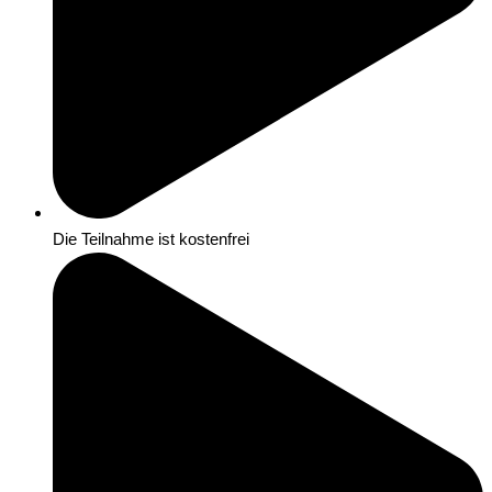
Die Teilnahme ist kostenfrei