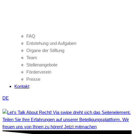
FAQ
Entstehung und Aufgaben
Organe der Stiftung
Team
Stellenangebote
Förderverein
Presse
Kontakt
DE
Teilen Sie Ihre Erfahrungen auf unserer Beteiligungsplattform. Wir
freuen uns von Ihnen zu hören! Jetzt mitmachen