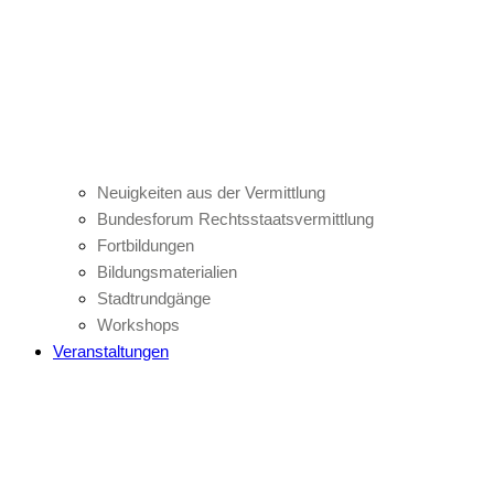
Neuigkeiten aus der Vermittlung
Bundesforum Rechtsstaatsvermittlung
Fortbildungen
Bildungsmaterialien
Stadtrundgänge
Workshops
Veranstaltungen