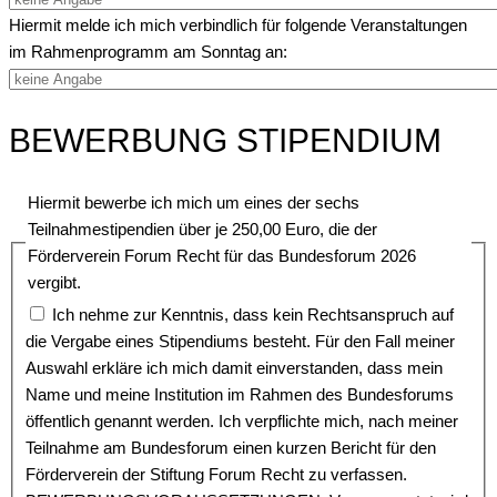
Hiermit melde ich mich verbindlich für folgende Veranstaltungen
im Rahmenprogramm am Sonntag an:
BEWERBUNG STIPENDIUM
Hiermit bewerbe ich mich um eines der sechs
Teilnahmestipendien über je 250,00 Euro, die der
Förderverein Forum Recht für das Bundesforum 2026
vergibt.
Ich nehme zur Kenntnis, dass kein Rechtsanspruch auf
die Vergabe eines Stipendiums besteht. Für den Fall meiner
Auswahl erkläre ich mich damit einverstanden, dass mein
Name und meine Institution im Rahmen des Bundesforums
öffentlich genannt werden. Ich verpflichte mich, nach meiner
Teilnahme am Bundesforum einen kurzen Bericht für den
Förderverein der Stiftung Forum Recht zu verfassen.