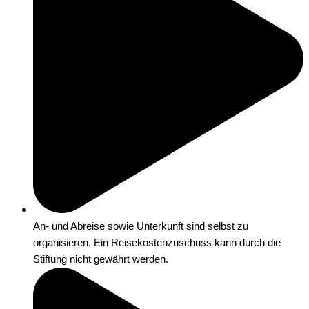
An- und Abreise sowie Unterkunft sind selbst zu
organisieren. Ein Reisekostenzuschuss kann durch die
Stiftung nicht gewährt werden.