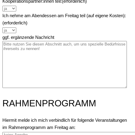
Kooperationspartner:innen teil:
(erforderlich)
Ich nehme am Abendessen am Freitag teil (auf eigene Kosten):
(erforderlich)
ggf. ergänzende Nachricht
RAHMENPROGRAMM
Hiermit melde ich mich verbindlich für folgende Veranstaltungen
im Rahmenprogramm am Freitag an: