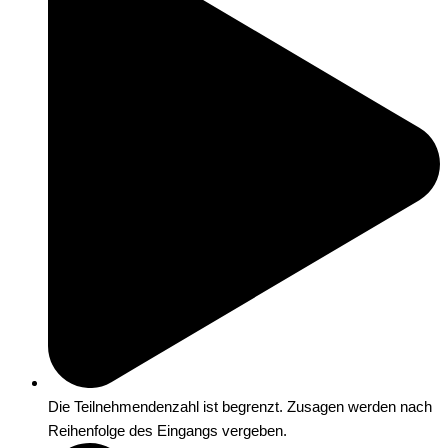
Die Teilnehmendenzahl ist begrenzt. Zusagen werden nach
Reihenfolge des Eingangs vergeben.