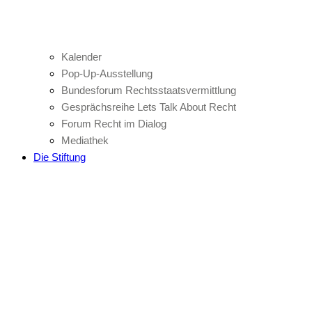
Kalender
Pop-Up-Ausstellung
Bundesforum Rechtsstaatsvermittlung
Gesprächsreihe Lets Talk About Recht
Forum Recht im Dialog
Mediathek
Die Stiftung