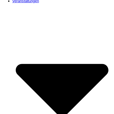
Veranstaltungen