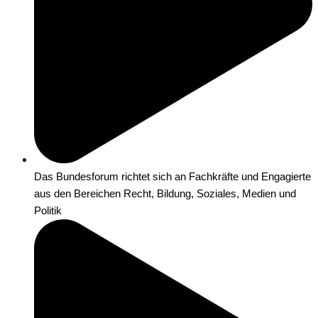
Das Bundesforum richtet sich an Fachkräfte und Engagierte
aus den Bereichen Recht, Bildung, Soziales, Medien und
Politik