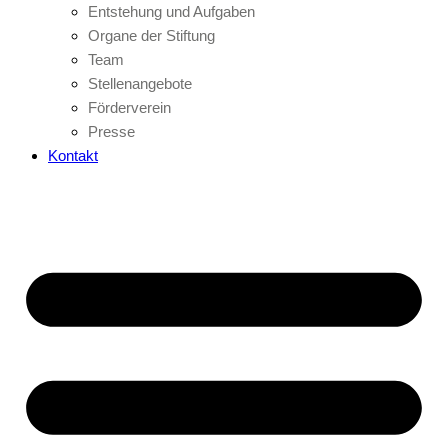
Entstehung und Aufgaben
Organe der Stiftung
Team
Stellenangebote
Förderverein
Presse
Kontakt