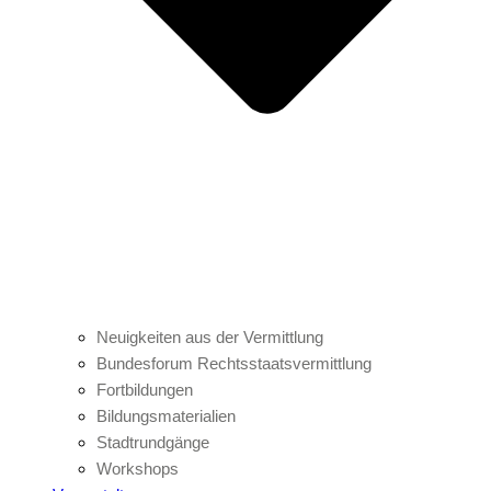
Neuigkeiten aus der Vermittlung
Bundesforum Rechtsstaatsvermittlung
Fortbildungen
Bildungsmaterialien
Stadtrundgänge
Workshops