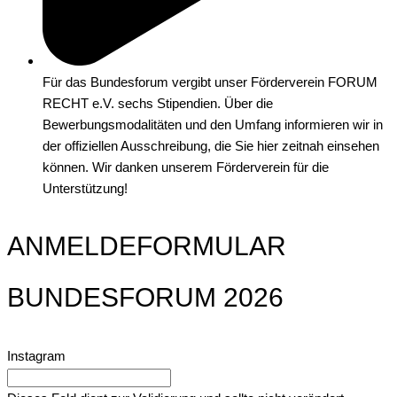
Für das Bundesforum vergibt unser Förderverein FORUM
RECHT e.V. sechs Stipendien. Über die
Bewerbungsmodalitäten und den Umfang informieren wir in
der offiziellen Ausschreibung, die Sie hier zeitnah einsehen
können. Wir danken unserem Förderverein für die
Unterstützung!
ANMELDEFORMULAR
BUNDESFORUM 2026
Instagram