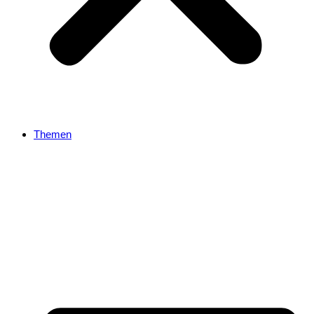
Themen