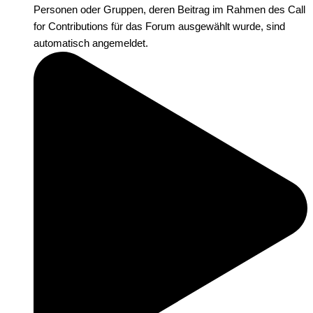
Personen oder Gruppen, deren Beitrag im Rahmen des Call
for Contributions für das Forum ausgewählt wurde, sind
automatisch angemeldet.