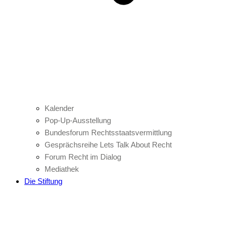
Kalender
Pop-Up-Ausstellung
Bundesforum Rechtsstaatsvermittlung
Gesprächsreihe Lets Talk About Recht
Forum Recht im Dialog
Mediathek
Die Stiftung