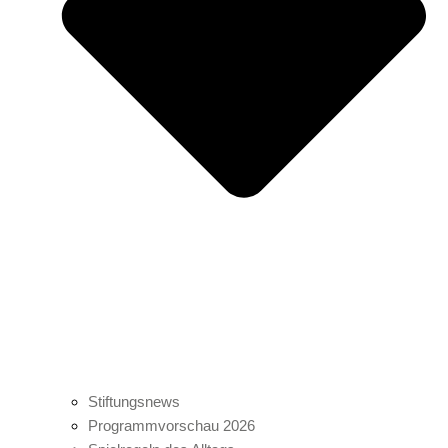
Stiftungsnews
Programmvorschau 2026