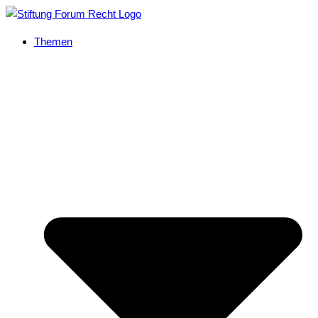
Themen