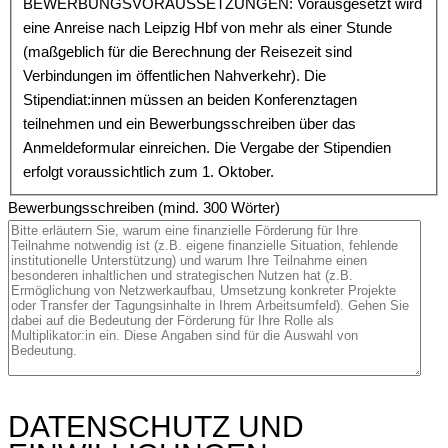
BEWERBUNGSVORAUSSETZUNGEN: Vorausgesetzt wird
eine Anreise nach Leipzig Hbf von mehr als einer Stunde
(maßgeblich für die Berechnung der Reisezeit sind
Verbindungen im öffentlichen Nahverkehr). Die
Stipendiat:innen müssen an beiden Konferenztagen
teilnehmen und ein Bewerbungsschreiben über das
Anmeldeformular einreichen. Die Vergabe der Stipendien
erfolgt voraussichtlich zum 1. Oktober.
Bewerbungsschreiben (mind. 300 Wörter)
DATENSCHUTZ UND