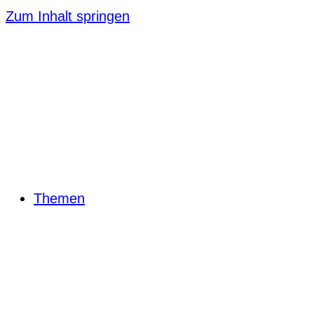
Zum Inhalt springen
Themen