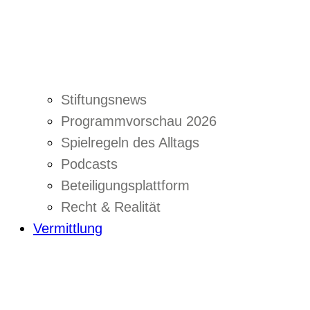
Stiftungsnews
Programmvorschau 2026
Spielregeln des Alltags
Podcasts
Beteiligungsplattform
Recht & Realität
Vermittlung