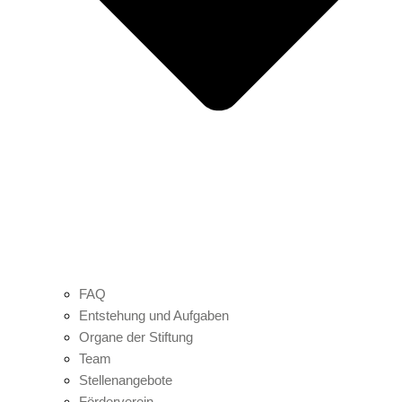
FAQ
Entstehung und Aufgaben
Organe der Stiftung
Team
Stellenangebote
Förderverein