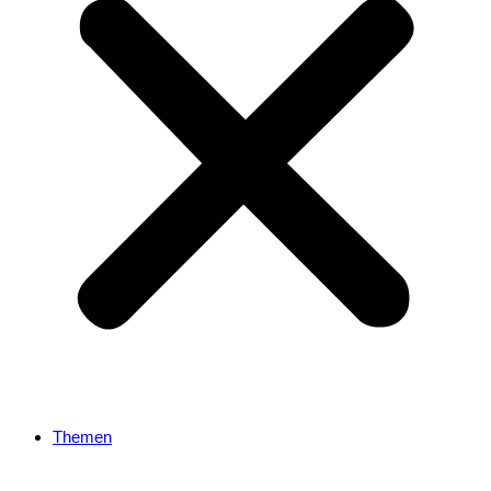
Themen