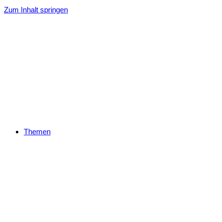
Zum Inhalt springen
Themen