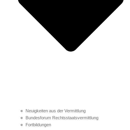
Neuigkeiten aus der Vermittlung
Bundesforum Rechtsstaatsvermittlung
Fortbildungen