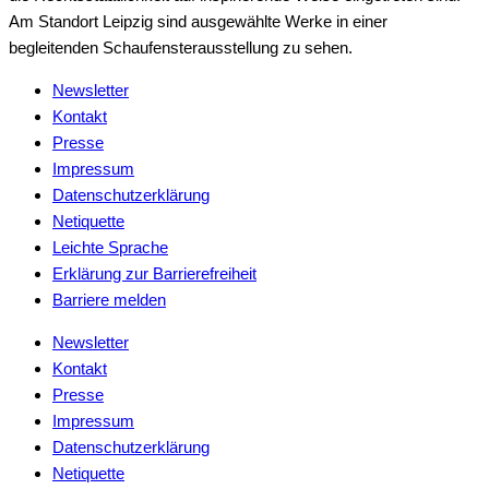
Am Standort Leipzig sind ausgewählte Werke in einer
begleitenden Schaufensterausstellung zu sehen.
Newsletter
Kontakt
Presse
Impressum
Datenschutzerklärung
Netiquette
Leichte Sprache
Erklärung zur Barrierefreiheit
Barriere melden
Newsletter
Kontakt
Presse
Impressum
Datenschutzerklärung
Netiquette