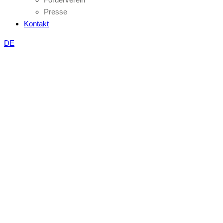
Presse
Kontakt
DE