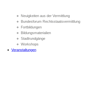
Neuigkeiten aus der Vermittlung
Bundesforum Rechtsstaatsvermittlung
Fortbildungen
Bildungsmaterialien
Stadtrundgänge
Workshops
Veranstaltungen