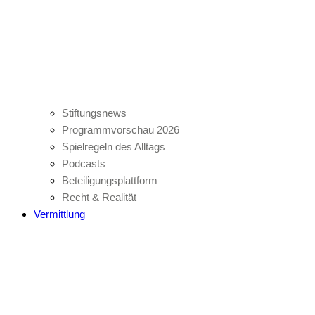
Stiftungsnews
Programmvorschau 2026
Spielregeln des Alltags
Podcasts
Beteiligungsplattform
Recht & Realität
Vermittlung