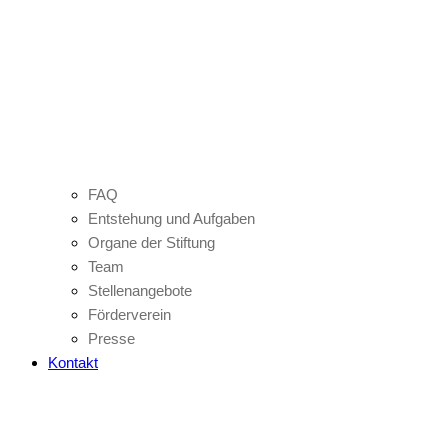
FAQ
Entstehung und Aufgaben
Organe der Stiftung
Team
Stellenangebote
Förderverein
Presse
Kontakt