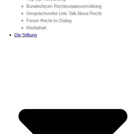
Bundesforum Rechtsstaatsvermittlung
Gesprächsreihe Lets Talk About Recht
Forum Recht im Dialog
Mediathek
Die Stiftung