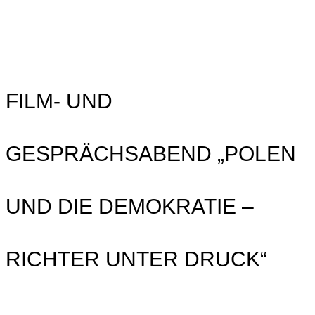
FILM- UND
GESPRÄCHSABEND „POLEN
UND DIE DEMOKRATIE –
RICHTER UNTER DRUCK“