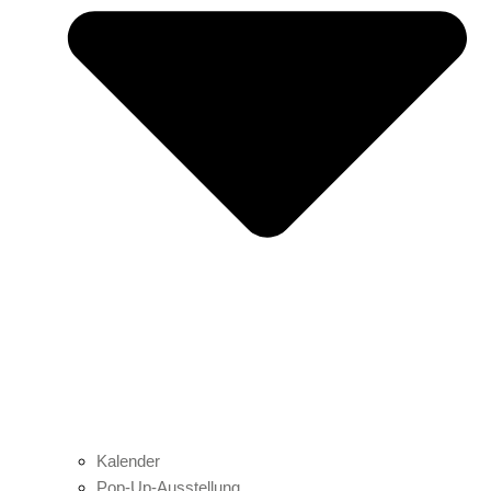
Kalender
Pop-Up-Ausstellung