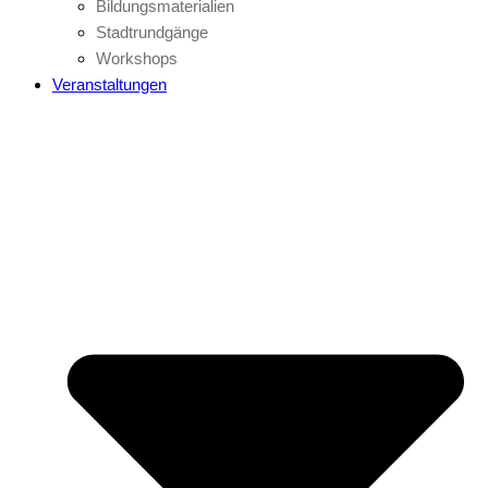
Bildungsmaterialien
Stadtrundgänge
Workshops
Veranstaltungen