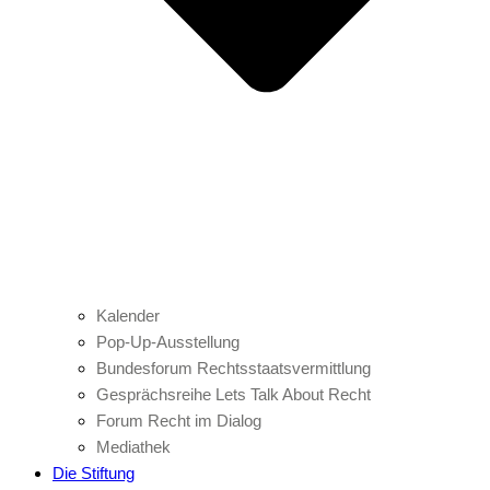
Kalender
Pop-Up-Ausstellung
Bundesforum Rechtsstaatsvermittlung
Gesprächsreihe Lets Talk About Recht
Forum Recht im Dialog
Mediathek
Die Stiftung