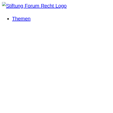
Themen