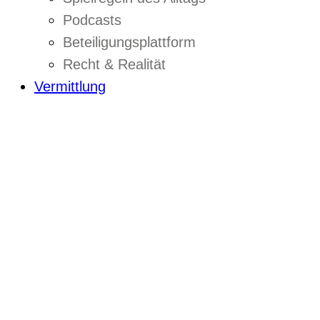
Podcasts
Beteiligungsplattform
Recht & Realität
Vermittlung