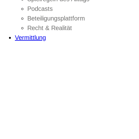
Podcasts
Beteiligungsplattform
Recht & Realität
Vermittlung