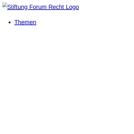
Themen