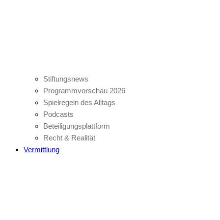
Stiftungsnews
Programmvorschau 2026
Spielregeln des Alltags
Podcasts
Beteiligungsplattform
Recht & Realität
Vermittlung