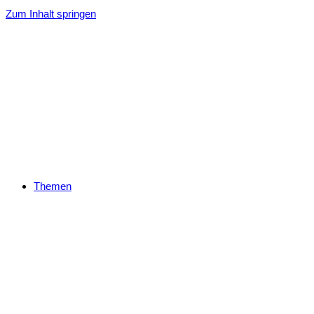
Zum Inhalt springen
Themen