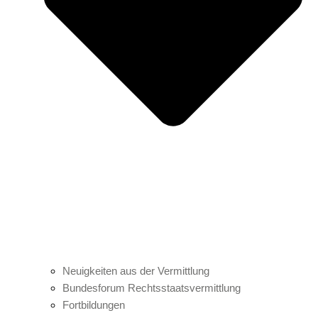
Neuigkeiten aus der Vermittlung
Bundesforum Rechtsstaatsvermittlung
Fortbildungen