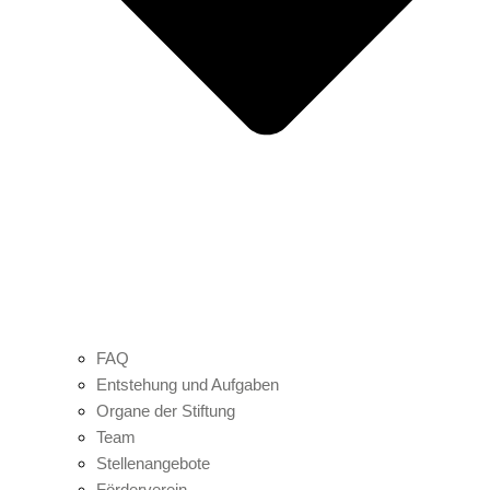
FAQ
Entstehung und Aufgaben
Organe der Stiftung
Team
Stellenangebote
Förderverein