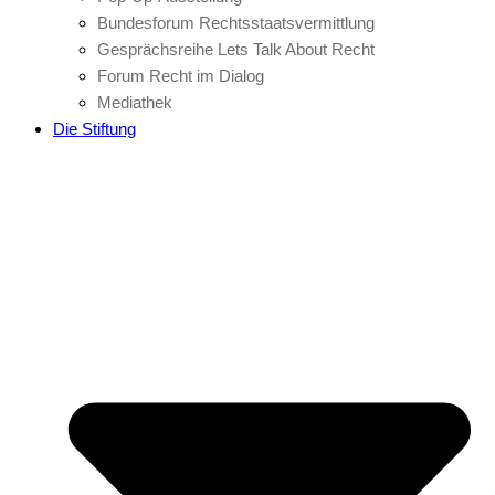
Bundesforum Rechtsstaatsvermittlung
Gesprächsreihe Lets Talk About Recht
Forum Recht im Dialog
Mediathek
Die Stiftung