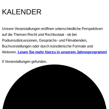
KALENDER
Unsere Veranstaltungen eröffnen unterschiedliche Perspektiven
auf die Themen Recht und Rechtsstaat - ob bei
Podiumsdiskussionen, Gesprächs- und Filmabenden,
Buchvorstellungen oder durch künstlerische Formate und
Aktionen.
Lesen Sie mehr hierzu in unserem Jahresprogramm!
0 Veranstaltungen gefunden.