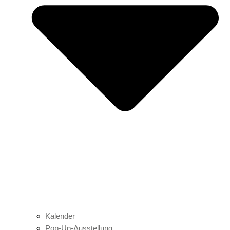
Kalender
Pop-Up-Ausstellung