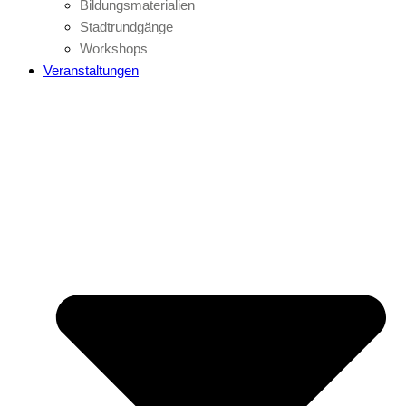
Bildungsmaterialien
Stadtrundgänge
Workshops
Veranstaltungen