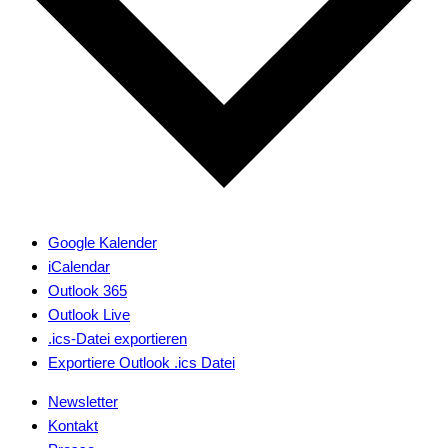
Google Kalender
iCalendar
Outlook 365
Outlook Live
.ics-Datei exportieren
Exportiere Outlook .ics Datei
Newsletter
Kontakt