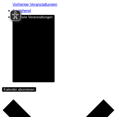
Vorherige
Veranstaltungen
Anstehend
Nächste
Veranstaltungen
Kalender abonnieren