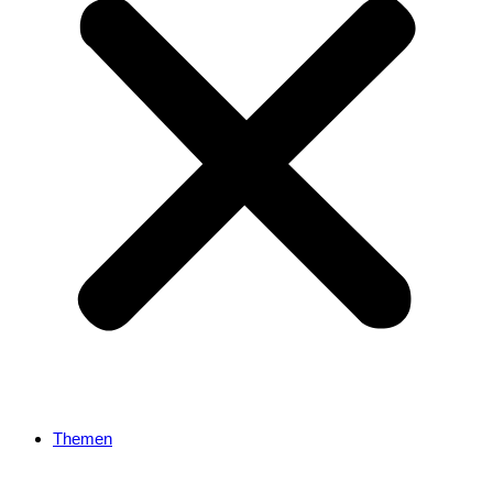
Themen