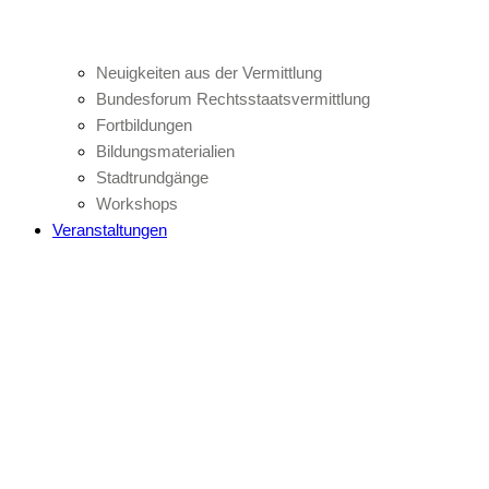
Neuigkeiten aus der Vermittlung
Bundesforum Rechtsstaatsvermittlung
Fortbildungen
Bildungsmaterialien
Stadtrundgänge
Workshops
Veranstaltungen