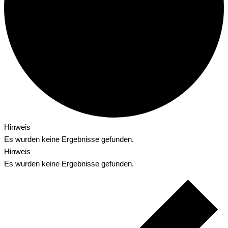
Hinweis
Es wurden keine Ergebnisse gefunden.
Hinweis
Es wurden keine Ergebnisse gefunden.