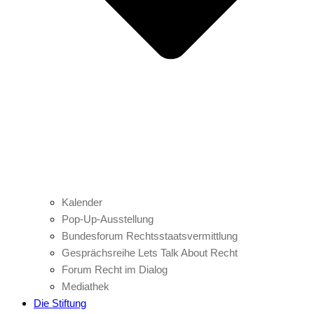
Kalender
Pop-Up-Ausstellung
Bundesforum Rechtsstaatsvermittlung
Gesprächsreihe Lets Talk About Recht
Forum Recht im Dialog
Mediathek
Die Stiftung