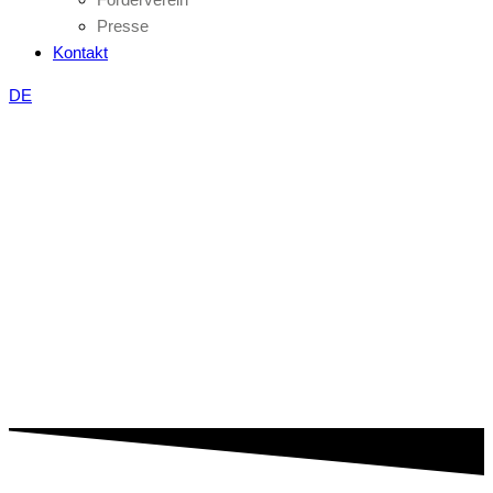
Presse
Kontakt
DE