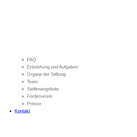
FAQ
Entstehung und Aufgaben
Organe der Stiftung
Team
Stellenangebote
Förderverein
Presse
Kontakt