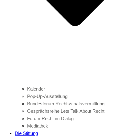
Kalender
Pop-Up-Ausstellung
Bundesforum Rechtsstaatsvermittlung
Gesprächsreihe Lets Talk About Recht
Forum Recht im Dialog
Mediathek
Die Stiftung