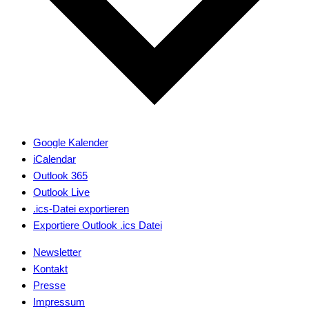
Google Kalender
iCalendar
Outlook 365
Outlook Live
.ics-Datei exportieren
Exportiere Outlook .ics Datei
Newsletter
Kontakt
Presse
Impressum