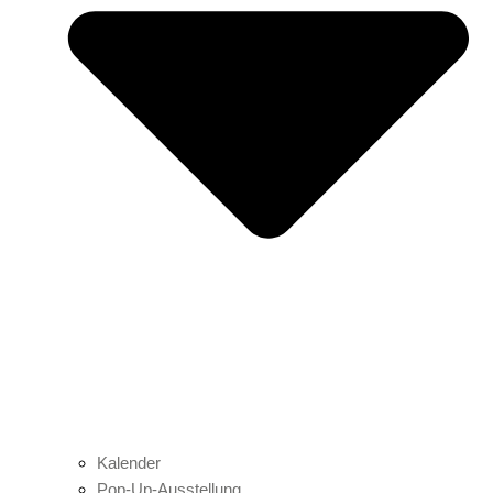
Kalender
Pop-Up-Ausstellung