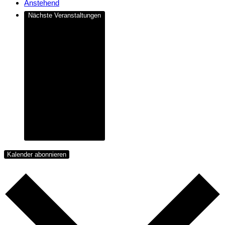
Anstehend
Nächste
Veranstaltungen
Kalender abonnieren