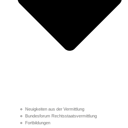
Neuigkeiten aus der Vermittlung
Bundesforum Rechtsstaatsvermittlung
Fortbildungen