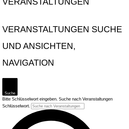
VERANSTALTUNGEN
VERANSTALTUNGEN SUCHE
UND ANSICHTEN,
NAVIGATION
Suche
Bitte Schlüsselwort eingeben. Suche nach Veranstaltungen
Schlüsselwort.