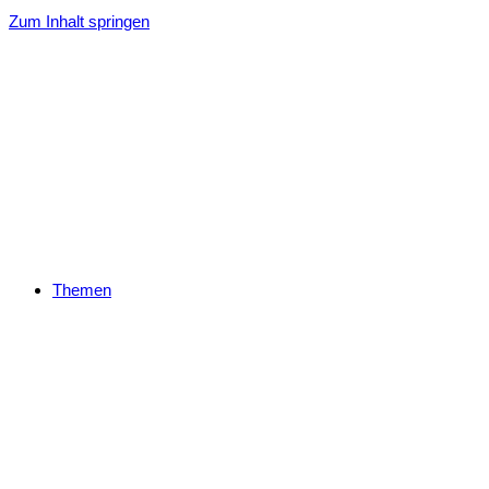
Zum Inhalt springen
Themen