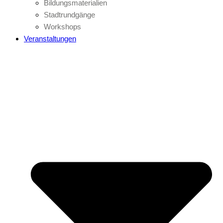
Bildungsmaterialien
Stadtrundgänge
Workshops
Veranstaltungen