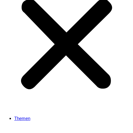
Themen