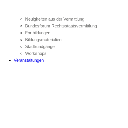
Neuigkeiten aus der Vermittlung
Bundesforum Rechtsstaatsvermittlung
Fortbildungen
Bildungsmaterialien
Stadtrundgänge
Workshops
Veranstaltungen