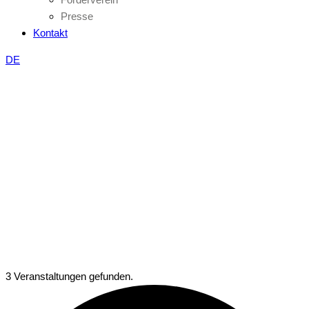
Presse
Kontakt
DE
3 Veranstaltungen gefunden.