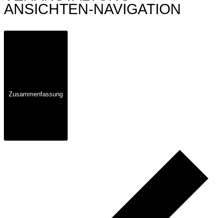
ANSICHTEN-NAVIGATION
Zusammenfassung