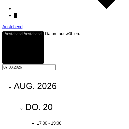
Anstehend
Datum auswählen.
Anstehend
Anstehend
AUG. 2026
DO.
20
17:00
-
19:00