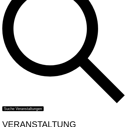
Suche Veranstaltungen
VERANSTALTUNG