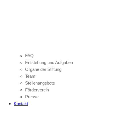
FAQ
Entstehung und Aufgaben
Organe der Stiftung
Team
Stellenangebote
Förderverein
Presse
Kontakt