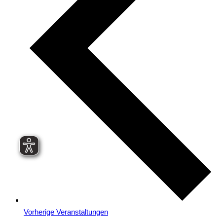
Vorherige
Veranstaltungen