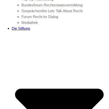
Bundesforum Rechtsstaatsvermittlung
Gesprächsreihe Lets Talk About Recht
Forum Recht im Dialog
Mediathek
Die Stiftung