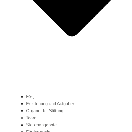
FAQ
Entstehung und Aufgaben
Organe der Stiftung
Team
Stellenangebote
Förderverein