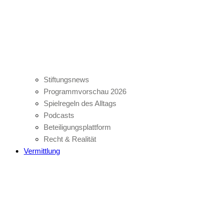
Stiftungsnews
Programmvorschau 2026
Spielregeln des Alltags
Podcasts
Beteiligungsplattform
Recht & Realität
Vermittlung