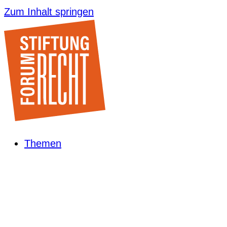
Zum Inhalt springen
Themen