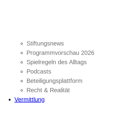
Stiftungsnews
Programmvorschau 2026
Spielregeln des Alltags
Podcasts
Beteiligungsplattform
Recht & Realität
Vermittlung