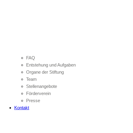
FAQ
Entstehung und Aufgaben
Organe der Stiftung
Team
Stellenangebote
Förderverein
Presse
Kontakt