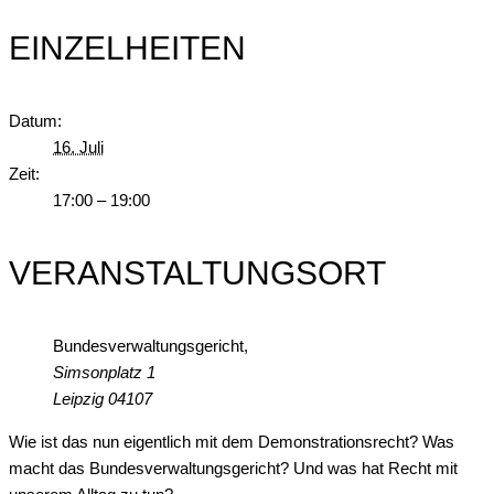
EINZELHEITEN
Datum:
16. Juli
Zeit:
17:00 – 19:00
VERANSTALTUNGSORT
Bundesverwaltungsgericht,
Simsonplatz 1
Leipzig
04107
Wie ist das nun eigentlich mit dem Demonstrationsrecht? Was
macht das Bundesverwaltungsgericht? Und was hat Recht mit