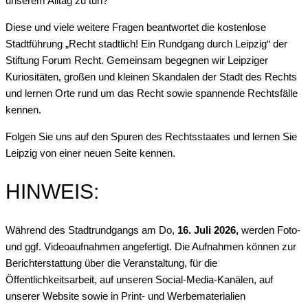
unserem Alltag zu tun?
Diese und viele weitere Fragen beantwortet die kostenlose
Stadtführung „Recht stadtlich! Ein Rundgang durch Leipzig“ der
Stiftung Forum Recht. Gemeinsam begegnen wir Leipziger
Kuriositäten, großen und kleinen Skandalen der Stadt des Rechts
und lernen Orte rund um das Recht sowie spannende Rechtsfälle
kennen.
Folgen Sie uns auf den Spuren des Rechtsstaates und lernen Sie
Leipzig von einer neuen Seite kennen.
HINWEIS:
Während des Stadtrundgangs am Do,
16. Juli 2026,
werden Foto-
und ggf. Videoaufnahmen angefertigt. Die Aufnahmen können zur
Berichterstattung über die Veranstaltung, für die
Öffentlichkeitsarbeit, auf unseren Social-Media-Kanälen, auf
unserer Website sowie in Print- und Werbematerialien