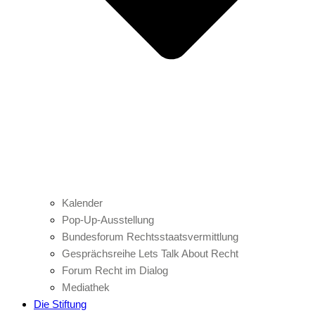
Kalender
Pop-Up-Ausstellung
Bundesforum Rechtsstaatsvermittlung
Gesprächsreihe Lets Talk About Recht
Forum Recht im Dialog
Mediathek
Die Stiftung