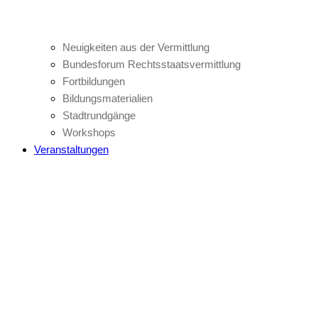
Neuigkeiten aus der Vermittlung
Bundesforum Rechtsstaatsvermittlung
Fortbildungen
Bildungsmaterialien
Stadtrundgänge
Workshops
Veranstaltungen