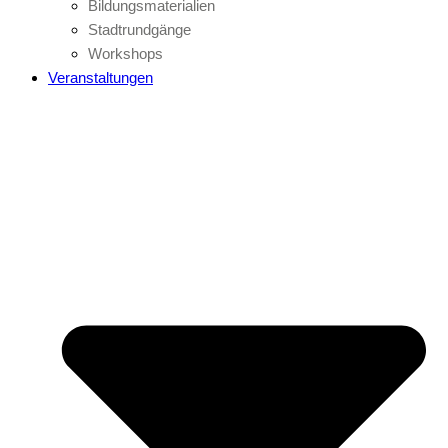
Bildungsmaterialien
Stadtrundgänge
Workshops
Veranstaltungen