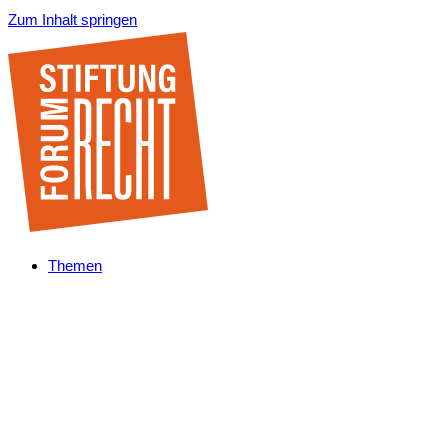
Zum Inhalt springen
Themen