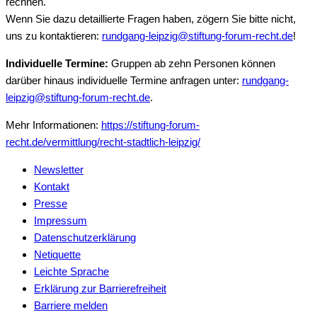
rechnen.
Wenn Sie dazu detaillierte Fragen haben, zögern Sie bitte nicht,
uns zu kontaktieren:
rundgang-leipzig@stiftung-forum-recht.de
!
Individuelle Termine:
Gruppen ab zehn Personen können
darüber hinaus individuelle Termine anfragen unter:
rundgang-
leipzig@stiftung-forum-recht.de
.
Mehr Informationen:
https://stiftung-forum-
recht.de/vermittlung/recht-stadtlich-leipzig/
Newsletter
Kontakt
Presse
Impressum
Datenschutzerklärung
Netiquette
Leichte Sprache
Erklärung zur Barrierefreiheit
Barriere melden