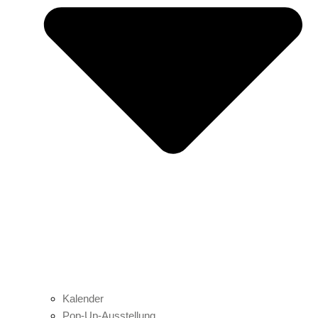
Kalender
Pop-Up-Ausstellung