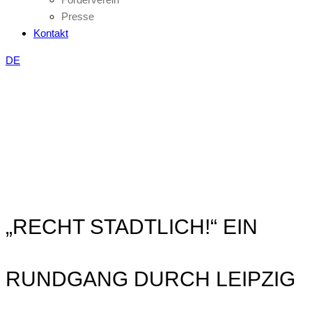
Presse
Kontakt
DE
„RECHT STADTLICH!“ EIN
RUNDGANG DURCH LEIPZIG