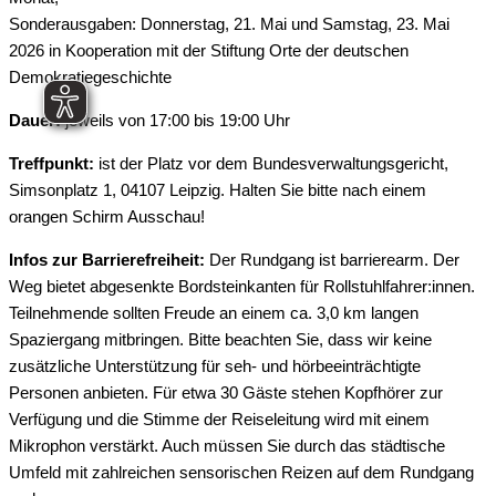
Sonderausgaben: Donnerstag, 21. Mai und Samstag, 23. Mai
2026 in Kooperation mit der Stiftung Orte der deutschen
Demokratiegeschichte
Dauer:
jeweils von 17:00 bis 19:00 Uhr
Treffpunkt:
ist der Platz vor dem Bundesverwaltungsgericht,
Simsonplatz 1, 04107 Leipzig. Halten Sie bitte nach einem
orangen Schirm Ausschau!
Infos zur Barrierefreiheit:
Der Rundgang ist barrierearm. Der
Weg bietet abgesenkte Bordsteinkanten für Rollstuhlfahrer:innen.
Teilnehmende sollten Freude an einem ca. 3,0 km langen
Spaziergang mitbringen. Bitte beachten Sie, dass wir keine
zusätzliche Unterstützung für seh- und hörbeeinträchtigte
Personen anbieten. Für etwa 30 Gäste stehen Kopfhörer zur
Verfügung und die Stimme der Reiseleitung wird mit einem
Mikrophon verstärkt. Auch müssen Sie durch das städtische
Umfeld mit zahlreichen sensorischen Reizen auf dem Rundgang