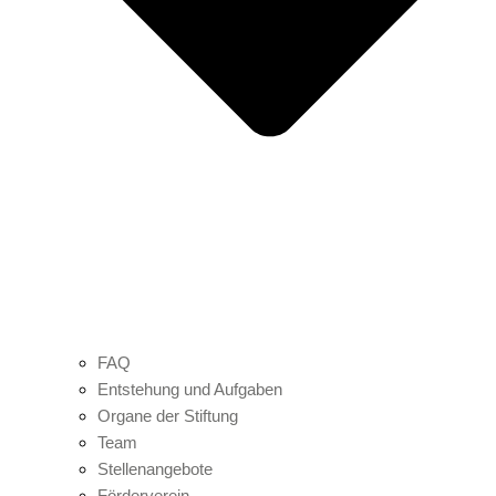
FAQ
Entstehung und Aufgaben
Organe der Stiftung
Team
Stellenangebote
Förderverein