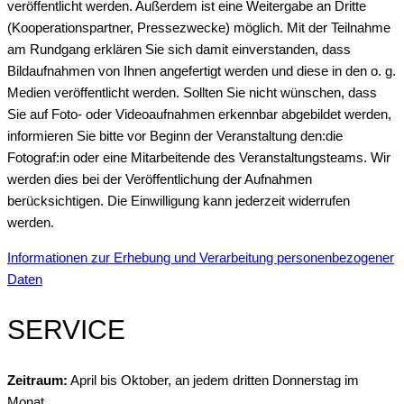
veröffentlicht werden. Außerdem ist eine Weitergabe an Dritte
(Kooperationspartner, Pressezwecke) möglich. Mit der Teilnahme
am Rundgang erklären Sie sich damit einverstanden, dass
Bildaufnahmen von Ihnen angefertigt werden und diese in den o. g.
Medien veröffentlicht werden. Sollten Sie nicht wünschen, dass
Sie auf Foto- oder Videoaufnahmen erkennbar abgebildet werden,
informieren Sie bitte vor Beginn der Veranstaltung den:die
Fotograf:in oder eine Mitarbeitende des Veranstaltungsteams. Wir
werden dies bei der Veröffentlichung der Aufnahmen
berücksichtigen. Die Einwilligung kann jederzeit widerrufen
werden.
Informationen zur Erhebung und Verarbeitung personenbezogener
Daten
SERVICE
Zeitraum:
April bis Oktober, an jedem dritten Donnerstag im
Monat,