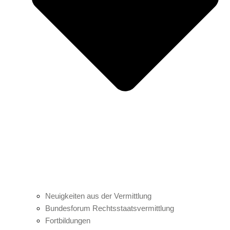
Neuigkeiten aus der Vermittlung
Bundesforum Rechtsstaatsvermittlung
Fortbildungen