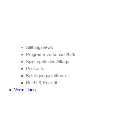
Stiftungsnews
Programmvorschau 2026
Spielregeln des Alltags
Podcasts
Beteiligungsplattform
Recht & Realität
Vermittlung