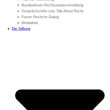
Bundesforum Rechtsstaatsvermittlung
Gesprächsreihe Lets Talk About Recht
Forum Recht im Dialog
Mediathek
Die Stiftung