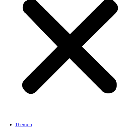
Themen