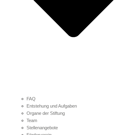
FAQ
Entstehung und Aufgaben
Organe der Stiftung
Team
Stellenangebote
Förderverein