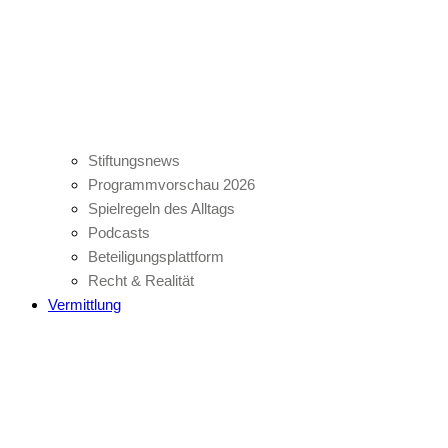
Stiftungsnews
Programmvorschau 2026
Spielregeln des Alltags
Podcasts
Beteiligungsplattform
Recht & Realität
Vermittlung