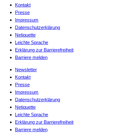
Kontakt
Presse
Impressum
Datenschutzerklärung
Netiquette
Leichte Sprache
Erklärung zur Barrierefreiheit
Barriere melden
Newsletter
Kontakt
Presse
Impressum
Datenschutzerklärung
Netiquette
Leichte Sprache
Erklärung zur Barrierefreiheit
Barriere melden