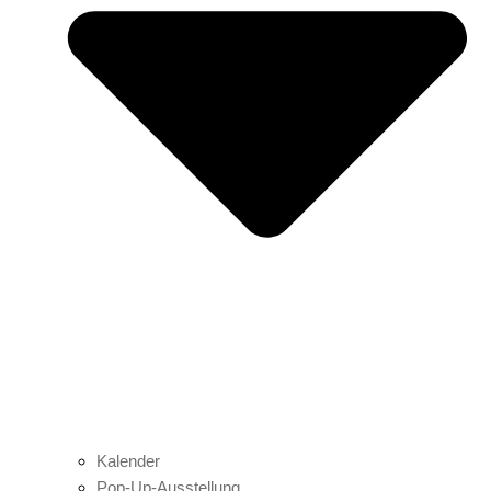
Kalender
Pop-Up-Ausstellung