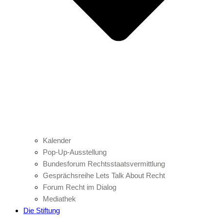
Kalender
Pop-Up-Ausstellung
Bundesforum Rechtsstaatsvermittlung
Gesprächsreihe Lets Talk About Recht
Forum Recht im Dialog
Mediathek
Die Stiftung