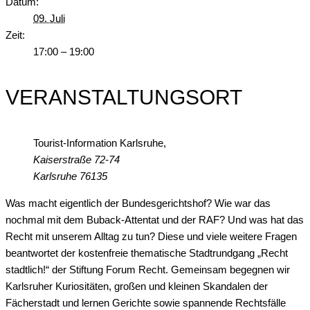
Datum:
09. Juli
Zeit:
17:00 – 19:00
VERANSTALTUNGSORT
Tourist-Information Karlsruhe,
Kaiserstraße 72-74
Karlsruhe
76135
Was macht eigentlich der Bundesgerichtshof? Wie war das
nochmal mit dem Buback-Attentat und der RAF? Und was hat das
Recht mit unserem Alltag zu tun? Diese und viele weitere Fragen
beantwortet der kostenfreie thematische Stadtrundgang „Recht
stadtlich!“ der Stiftung Forum Recht. Gemeinsam begegnen wir
Karlsruher Kuriositäten, großen und kleinen Skandalen der
Fächerstadt und lernen Gerichte sowie spannende Rechtsfälle