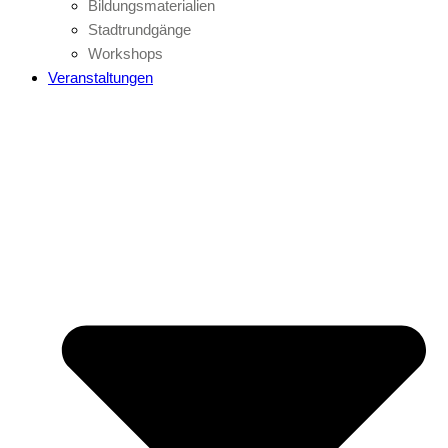
Bildungsmaterialien
Stadtrundgänge
Workshops
Veranstaltungen