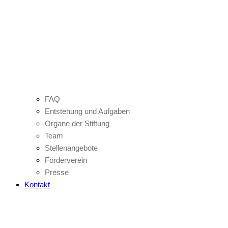
FAQ
Entstehung und Aufgaben
Organe der Stiftung
Team
Stellenangebote
Förderverein
Presse
Kontakt