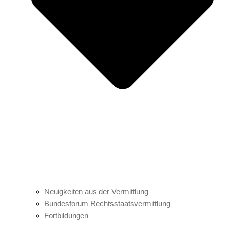
Neuigkeiten aus der Vermittlung
Bundesforum Rechtsstaatsvermittlung
Fortbildungen