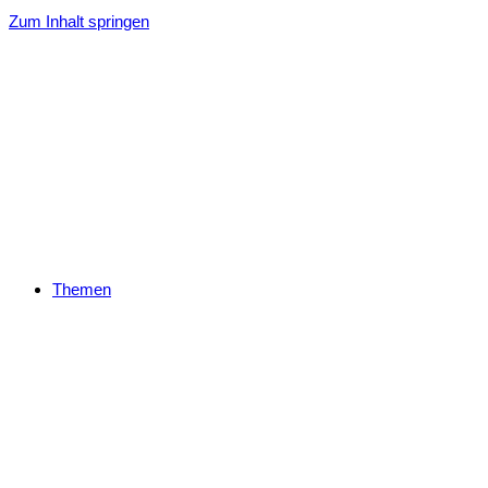
Zum Inhalt springen
Themen