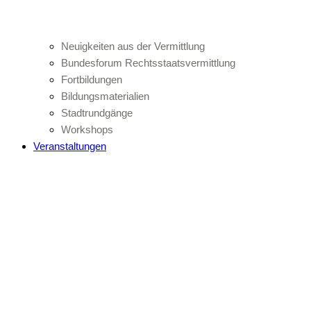
Neuigkeiten aus der Vermittlung
Bundesforum Rechtsstaatsvermittlung
Fortbildungen
Bildungsmaterialien
Stadtrundgänge
Workshops
Veranstaltungen