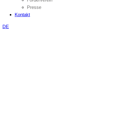
Presse
Kontakt
DE