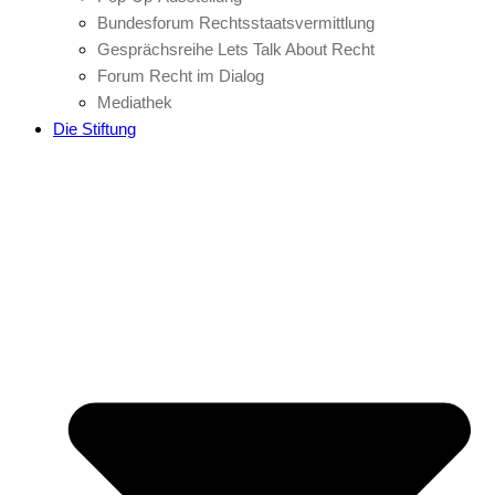
Bundesforum Rechtsstaatsvermittlung
Gesprächsreihe Lets Talk About Recht
Forum Recht im Dialog
Mediathek
Die Stiftung