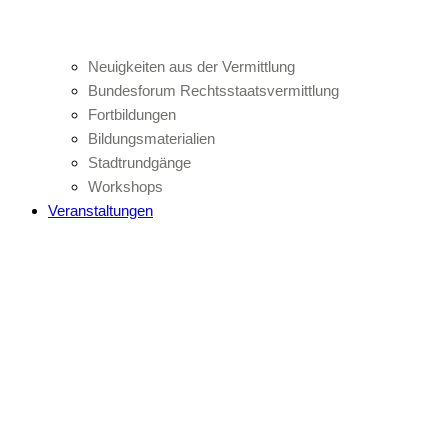
Neuigkeiten aus der Vermittlung
Bundesforum Rechtsstaatsvermittlung
Fortbildungen
Bildungsmaterialien
Stadtrundgänge
Workshops
Veranstaltungen