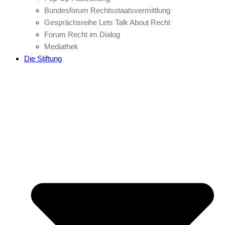
Bundesforum Rechtsstaatsvermittlung
Gesprächsreihe Lets Talk About Recht
Forum Recht im Dialog
Mediathek
Die Stiftung