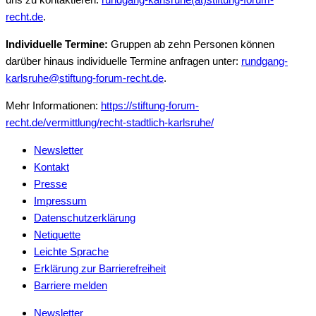
recht.de
.
Individuelle Termine:
Gruppen ab zehn Personen können
darüber hinaus individuelle Termine anfragen unter:
rundgang-
karlsruhe@stiftung-forum-recht.de
.
Mehr Informationen:
https://stiftung-forum-
recht.de/vermittlung/recht-stadtlich-karlsruhe/
Newsletter
Kontakt
Presse
Impressum
Datenschutzerklärung
Netiquette
Leichte Sprache
Erklärung zur Barrierefreiheit
Barriere melden
Newsletter