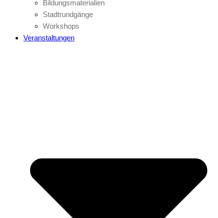
Bildungsmaterialien
Stadtrundgänge
Workshops
Veranstaltungen