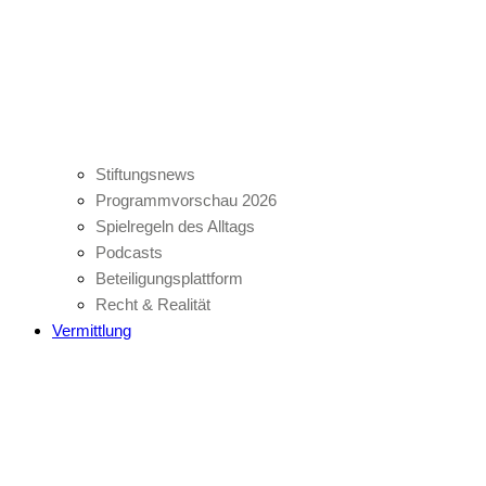
Stiftungsnews
Programmvorschau 2026
Spielregeln des Alltags
Podcasts
Beteiligungsplattform
Recht & Realität
Vermittlung