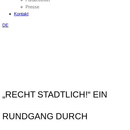
Presse
Kontakt
DE
„RECHT STADTLICH!“ EIN
RUNDGANG DURCH