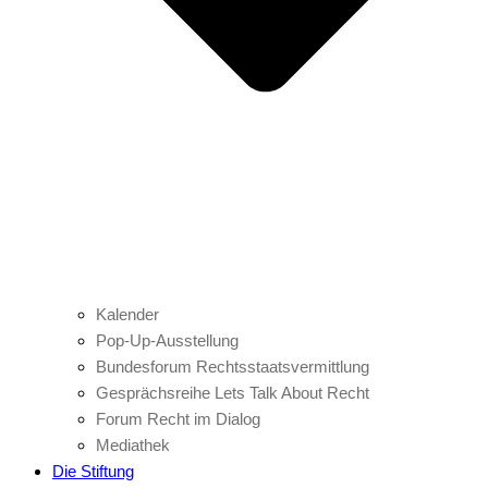
Kalender
Pop-Up-Ausstellung
Bundesforum Rechtsstaatsvermittlung
Gesprächsreihe Lets Talk About Recht
Forum Recht im Dialog
Mediathek
Die Stiftung