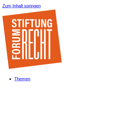
Zum Inhalt springen
Themen