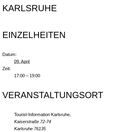
KARLSRUHE
EINZELHEITEN
Datum:
09. April
Zeit:
17:00 – 19:00
VERANSTALTUNGSORT
Tourist-Information Karlsruhe,
Kaiserstraße 72-74
Karlsruhe
76135