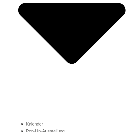
Kalender
Pop-Up-Ausstellung