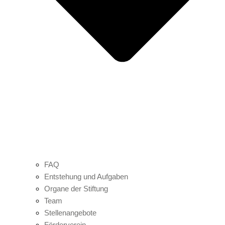
FAQ
Entstehung und Aufgaben
Organe der Stiftung
Team
Stellenangebote
Förderverein