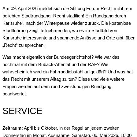
Am 09. April 2026 meldet sich die Stiftung Forum Recht mit ihrem
beliebten Stadtrundgang „Recht stadtlich! Ein Rundgang durch
Karlsruhe“, nach der Winterpause wieder zurück. Die kostenlose
Stadtführung zeigt Teilnehmenden, wo es im Stadtbild von
Karlsruhe interessante und spannende Anlässe und Orte gibt, über
„Recht“ zu sprechen.
Was macht eigentlich der Bundesgerichtshof? Wie war das
nochmal mit dem Buback-Attentat und der RAF? Wie
wahrscheinlich wird ein Fahrraddiebstahl aufgeklärt? Und was hat
das Recht mit unserem Alltag zu tun? Diese und viele weitere
Fragen werden auf dem rund zweistündigen Rundgang
beantwortet.
SERVICE
Zeitraum:
April bis Oktober, in der Regel an jedem zweiten
Donnerstag im Monat, Ausnahme: Samstag, 09. Mai 2026, 10:00