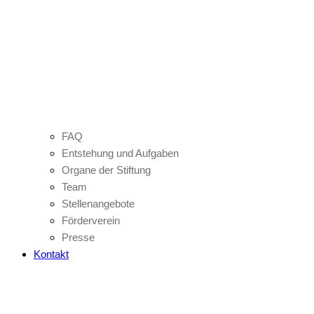
FAQ
Entstehung und Aufgaben
Organe der Stiftung
Team
Stellenangebote
Förderverein
Presse
Kontakt