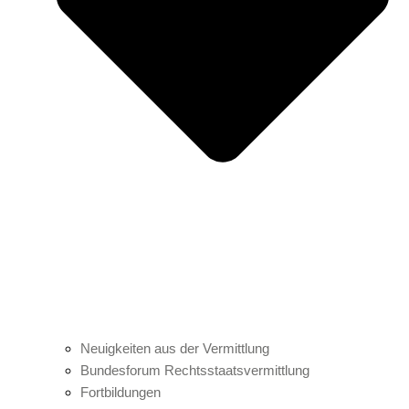
Neuigkeiten aus der Vermittlung
Bundesforum Rechtsstaatsvermittlung
Fortbildungen