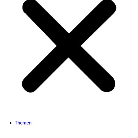
Themen