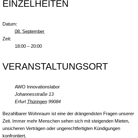
EINZELHEITEN
Datum:
08. September
Zeit:
18:00 – 20:00
VERANSTALTUNGSORT
AWO Innovationslabor
Johannesstraße 13
Erfurt
Thüringen
99084
Bezahlbarer Wohnraum ist eine der drängendsten Fragen unserer
Zeit. Immer mehr Menschen sehen sich mit steigenden Mieten,
unsicheren Verträgen oder ungerechtfertigten Kündigungen
konfrontiert.