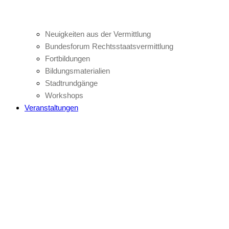
Neuigkeiten aus der Vermittlung
Bundesforum Rechtsstaatsvermittlung
Fortbildungen
Bildungsmaterialien
Stadtrundgänge
Workshops
Veranstaltungen