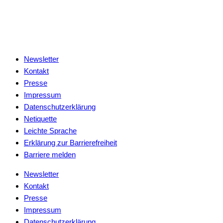
Newsletter
Kontakt
Presse
Impressum
Datenschutzerklärung
Netiquette
Leichte Sprache
Erklärung zur Barrierefreiheit
Barriere melden
Newsletter
Kontakt
Presse
Impressum
Datenschutzerklärung