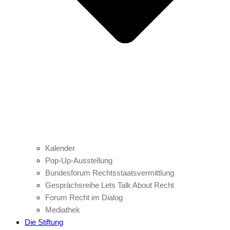
Kalender
Pop-Up-Ausstellung
Bundesforum Rechtsstaatsvermittlung
Gesprächsreihe Lets Talk About Recht
Forum Recht im Dialog
Mediathek
Die Stiftung