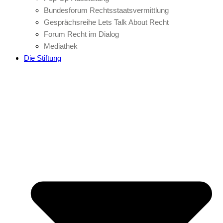
Bundesforum Rechtsstaatsvermittlung
Gesprächsreihe Lets Talk About Recht
Forum Recht im Dialog
Mediathek
Die Stiftung