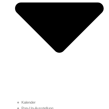
Kalender
Pop-Up-Ausstellung