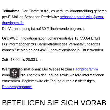
Teilnahme:
Der Eintritt ist frei, es wird um Voranmeldung gebeten
per E-Mail an Sebastian Perdelwitz:
sebastian.perdelwitz@awo-
thueringen.de
.
Die Veranstaltung ist auf 30 Teilnehmende begrenzt.
Ort:
AWO Innovationslabor, Johannesstraße 13, 99084 Erfurt
Für Informationen zur Barrierefreiheit des Veranstaltungsortes
können Sie sich an das AWO Innovationslabor in Erfurt wenden.
Zeit:
18:00 bis 20:00 Uhr
Weitere Informationen:
Der Webseite zum
Fachprogramm
können Sie die Themen der Tagung sowie weitere Informationen
entnehmen. Begleitet wird die Tagung durch ein vielfältiges
Rahmenprogramm
.
BETEILIGEN SIE SICH VORAB