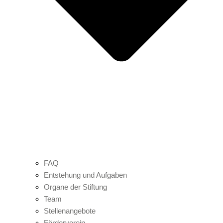
FAQ
Entstehung und Aufgaben
Organe der Stiftung
Team
Stellenangebote
Förderverein