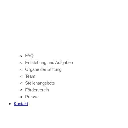
FAQ
Entstehung und Aufgaben
Organe der Stiftung
Team
Stellenangebote
Förderverein
Presse
Kontakt