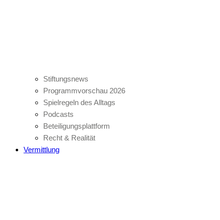
Stiftungsnews
Programmvorschau 2026
Spielregeln des Alltags
Podcasts
Beteiligungsplattform
Recht & Realität
Vermittlung