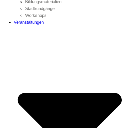
Bildungsmaterialien
Stadtrundgänge
Workshops
Veranstaltungen