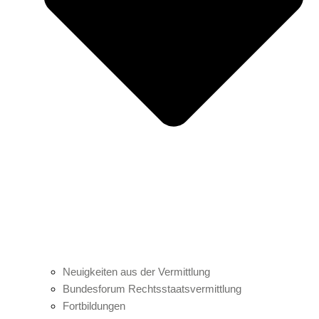
Neuigkeiten aus der Vermittlung
Bundesforum Rechtsstaatsvermittlung
Fortbildungen