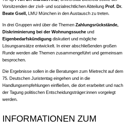
Vorsitzenden der zivil- und sozialrechtlichen Abteilung
Prof. Dr.
Beate Gsell,
LMU München in den Austausch zu treten.
In drei Gruppen wird über die Themen
Zahlungsrückstände,
Diskriminierung bei der Wohnungssuche
und
Eigenbedarfskündigung
diskutiert und mögliche
Lösungsansätze entwickelt. In einer abschließenden großen
Runde werden alle Themen zusammengeführt und gemeinsam
besprochen.
Die Ergebnisse sollen in die Beratungen zum Mietrecht auf dem
75. Deutschen Juristentag eingehen und in die
Handlungsempfehlungen einfließen, die dort erarbeitet und nach
der Tagung politischen Entscheidungsträger:innen vorgelegt
werden.
INFORMATIONEN ZUM