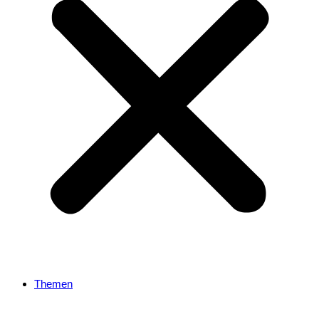
Themen