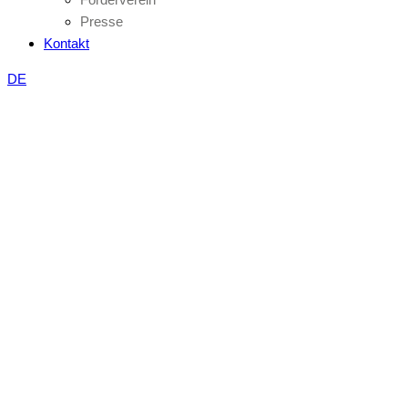
Presse
Kontakt
DE