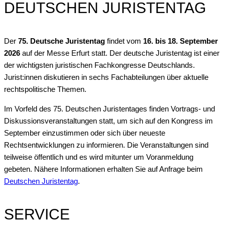
DEUTSCHEN JURISTENTAG
Der
75. Deutsche Juristentag
findet vom
16. bis 18. September
2026
auf der Messe Erfurt statt. Der deutsche Juristentag ist einer
der wichtigsten juristischen Fachkongresse Deutschlands.
Jurist:innen diskutieren in sechs Fachabteilungen über aktuelle
rechtspolitische Themen.
Im Vorfeld des 75. Deutschen Juristentages finden Vortrags- und
Diskussionsveranstaltungen statt, um sich auf den Kongress im
September einzustimmen oder sich über neueste
Rechtsentwicklungen zu informieren. Die Veranstaltungen sind
teilweise öffentlich und es wird mitunter um Voranmeldung
gebeten. Nähere Informationen erhalten Sie auf Anfrage beim
Deutschen Juristentag
.
SERVICE