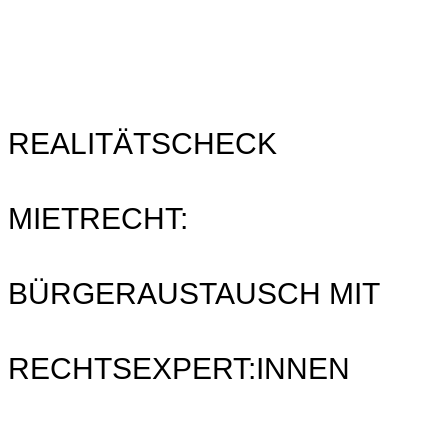
REALITÄTSCHECK
MIETRECHT:
BÜRGERAUSTAUSCH MIT
RECHTSEXPERT:INNEN