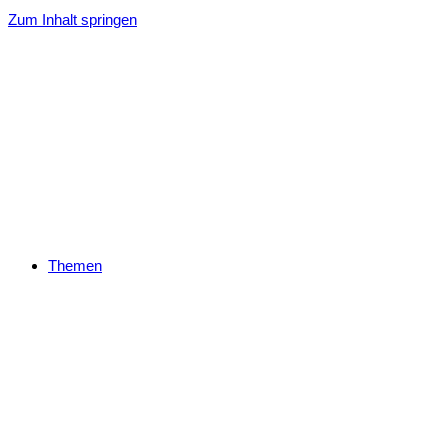
Zum Inhalt springen
Themen