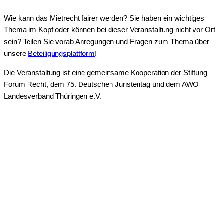
Wie kann das Mietrecht fairer werden? Sie haben ein wichtiges
Thema im Kopf oder können bei dieser Veranstaltung nicht vor Ort
sein? Teilen Sie vorab Anregungen und Fragen zum Thema über
unsere
Beteiligungsplattform
!
Die Veranstaltung ist eine gemeinsame Kooperation der Stiftung
Forum Recht, dem 75. Deutschen Juristentag und dem AWO
Landesverband Thüringen e.V.