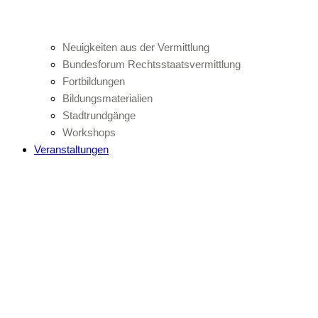
Neuigkeiten aus der Vermittlung
Bundesforum Rechtsstaatsvermittlung
Fortbildungen
Bildungsmaterialien
Stadtrundgänge
Workshops
Veranstaltungen