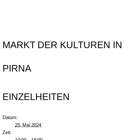
MARKT DER KULTUREN IN
PIRNA
EINZELHEITEN
Datum:
25. Mai 2024
Zeit:
10:00 – 18:00