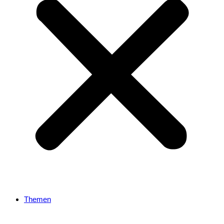
Themen