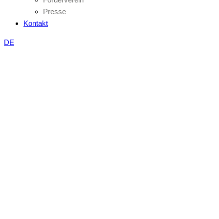
Presse
Kontakt
DE