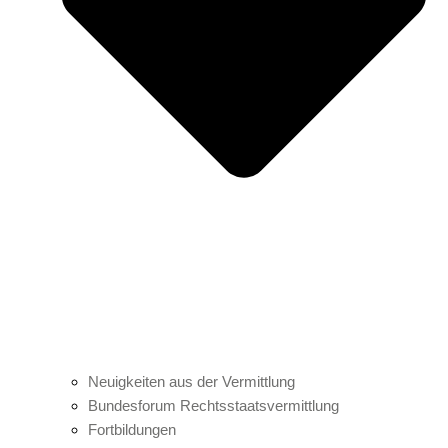
Neuigkeiten aus der Vermittlung
Bundesforum Rechtsstaatsvermittlung
Fortbildungen