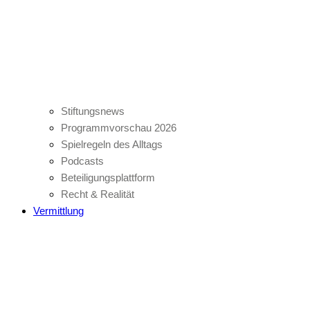
Stiftungsnews
Programmvorschau 2026
Spielregeln des Alltags
Podcasts
Beteiligungsplattform
Recht & Realität
Vermittlung