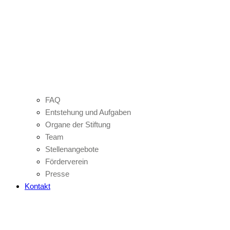
FAQ
Entstehung und Aufgaben
Organe der Stiftung
Team
Stellenangebote
Förderverein
Presse
Kontakt