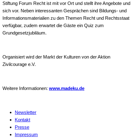
Stiftung Forum Recht ist mit vor Ort und stellt ihre Angebote und
sich vor. Neben interessanten Gesprächen sind Bildungs- und
Informationsmaterialien zu den Themen Recht und Rechtsstaat
verfügbar, zudem erwartet die Gäste ein Quiz zum
Grundgesetzjubiläum.
Organisiert wird der Markt der Kulturen von der Aktion
Zivilcourage e.V.
Weitere Informationen:
www.madeku.de
Newsletter
Kontakt
Presse
Impressum