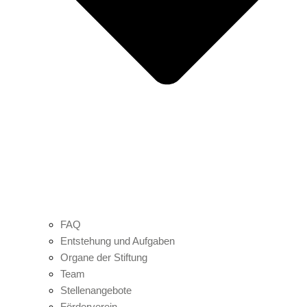
FAQ
Entstehung und Aufgaben
Organe der Stiftung
Team
Stellenangebote
Förderverein