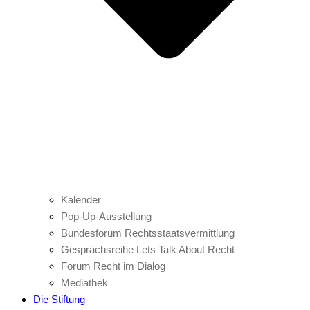
Kalender
Pop-Up-Ausstellung
Bundesforum Rechtsstaatsvermittlung
Gesprächsreihe Lets Talk About Recht
Forum Recht im Dialog
Mediathek
Die Stiftung