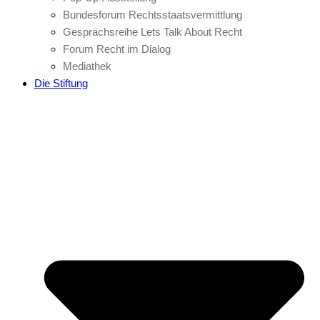
Bundesforum Rechtsstaatsvermittlung
Gesprächsreihe Lets Talk About Recht
Forum Recht im Dialog
Mediathek
Die Stiftung