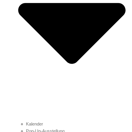
Kalender
Pop-Up-Ausstellung