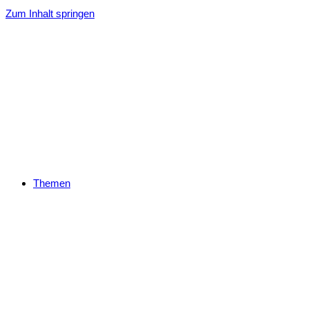
Zum Inhalt springen
Themen