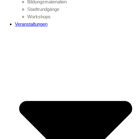
Bildungsmaterialien
Stadtrundgänge
Workshops
Veranstaltungen