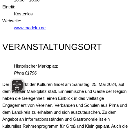
Eintritt:
Kostenlos
Webseite:
www.madeku.de
VERANSTALTUNGSORT
Historischer Marktplatz
Pirna
01796
Der 20. Markt der Kulturen findet am Samstag. 25. Mai 2024, auf
dem Pirnaer Marktplatz statt. Einheimische und Gäste der Region
haben die Gelegenheit, einen Einblick in das vielfältige
Engagement von Vereinen, Verbänden und Schulen aus Pirna und
dem Landkreis zu erhalten und sich auszutauschen. Zu dem
Angebot an Informationsständen und Gastronomie ist ein
kulturelles Rahmenprogramm für Groß und Klein geplant. Auch die