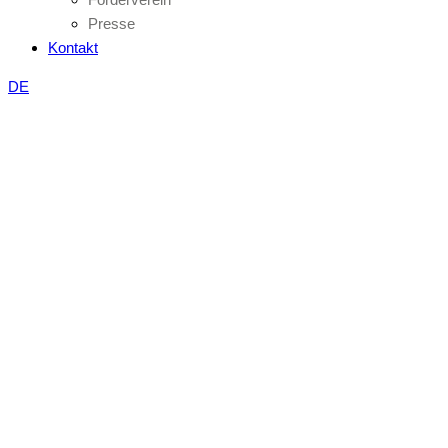
Presse
Kontakt
DE