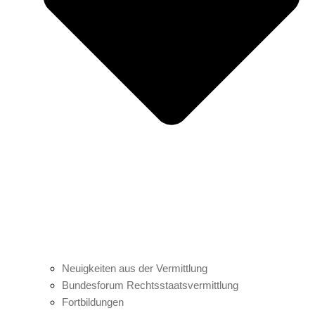
Neuigkeiten aus der Vermittlung
Bundesforum Rechtsstaatsvermittlung
Fortbildungen