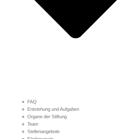
FAQ
Entstehung und Aufgaben
Organe der Stiftung
Team
Stellenangebote
Förderverein