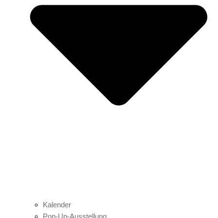
Kalender
Pop-Up-Ausstellung