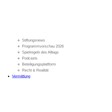
Stiftungsnews
Programmvorschau 2026
Spielregeln des Alltags
Podcasts
Beteiligungsplattform
Recht & Realität
Vermittlung