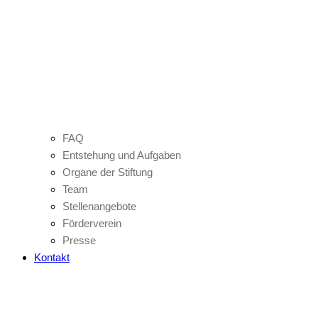
FAQ
Entstehung und Aufgaben
Organe der Stiftung
Team
Stellenangebote
Förderverein
Presse
Kontakt