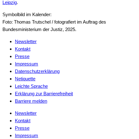
Leipzig
.
Symbolbild im Kalender:
Foto: Thomas Trutschel / fotografiert im Auftrag des
Bundesministerium der Justiz, 2025.
Newsletter
Kontakt
Presse
Impressum
Datenschutzerklärung
Netiquette
Leichte Sprache
Erklärung zur Barrierefreiheit
Barriere melden
Newsletter
Kontakt
Presse
Impressum