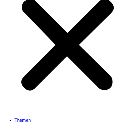
Themen