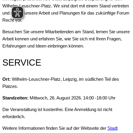
Wilhelm-Leuschner-Platz. Wir sind dort mit einem Stand vertreten
und stellen unsere Arbeit und Planungen für das zukünftige Forum
Recht vor.
Besuchen Sie unsere Mitarbeitenden am Stand, lernen Sie unsere
Arbeit kennen und erfahren Sie, wie Sie sich mit Ihren Fragen,
Erfahrungen und Ideen einbringen können.
SERVICE
Ort:
Wilhelm-Leuschner-Platz, Leipzig, im südlichen Teil des
Platzes.
Standzeiten:
Mittwoch, 26. August 2026. 14:00 -18:00 Uhr
Die Veranstaltung ist kostenfrei. Eine Anmeldung ist nicht
erforderlich.
Weitere Informationen finden Sie auf der Webseite der
Stadt