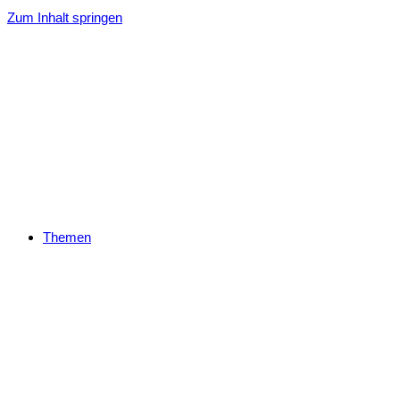
Zum Inhalt springen
Themen