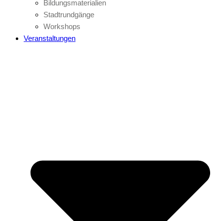
Bildungsmaterialien
Stadtrundgänge
Workshops
Veranstaltungen