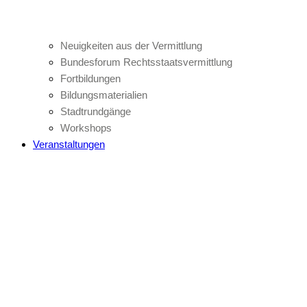
Neuigkeiten aus der Vermittlung
Bundesforum Rechtsstaatsvermittlung
Fortbildungen
Bildungsmaterialien
Stadtrundgänge
Workshops
Veranstaltungen