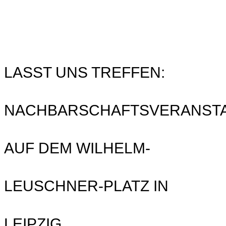
LASST UNS TREFFEN:
NACHBARSCHAFTSVERANST
AUF DEM WILHELM-
LEUSCHNER-PLATZ IN
LEIPZIG