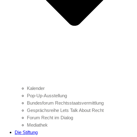
Kalender
Pop-Up-Ausstellung
Bundesforum Rechtsstaatsvermittlung
Gesprächsreihe Lets Talk About Recht
Forum Recht im Dialog
Mediathek
Die Stiftung