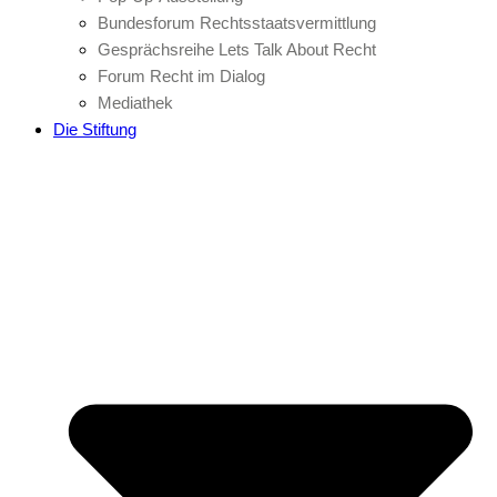
Bundesforum Rechtsstaatsvermittlung
Gesprächsreihe Lets Talk About Recht
Forum Recht im Dialog
Mediathek
Die Stiftung