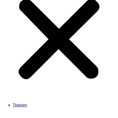
Themen