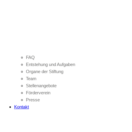
FAQ
Entstehung und Aufgaben
Organe der Stiftung
Team
Stellenangebote
Förderverein
Presse
Kontakt