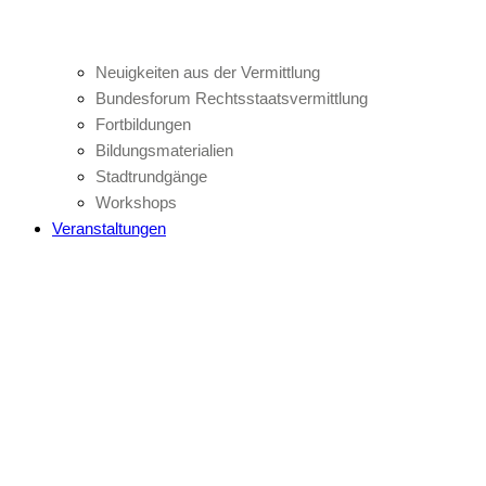
Neuigkeiten aus der Vermittlung
Bundesforum Rechtsstaatsvermittlung
Fortbildungen
Bildungsmaterialien
Stadtrundgänge
Workshops
Veranstaltungen