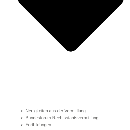
Neuigkeiten aus der Vermittlung
Bundesforum Rechtsstaatsvermittlung
Fortbildungen