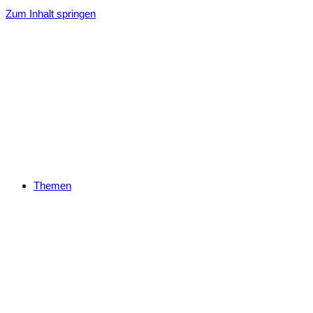
Zum Inhalt springen
Themen