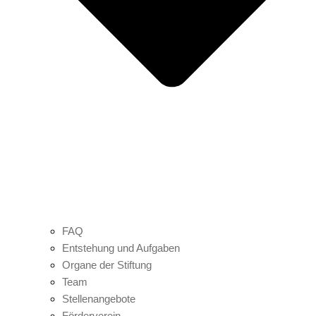
FAQ
Entstehung und Aufgaben
Organe der Stiftung
Team
Stellenangebote
Förderverein