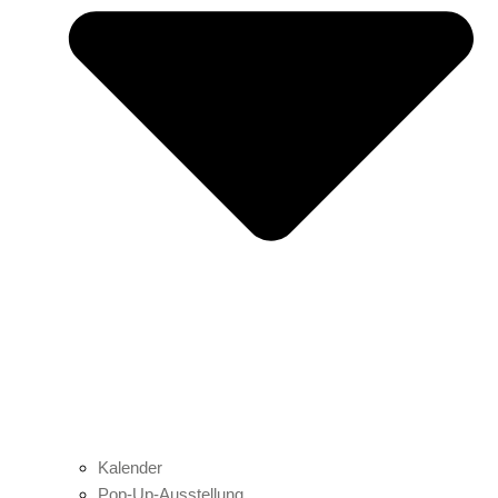
Kalender
Pop-Up-Ausstellung