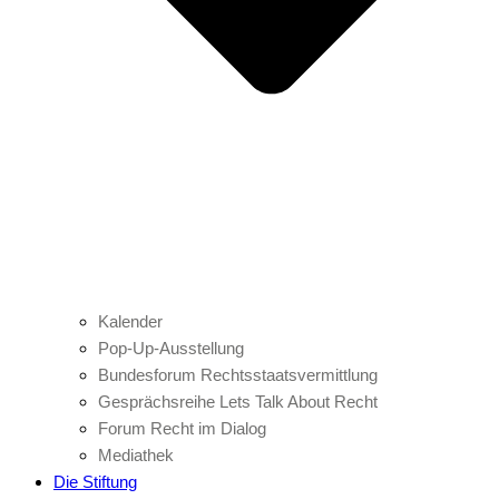
Kalender
Pop-Up-Ausstellung
Bundesforum Rechtsstaatsvermittlung
Gesprächsreihe Lets Talk About Recht
Forum Recht im Dialog
Mediathek
Die Stiftung