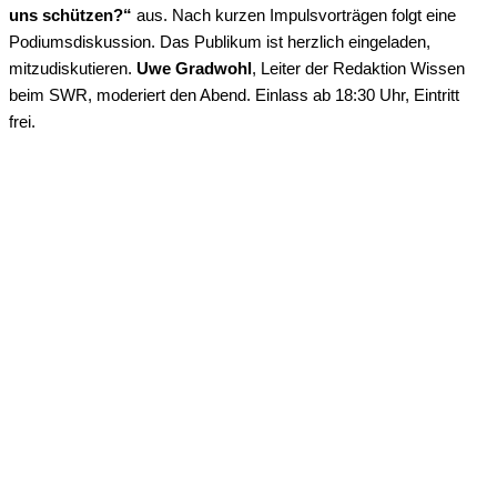
uns schützen?“
aus. Nach kurzen Impulsvorträgen folgt eine
Podiumsdiskussion. Das Publikum ist herzlich eingeladen,
mitzudiskutieren.
Uwe Gradwohl
, Leiter der Redaktion Wissen
beim SWR, moderiert den Abend
. Einlass ab 18:30 Uhr, Eintritt
frei.