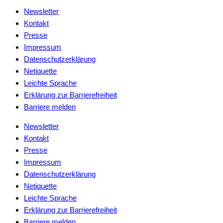
Newsletter
Kontakt
Presse
Impressum
Datenschutzerklärung
Netiquette
Leichte Sprache
Erklärung zur Barrierefreiheit
Barriere melden
Newsletter
Kontakt
Presse
Impressum
Datenschutzerklärung
Netiquette
Leichte Sprache
Erklärung zur Barrierefreiheit
Barriere melden