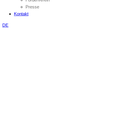
Presse
Kontakt
DE