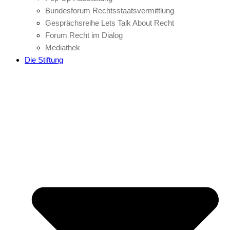
Bundesforum Rechtsstaatsvermittlung
Gesprächsreihe Lets Talk About Recht
Forum Recht im Dialog
Mediathek
Die Stiftung