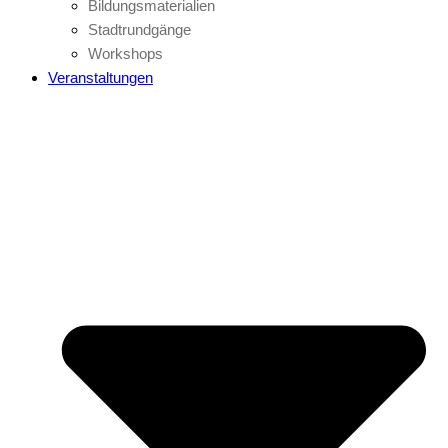
Bildungsmaterialien
Stadtrundgänge
Workshops
Veranstaltungen