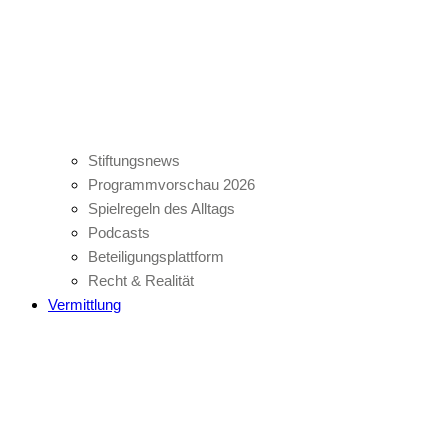
Stiftungsnews
Programmvorschau 2026
Spielregeln des Alltags
Podcasts
Beteiligungsplattform
Recht & Realität
Vermittlung