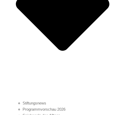
Stiftungsnews
Programmvorschau 2026