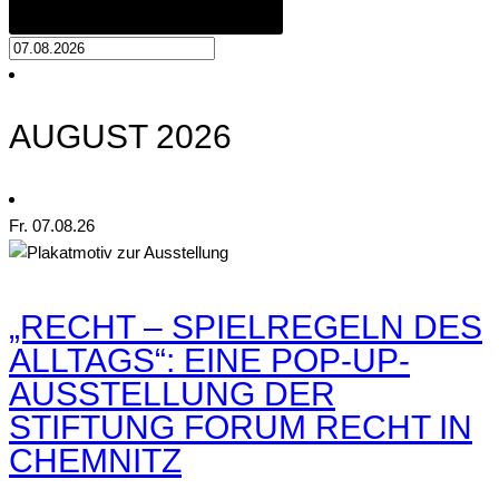
AUGUST 2026
Fr.
07
.08.26
„RECHT – SPIELREGELN DES
ALLTAGS“: EINE POP-UP-
AUSSTELLUNG DER
STIFTUNG FORUM RECHT IN
CHEMNITZ