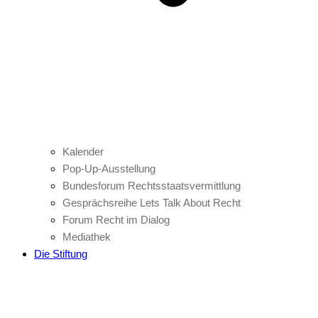
Kalender
Pop-Up-Ausstellung
Bundesforum Rechtsstaatsvermittlung
Gesprächsreihe Lets Talk About Recht
Forum Recht im Dialog
Mediathek
Die Stiftung