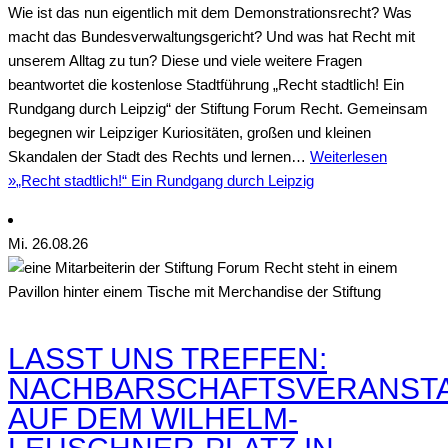
Wie ist das nun eigentlich mit dem Demonstrationsrecht? Was
macht das Bundesverwaltungsgericht? Und was hat Recht mit
unserem Alltag zu tun? Diese und viele weitere Fragen
beantwortet die kostenlose Stadtführung „Recht stadtlich! Ein
Rundgang durch Leipzig“ der Stiftung Forum Recht. Gemeinsam
begegnen wir Leipziger Kuriositäten, großen und kleinen
Skandalen der Stadt des Rechts und lernen…
Weiterlesen
»
„Recht stadtlich!“ Ein Rundgang durch Leipzig
Mi.
26
.08.26
LASST UNS TREFFEN:
NACHBARSCHAFTSVERANST
AUF DEM WILHELM-