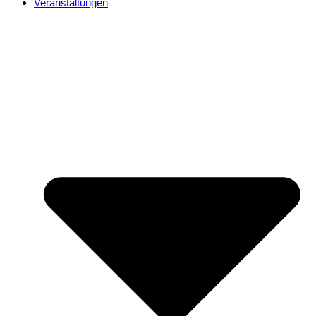
Veranstaltungen