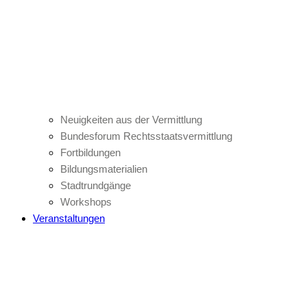
Neuigkeiten aus der Vermittlung
Bundesforum Rechtsstaatsvermittlung
Fortbildungen
Bildungsmaterialien
Stadtrundgänge
Workshops
Veranstaltungen