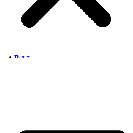
Themen