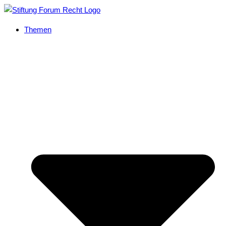
Themen