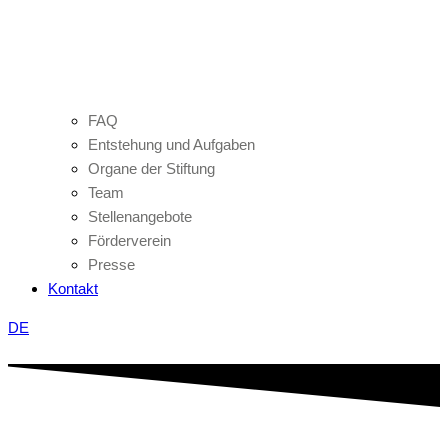
FAQ
Entstehung und Aufgaben
Organe der Stiftung
Team
Stellenangebote
Förderverein
Presse
Kontakt
DE