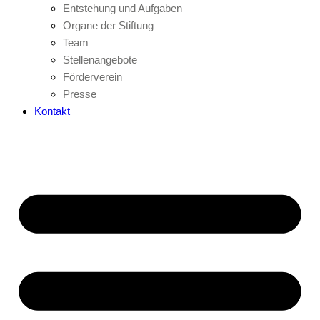
Entstehung und Aufgaben
Organe der Stiftung
Team
Stellenangebote
Förderverein
Presse
Kontakt