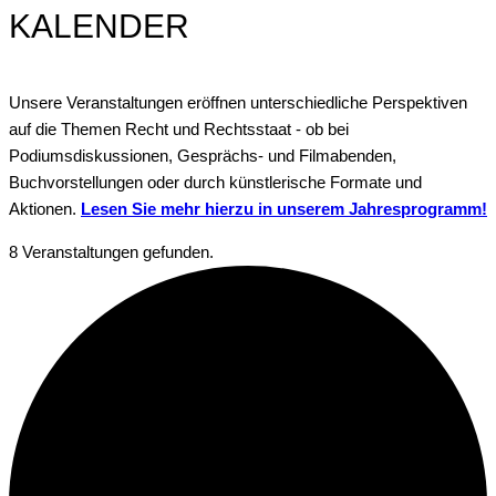
KALENDER
Unsere Veranstaltungen eröffnen unterschiedliche Perspektiven
auf die Themen Recht und Rechtsstaat - ob bei
Podiumsdiskussionen, Gesprächs- und Filmabenden,
Buchvorstellungen oder durch künstlerische Formate und
Aktionen.
Lesen Sie mehr hierzu in unserem Jahresprogramm!
8 Veranstaltungen gefunden.