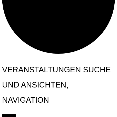
VERANSTALTUNGEN SUCHE
UND ANSICHTEN,
NAVIGATION