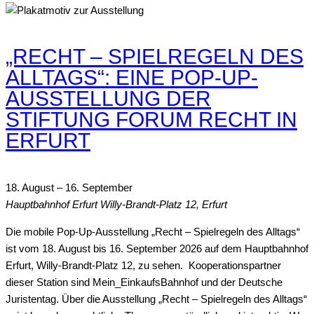
„RECHT – SPIELREGELN DES
ALLTAGS“: EINE POP-UP-
AUSSTELLUNG DER
STIFTUNG FORUM RECHT IN
ERFURT
18. August
–
16. September
Hauptbahnhof Erfurt
Willy-Brandt-Platz 12, Erfurt
Die mobile Pop-Up-Ausstellung „Recht – Spielregeln des Alltags“
ist vom 18. August bis 16. September 2026 auf dem Hauptbahnhof
Erfurt, Willy-Brandt-Platz 12, zu sehen. Kooperationspartner
dieser Station sind Mein_EinkaufsBahnhof und der Deutsche
Juristentag. Über die Ausstellung „Recht – Spielregeln des Alltags“