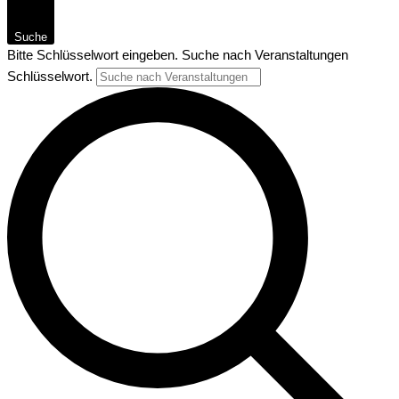
Suche
Bitte Schlüsselwort eingeben. Suche nach Veranstaltungen
Schlüsselwort.