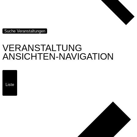
Suche Veranstaltungen
VERANSTALTUNG
ANSICHTEN-NAVIGATION
Liste