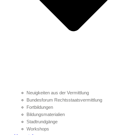
Neuigkeiten aus der Vermittlung
Bundesforum Rechtsstaatsvermittlung
Fortbildungen
Bildungsmaterialien
Stadtrundgänge
Workshops