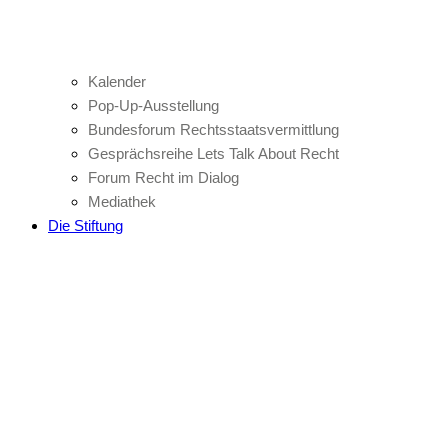
Kalender
Pop-Up-Ausstellung
Bundesforum Rechtsstaatsvermittlung
Gesprächsreihe Lets Talk About Recht
Forum Recht im Dialog
Mediathek
Die Stiftung