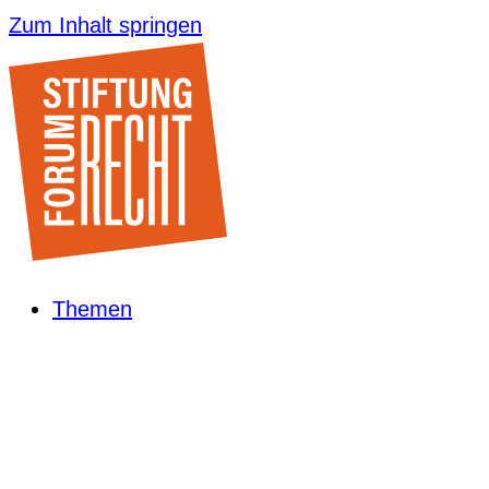
Zum Inhalt springen
Themen