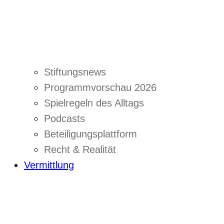
Stiftungsnews
Programmvorschau 2026
Spielregeln des Alltags
Podcasts
Beteiligungsplattform
Recht & Realität
Vermittlung