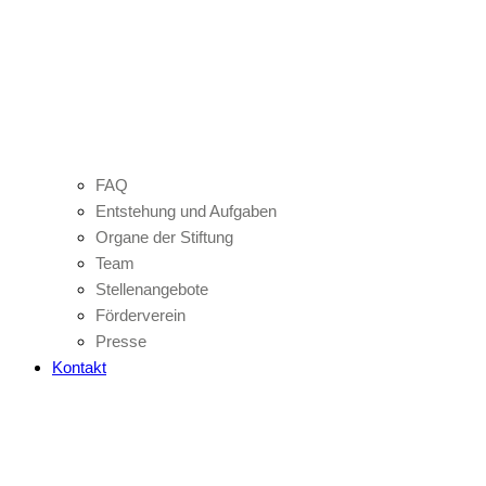
FAQ
Entstehung und Aufgaben
Organe der Stiftung
Team
Stellenangebote
Förderverein
Presse
Kontakt