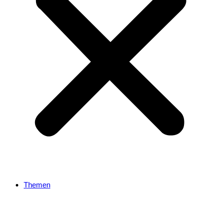
Themen