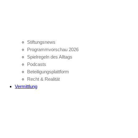
Stiftungsnews
Programmvorschau 2026
Spielregeln des Alltags
Podcasts
Beteiligungsplattform
Recht & Realität
Vermittlung