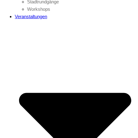
Stadtrundgänge
Workshops
Veranstaltungen