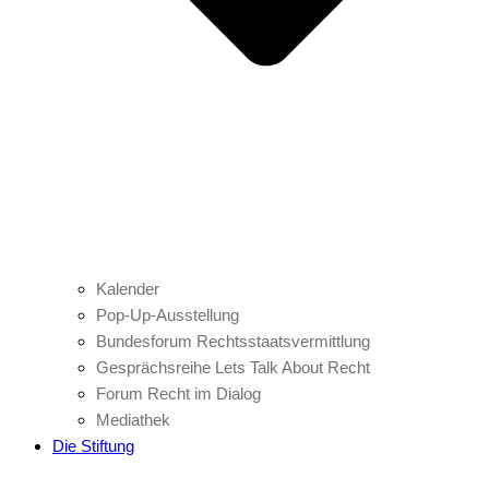
Kalender
Pop-Up-Ausstellung
Bundesforum Rechtsstaatsvermittlung
Gesprächsreihe Lets Talk About Recht
Forum Recht im Dialog
Mediathek
Die Stiftung