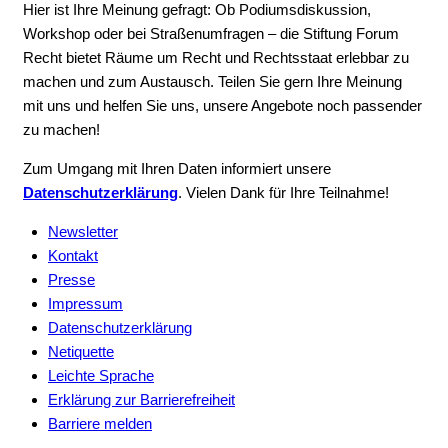
Hier ist Ihre Meinung gefragt: Ob Podiumsdiskussion,
Workshop oder bei Straßenumfragen – die Stiftung Forum
Recht bietet Räume um Recht und Rechtsstaat erlebbar zu
machen und zum Austausch. Teilen Sie gern Ihre Meinung
mit uns und helfen Sie uns, unsere Angebote noch passender
zu machen!
Zum Umgang mit Ihren Daten informiert unsere
Datenschutzerklärung
. Vielen Dank für Ihre Teilnahme!
Newsletter
Kontakt
Presse
Impressum
Datenschutzerklärung
Netiquette
Leichte Sprache
Erklärung zur Barrierefreiheit
Barriere melden