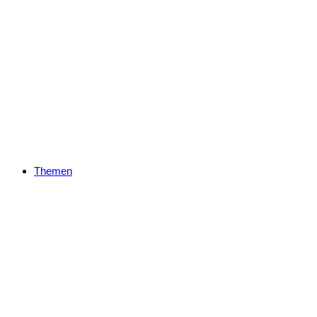
Themen