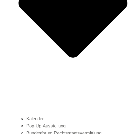
Kalender
Pop-Up-Ausstellung
Bundesforum Rechtsstaatsvermittlung