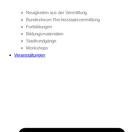
Neuigkeiten aus der Vermittlung
Bundesforum Rechtsstaatsvermittlung
Fortbildungen
Bildungsmaterialien
Stadtrundgänge
Workshops
Veranstaltungen