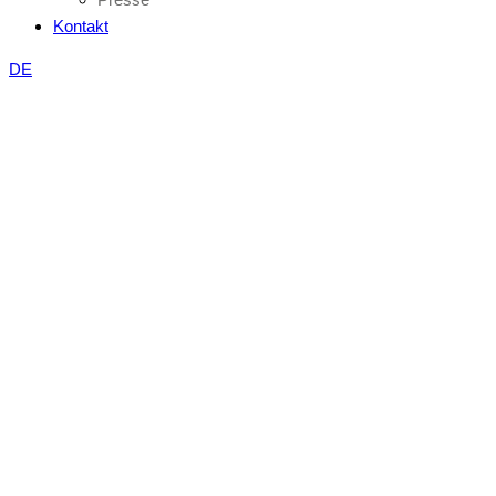
Kontakt
DE