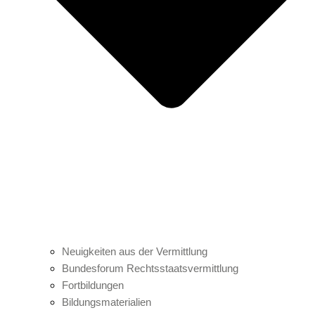
Neuigkeiten aus der Vermittlung
Bundesforum Rechtsstaatsvermittlung
Fortbildungen
Bildungsmaterialien