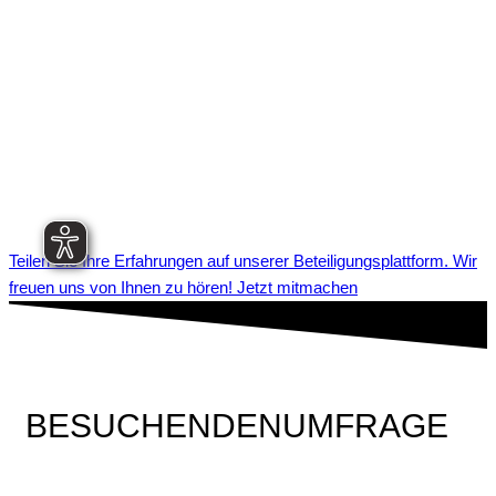
Teilen Sie Ihre Erfahrungen auf unserer Beteiligungsplattform. Wir
freuen uns von Ihnen zu hören! Jetzt mitmachen
BESUCHENDENUMFRAGE