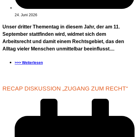
24. Juni 2026
Unser dritter Thementag in diesem Jahr, der am 11.
September stattfinden wird, widmet sich dem
Arbeitsrecht und damit einem Rechtsgebiet, das den
Alltag vieler Menschen unmittelbar beeinflusst....
>>> Weiterlesen
RECAP DISKUSSION „ZUGANG ZUM RECHT“