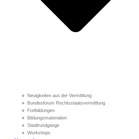
Neuigkeiten aus der Vermittlung
Bundesforum Rechtsstaatsvermittlung
Fortbildungen
Bildungsmaterialien
Stadtrundgänge
Workshops