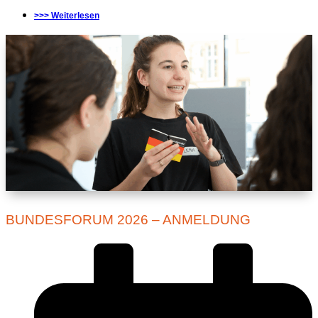
>>> Weiterlesen
BUNDESFORUM 2026 – ANMELDUNG