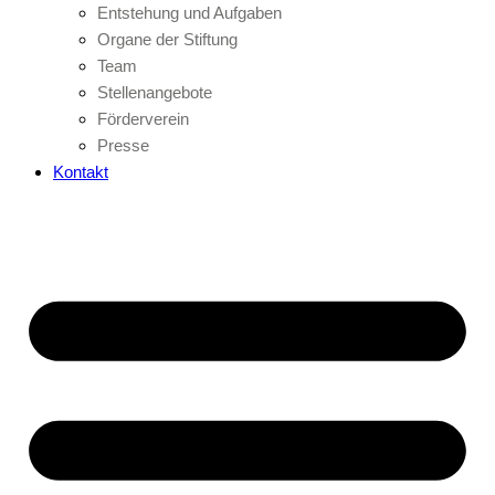
Entstehung und Aufgaben
Organe der Stiftung
Team
Stellenangebote
Förderverein
Presse
Kontakt