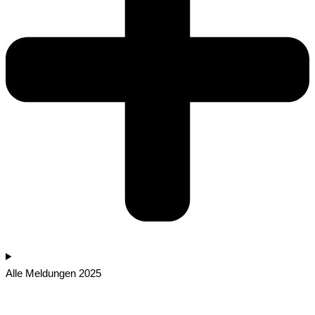
Alle Meldungen 2025