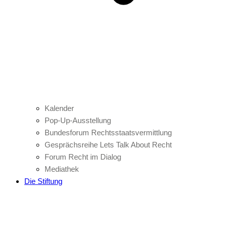
Kalender
Pop-Up-Ausstellung
Bundesforum Rechtsstaatsvermittlung
Gesprächsreihe Lets Talk About Recht
Forum Recht im Dialog
Mediathek
Die Stiftung