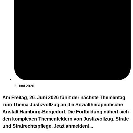
2. Juni 2026
Am Freitag, 26. Juni 2026 führt der nächste Thementag
zum Thema Justizvollzug an die Sozialtherapeutische
Anstalt Hamburg-Bergedorf. Die Fortbildung nähert sich
den komplexen Themenfeldern von Justizvollzug, Strafe
und Strafrechtspflege. Jetzt anmelden!...