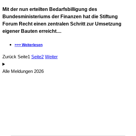
Mit der nun erteilten Bedarfsbilligung des
Bundesministeriums der Finanzen hat die Stiftung
Forum Recht einen zentralen Schritt zur Umsetzung
eigener Bauten erreicht....
>>> Weiterlesen
Zurück
Seite
1
Seite
2
Weiter
Alle Meldungen 2026