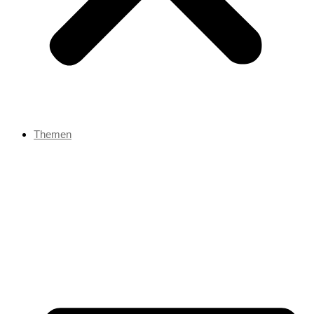
Themen