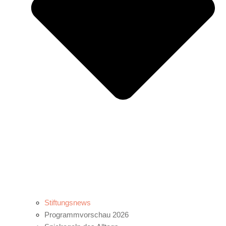
Stiftungsnews
Programmvorschau 2026