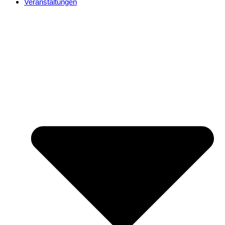
Veranstaltungen