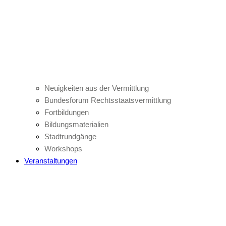
Neuigkeiten aus der Vermittlung
Bundesforum Rechtsstaatsvermittlung
Fortbildungen
Bildungsmaterialien
Stadtrundgänge
Workshops
Veranstaltungen