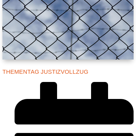
THEMENTAG JUSTIZVOLLZUG