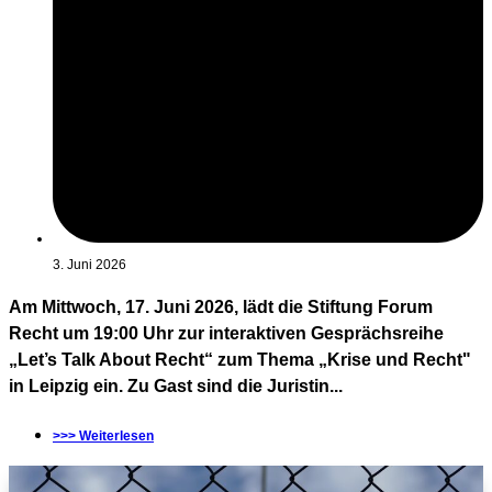
3. Juni 2026
Am Mittwoch, 17. Juni 2026, lädt die Stiftung Forum
Recht um 19:00 Uhr zur interaktiven Gesprächsreihe
„Let’s Talk About Recht“ zum Thema „Krise und Recht"
in Leipzig ein. Zu Gast sind die Juristin...
>>> Weiterlesen