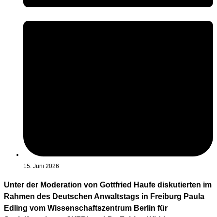
15. Juni 2026
Unter der Moderation von Gottfried Haufe diskutierten im
Rahmen des Deutschen Anwaltstags in Freiburg Paula
Edling vom Wissenschaftszentrum Berlin für