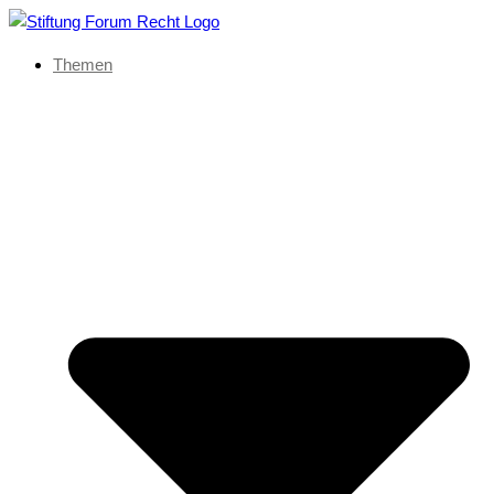
Themen