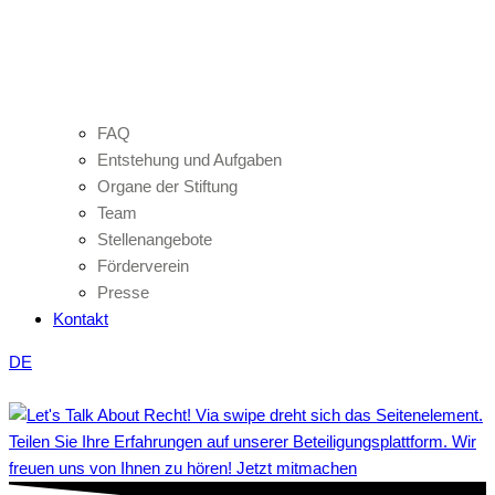
FAQ
Entstehung und Aufgaben
Organe der Stiftung
Team
Stellenangebote
Förderverein
Presse
Kontakt
DE
Teilen Sie Ihre Erfahrungen auf unserer Beteiligungsplattform. Wir
freuen uns von Ihnen zu hören! Jetzt mitmachen