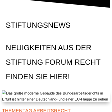
STIFTUNGSNEWS
NEUIGKEITEN AUS DER
STIFTUNG FORUM RECHT
FINDEN SIE HIER!
THEMENTAG ARBEITSRECHT