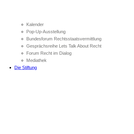
Kalender
Pop-Up-Ausstellung
Bundesforum Rechtsstaatsvermittlung
Gesprächsreihe Lets Talk About Recht
Forum Recht im Dialog
Mediathek
Die Stiftung