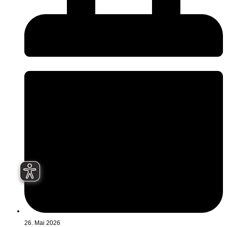
26. Mai 2026