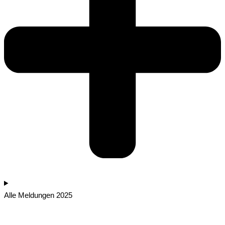
Alle Meldungen 2025