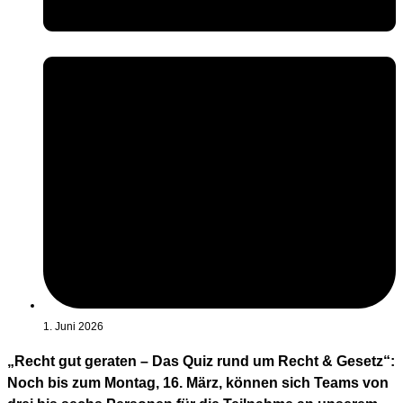
1. Juni 2026
„Recht gut geraten – Das Quiz rund um Recht & Gesetz“:
Noch bis zum Montag, 16. März, können sich Teams von