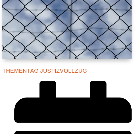
THEMENTAG JUSTIZVOLLZUG