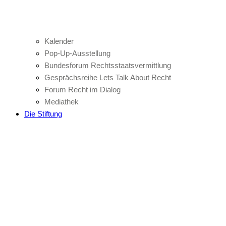
Kalender
Pop-Up-Ausstellung
Bundesforum Rechtsstaatsvermittlung
Gesprächsreihe Lets Talk About Recht
Forum Recht im Dialog
Mediathek
Die Stiftung