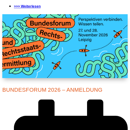
>>> Weiterlesen
BUNDESFORUM 2026 – ANMELDUNG