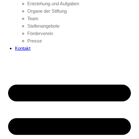
Entstehung und Aufgaben
Organe der Stiftung
Team
Stellenangebote
Förderverein
Presse
Kontakt