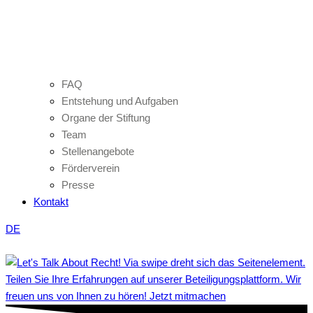
FAQ
Entstehung und Aufgaben
Organe der Stiftung
Team
Stellenangebote
Förderverein
Presse
Kontakt
DE
Teilen Sie Ihre Erfahrungen auf unserer Beteiligungsplattform. Wir
freuen uns von Ihnen zu hören! Jetzt mitmachen