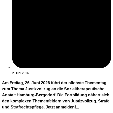
2. Juni 2026
Am Freitag, 26. Juni 2026 führt der nächste Thementag
zum Thema Justizvollzug an die Sozialtherapeutische
Anstalt Hamburg-Bergedorf. Die Fortbildung nähert sich
den komplexen Themenfeldern von Justizvollzug, Strafe
und Strafrechtspflege. Jetzt anmelden!...