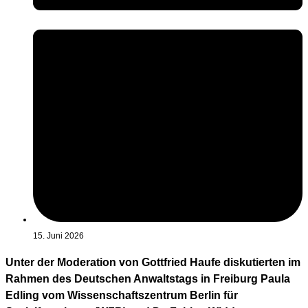
15. Juni 2026
Unter der Moderation von Gottfried Haufe diskutierten im
Rahmen des Deutschen Anwaltstags in Freiburg Paula
Edling vom Wissenschaftszentrum Berlin für