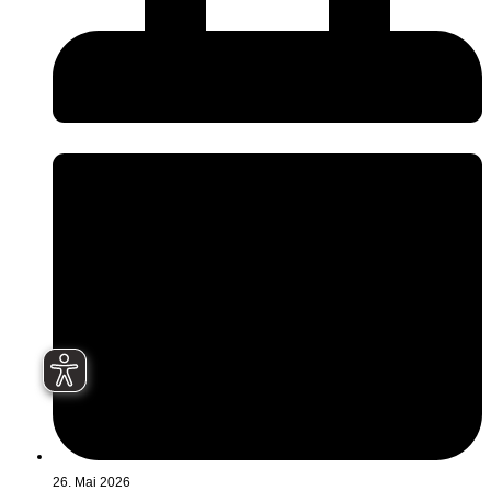
26. Mai 2026