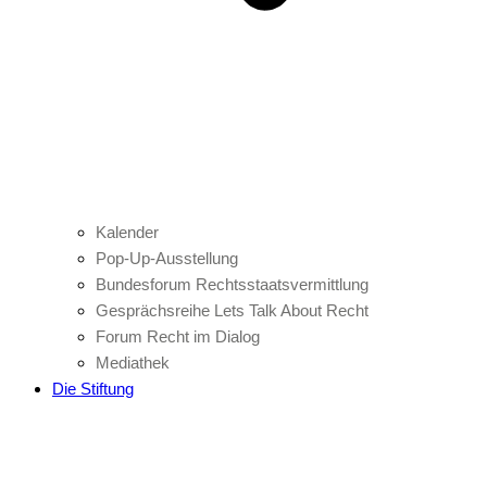
Kalender
Pop-Up-Ausstellung
Bundesforum Rechtsstaatsvermittlung
Gesprächsreihe Lets Talk About Recht
Forum Recht im Dialog
Mediathek
Die Stiftung