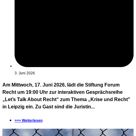
3. Juni 2026
Am Mittwoch, 17. Juni 2026, lädt die Stiftung Forum
Recht um 19:00 Uhr zur interaktiven Gesprächsreihe
„Let’s Talk About Recht“ zum Thema „Krise und Recht"
in Leipzig ein. Zu Gast sind die Juristin...
>>> Weiterlesen