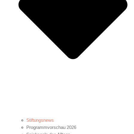
Stiftungsnews
Programmvorschau 2026