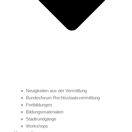
Neuigkeiten aus der Vermittlung
Bundesforum Rechtsstaatsvermittlung
Fortbildungen
Bildungsmaterialien
Stadtrundgänge
Workshops