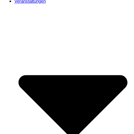
Veranstaltungen