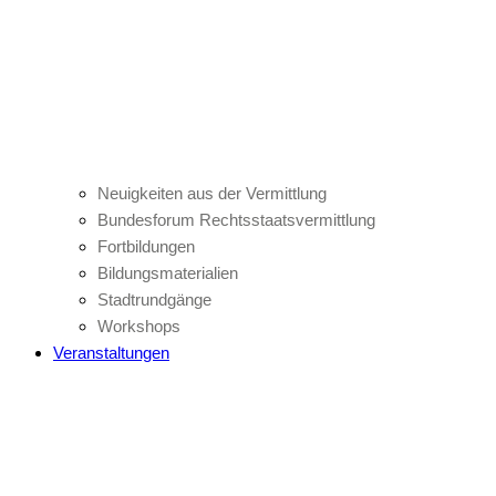
Neuigkeiten aus der Vermittlung
Bundesforum Rechtsstaatsvermittlung
Fortbildungen
Bildungsmaterialien
Stadtrundgänge
Workshops
Veranstaltungen