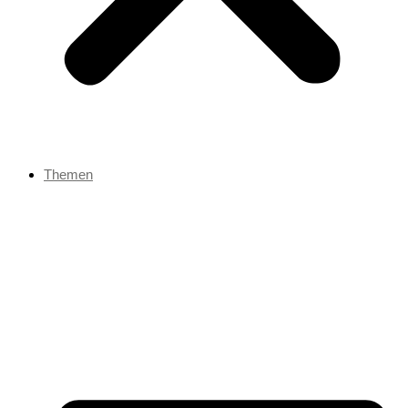
Themen