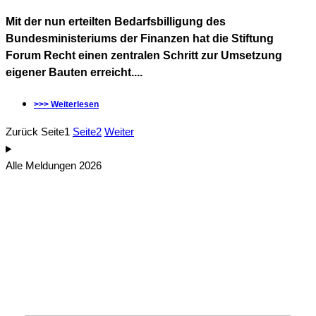
Mit der nun erteilten Bedarfsbilligung des
Bundesministeriums der Finanzen hat die Stiftung
Forum Recht einen zentralen Schritt zur Umsetzung
eigener Bauten erreicht....
>>> Weiterlesen
Zurück
Seite
1
Seite
2
Weiter
Alle Meldungen 2026