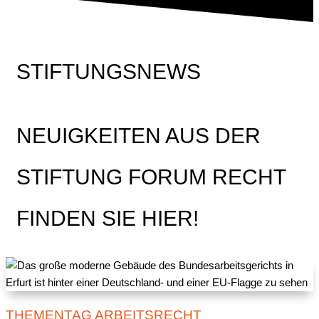
STIFTUNGSNEWS
NEUIGKEITEN AUS DER
STIFTUNG FORUM RECHT
FINDEN SIE HIER!
THEMENTAG ARBEITSRECHT