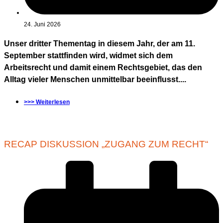
24. Juni 2026
Unser dritter Thementag in diesem Jahr, der am 11.
September stattfinden wird, widmet sich dem
Arbeitsrecht und damit einem Rechtsgebiet, das den
Alltag vieler Menschen unmittelbar beeinflusst....
>>> Weiterlesen
RECAP DISKUSSION „ZUGANG ZUM RECHT“