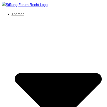
Themen