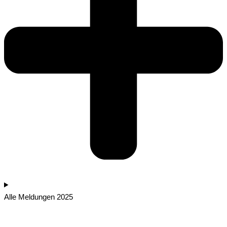
Alle Meldungen 2025