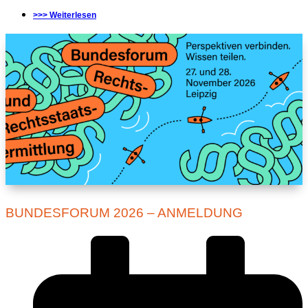
>>> Weiterlesen
BUNDESFORUM 2026 – ANMELDUNG