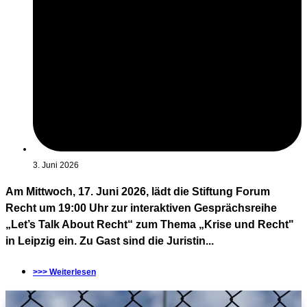
3. Juni 2026
Am Mittwoch, 17. Juni 2026, lädt die Stiftung Forum
Recht um 19:00 Uhr zur interaktiven Gesprächsreihe
„Let’s Talk About Recht“ zum Thema „Krise und Recht"
in Leipzig ein. Zu Gast sind die Juristin...
>>> Weiterlesen