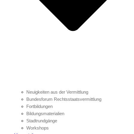
Neuigkeiten aus der Vermittlung
Bundesforum Rechtsstaatsvermittlung
Fortbildungen
Bildungsmaterialien
Stadtrundgänge
Workshops