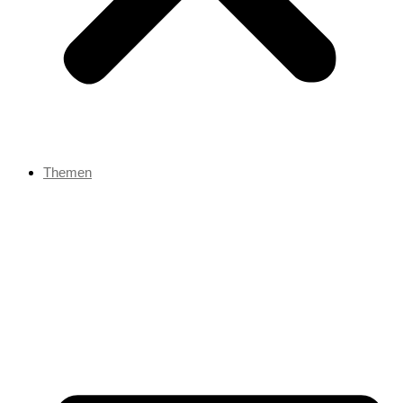
Themen