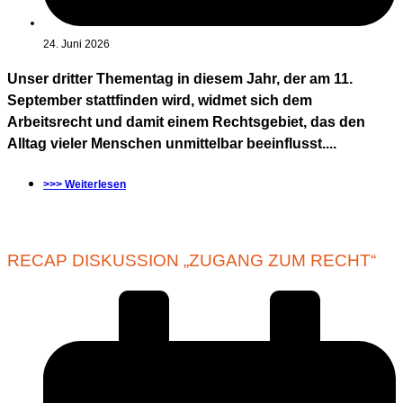
24. Juni 2026
Unser dritter Thementag in diesem Jahr, der am 11.
September stattfinden wird, widmet sich dem
Arbeitsrecht und damit einem Rechtsgebiet, das den
Alltag vieler Menschen unmittelbar beeinflusst....
>>> Weiterlesen
RECAP DISKUSSION „ZUGANG ZUM RECHT“