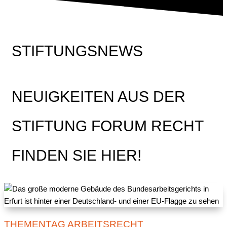
STIFTUNGSNEWS
NEUIGKEITEN AUS DER
STIFTUNG FORUM RECHT
FINDEN SIE HIER!
THEMENTAG ARBEITSRECHT