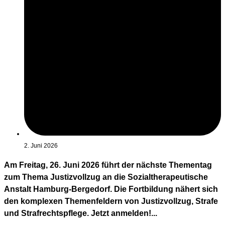
2. Juni 2026
Am Freitag, 26. Juni 2026 führt der nächste Thementag
zum Thema Justizvollzug an die Sozialtherapeutische
Anstalt Hamburg-Bergedorf. Die Fortbildung nähert sich
den komplexen Themenfeldern von Justizvollzug, Strafe
und Strafrechtspflege. Jetzt anmelden!...