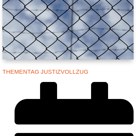
THEMENTAG JUSTIZVOLLZUG