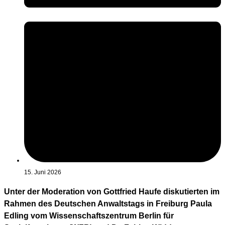
15. Juni 2026
Unter der Moderation von Gottfried Haufe diskutierten im
Rahmen des Deutschen Anwaltstags in Freiburg Paula
Edling vom Wissenschaftszentrum Berlin für