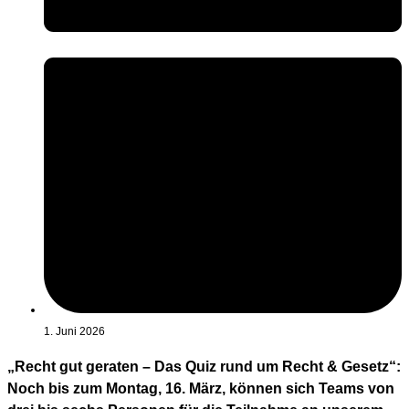
1. Juni 2026
„Recht gut geraten – Das Quiz rund um Recht & Gesetz“:
Noch bis zum Montag, 16. März, können sich Teams von