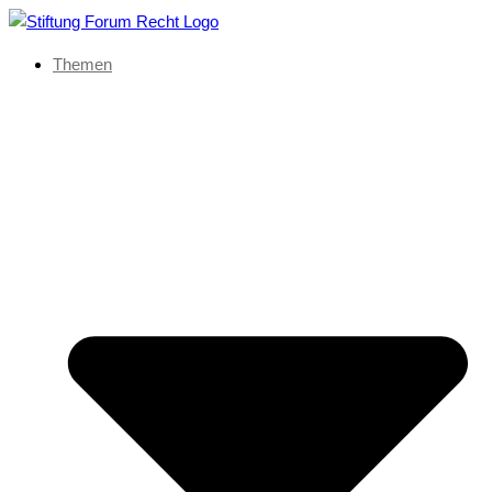
Themen