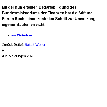
Mit der nun erteilten Bedarfsbilligung des
Bundesministeriums der Finanzen hat die Stiftung
Forum Recht einen zentralen Schritt zur Umsetzung
eigener Bauten erreicht....
>>> Weiterlesen
Zurück
Seite
1
Seite
2
Weiter
Alle Meldungen 2026