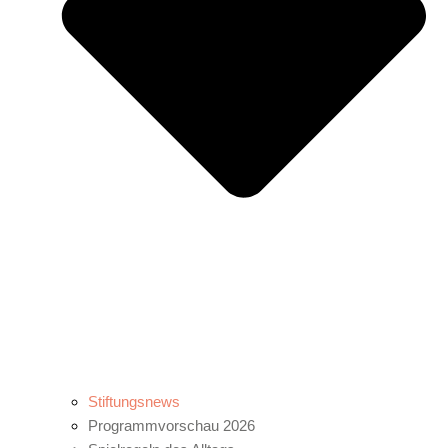
Stiftungsnews
Programmvorschau 2026