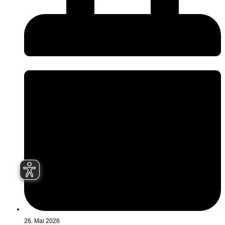
26. Mai 2026