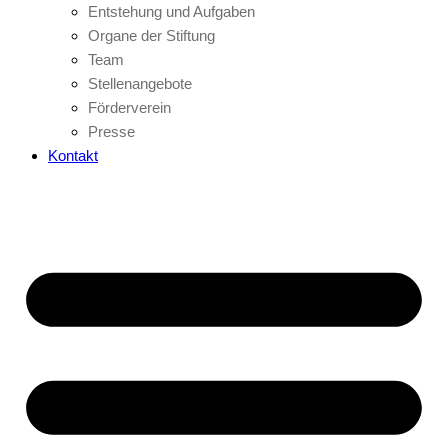
Entstehung und Aufgaben
Organe der Stiftung
Team
Stellenangebote
Förderverein
Presse
Kontakt