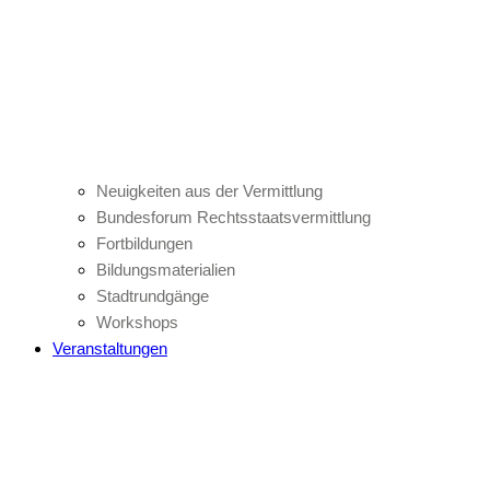
Neuigkeiten aus der Vermittlung
Bundesforum Rechtsstaatsvermittlung
Fortbildungen
Bildungsmaterialien
Stadtrundgänge
Workshops
Veranstaltungen