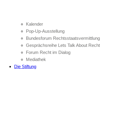
Kalender
Pop-Up-Ausstellung
Bundesforum Rechtsstaatsvermittlung
Gesprächsreihe Lets Talk About Recht
Forum Recht im Dialog
Mediathek
Die Stiftung