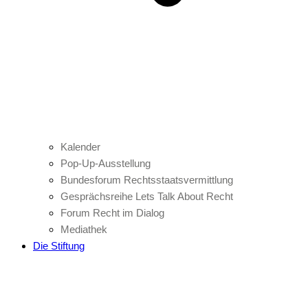
Kalender
Pop-Up-Ausstellung
Bundesforum Rechtsstaatsvermittlung
Gesprächsreihe Lets Talk About Recht
Forum Recht im Dialog
Mediathek
Die Stiftung