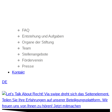
FAQ
Entstehung und Aufgaben
Organe der Stiftung
Team
Stellenangebote
Förderverein
Presse
Kontakt
DE
Teilen Sie Ihre Erfahrungen auf unserer Beteiligungsplattform. Wir
freuen uns von Ihnen zu hören! Jetzt mitmachen