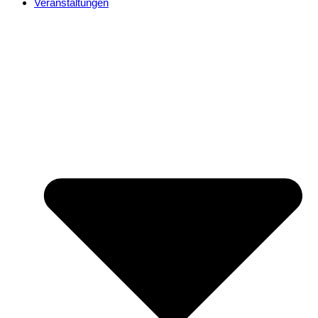
Veranstaltungen