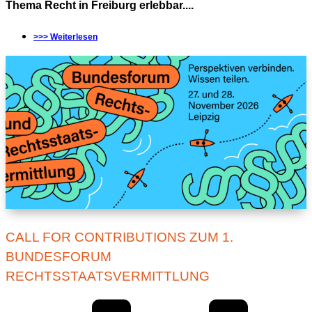
Thema Recht in Freiburg erlebbar....
>>> Weiterlesen
CALL FOR CONTRIBUTIONS ZUM 1.
BUNDESFORUM
RECHTSSTAATSVERMITTLUNG