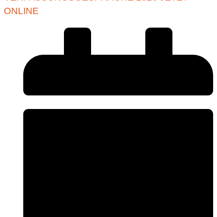
ONLINE