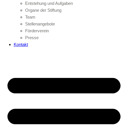
Entstehung und Aufgaben
Organe der Stiftung
Team
Stellenangebote
Förderverein
Presse
Kontakt