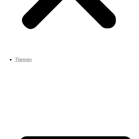
Themen