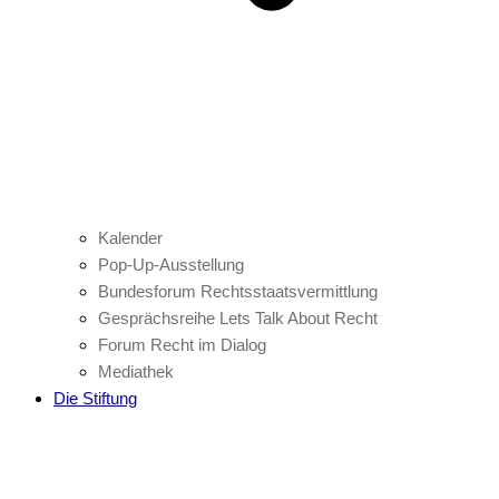
Kalender
Pop-Up-Ausstellung
Bundesforum Rechtsstaatsvermittlung
Gesprächsreihe Lets Talk About Recht
Forum Recht im Dialog
Mediathek
Die Stiftung