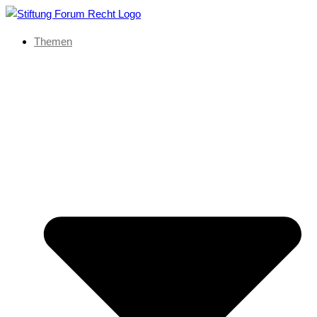
Themen