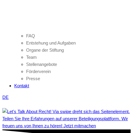
FAQ
Entstehung und Aufgaben
Organe der Stiftung
Team
Stellenangebote
Förderverein
Presse
Kontakt
DE
Teilen Sie Ihre Erfahrungen auf unserer Beteiligungsplattform. Wir
freuen uns von Ihnen zu hören! Jetzt mitmachen