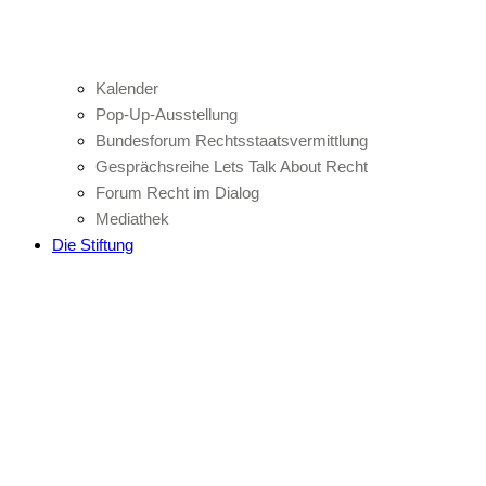
Kalender
Pop-Up-Ausstellung
Bundesforum Rechtsstaatsvermittlung
Gesprächsreihe Lets Talk About Recht
Forum Recht im Dialog
Mediathek
Die Stiftung