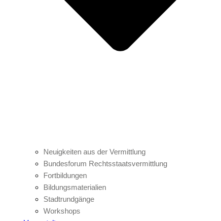
Neuigkeiten aus der Vermittlung
Bundesforum Rechtsstaatsvermittlung
Fortbildungen
Bildungsmaterialien
Stadtrundgänge
Workshops