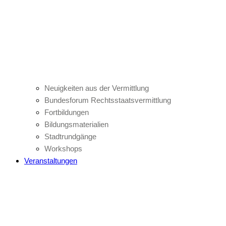
Neuigkeiten aus der Vermittlung
Bundesforum Rechtsstaatsvermittlung
Fortbildungen
Bildungsmaterialien
Stadtrundgänge
Workshops
Veranstaltungen