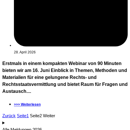
28. April 2026
Erstmals in einem kompakten Webinar von 90 Minuten
bieten wir am 16. Juni Einblick in Themen, Methoden und
Materialien für eine gelungene Rechts- und
Rechtsstaatsvermittlung und bietet Raum für Fragen und
Austausch....
>>> Weiterlesen
Zurück
Seite
1
Seite
2
Weiter
Alle Meldungen 2026