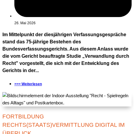
26. Mai 2026
Im Mittelpunkt der diesjährigen Verfassungsgespräche
stand das 75-jährige Bestehen des
Bundesverfassungsgerichts. Aus diesem Anlass wurde
die vom Gericht beauftragte Studie „Verwandlung durch
Recht" vorgestellt, die sich mit der Entwicklung des
Gerichts in der...
>>> Weiterlesen
FORTBILDUNG
RECHTS(STAATS)VERMITTLUNG DIGITAL IM
ÜBERLICK