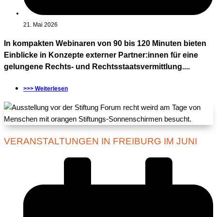
21. Mai 2026
In kompakten Webinaren von 90 bis 120 Minuten bieten
Einblicke in Konzepte externer Partner:innen für eine
gelungene Rechts- und Rechtsstaatsvermittlung....
>>> Weiterlesen
VERANSTALTUNGEN IN FREIBURG IM JUNI