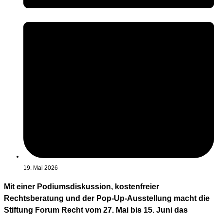
19. Mai 2026
Mit einer Podiumsdiskussion, kostenfreier
Rechtsberatung und der Pop-Up-Ausstellung macht die
Stiftung Forum Recht vom 27. Mai bis 15. Juni das