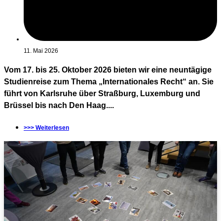
11. Mai 2026
Vom 17. bis 25. Oktober 2026 bieten wir eine neuntägige
Studienreise zum Thema „Internationales Recht“ an. Sie
führt von Karlsruhe über Straßburg, Luxemburg und
Brüssel bis nach Den Haag....
>>> Weiterlesen