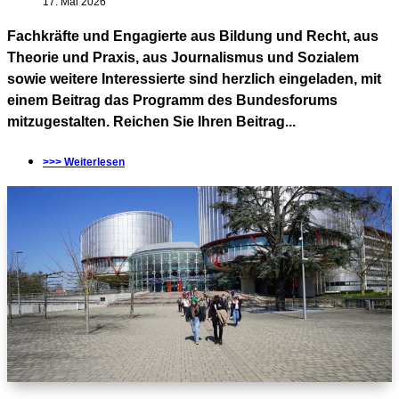
17. Mai 2026
Fachkräfte und Engagierte aus Bildung und Recht, aus
Theorie und Praxis, aus Journalismus und Sozialem
sowie weitere Interessierte sind herzlich eingeladen, mit
einem Beitrag das Programm des Bundesforums
mitzugestalten. Reichen Sie Ihren Beitrag...
>>> Weiterlesen