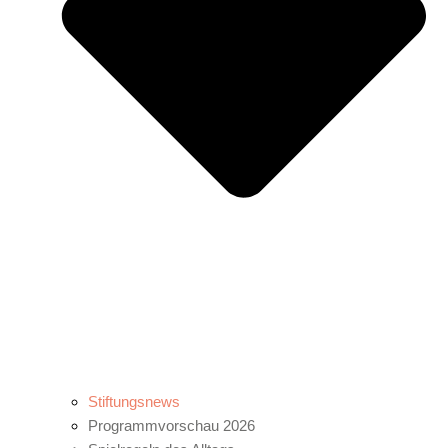
Stiftungsnews
Programmvorschau 2026