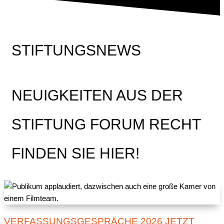
STIFTUNGSNEWS
NEUIGKEITEN AUS DER
STIFTUNG FORUM RECHT
FINDEN SIE HIER!
VERFASSUNGSGESPRÄCHE 2026 JETZT