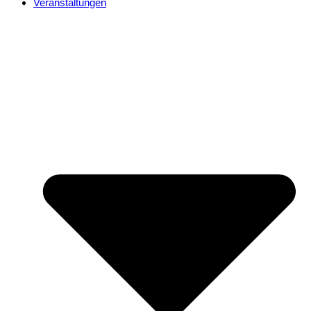
Veranstaltungen