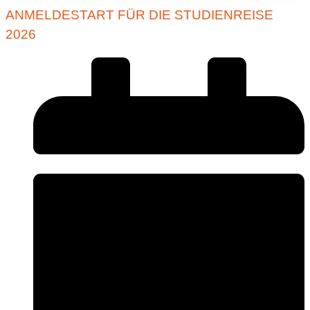
ANMELDESTART FÜR DIE STUDIENREISE
2026