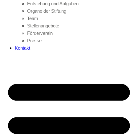
Entstehung und Aufgaben
Organe der Stiftung
Team
Stellenangebote
Förderverein
Presse
Kontakt