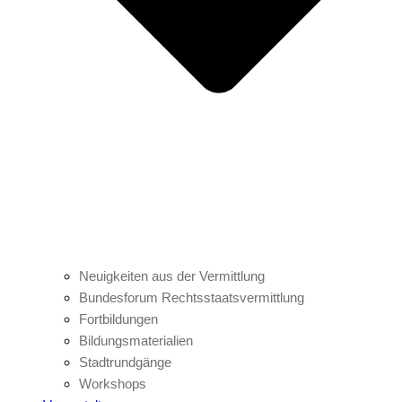
Neuigkeiten aus der Vermittlung
Bundesforum Rechtsstaatsvermittlung
Fortbildungen
Bildungsmaterialien
Stadtrundgänge
Workshops