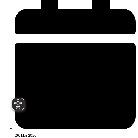
26. Mai 2026