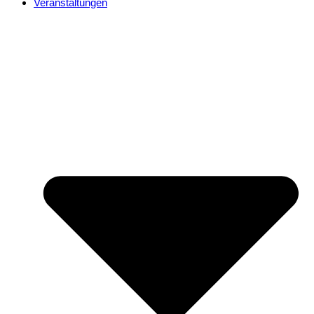
Veranstaltungen