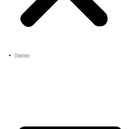
Themen