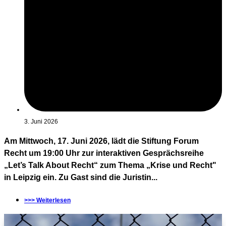
3. Juni 2026
Am Mittwoch, 17. Juni 2026, lädt die Stiftung Forum
Recht um 19:00 Uhr zur interaktiven Gesprächsreihe
„Let’s Talk About Recht“ zum Thema „Krise und Recht"
in Leipzig ein. Zu Gast sind die Juristin...
>>> Weiterlesen