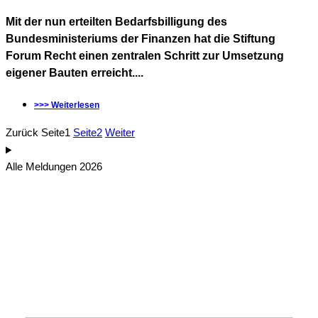
Mit der nun erteilten Bedarfsbilligung des
Bundesministeriums der Finanzen hat die Stiftung
Forum Recht einen zentralen Schritt zur Umsetzung
eigener Bauten erreicht....
>>> Weiterlesen
Zurück
Seite
1
Seite
2
Weiter
Alle Meldungen 2026