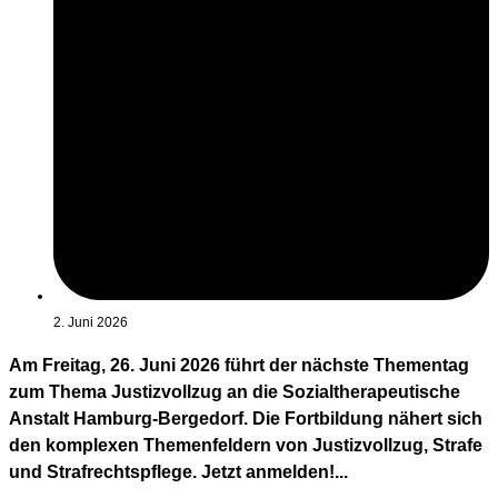
2. Juni 2026
Am Freitag, 26. Juni 2026 führt der nächste Thementag
zum Thema Justizvollzug an die Sozialtherapeutische
Anstalt Hamburg-Bergedorf. Die Fortbildung nähert sich
den komplexen Themenfeldern von Justizvollzug, Strafe
und Strafrechtspflege. Jetzt anmelden!...