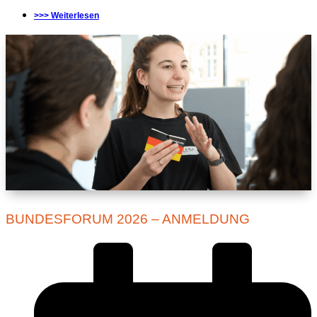
>>> Weiterlesen
BUNDESFORUM 2026 – ANMELDUNG