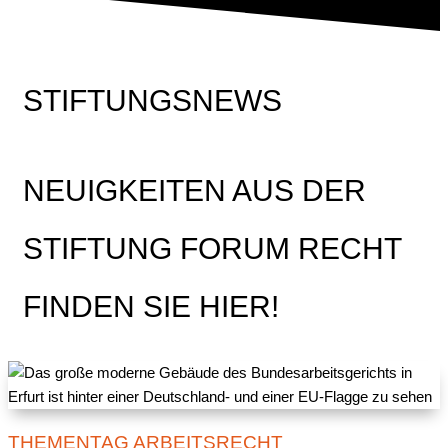
STIFTUNGSNEWS
NEUIGKEITEN AUS DER
STIFTUNG FORUM RECHT
FINDEN SIE HIER!
THEMENTAG ARBEITSRECHT