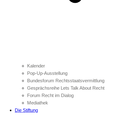
Kalender
Pop-Up-Ausstellung
Bundesforum Rechtsstaatsvermittlung
Gesprächsreihe Lets Talk About Recht
Forum Recht im Dialog
Mediathek
Die Stiftung