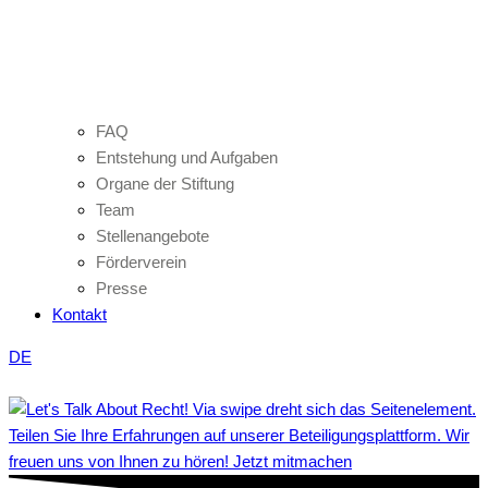
FAQ
Entstehung und Aufgaben
Organe der Stiftung
Team
Stellenangebote
Förderverein
Presse
Kontakt
DE
Teilen Sie Ihre Erfahrungen auf unserer Beteiligungsplattform. Wir
freuen uns von Ihnen zu hören! Jetzt mitmachen