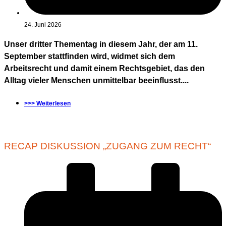
24. Juni 2026
Unser dritter Thementag in diesem Jahr, der am 11.
September stattfinden wird, widmet sich dem
Arbeitsrecht und damit einem Rechtsgebiet, das den
Alltag vieler Menschen unmittelbar beeinflusst....
>>> Weiterlesen
RECAP DISKUSSION „ZUGANG ZUM RECHT“