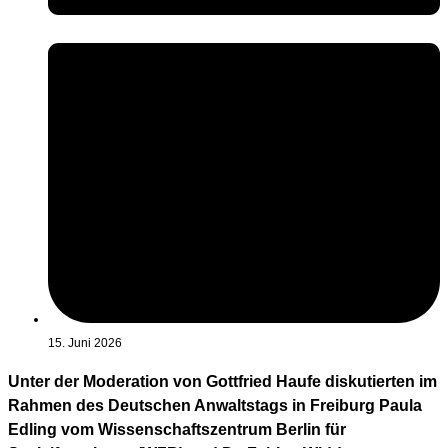
15. Juni 2026
Unter der Moderation von Gottfried Haufe diskutierten im
Rahmen des Deutschen Anwaltstags in Freiburg Paula
Edling vom Wissenschaftszentrum Berlin für