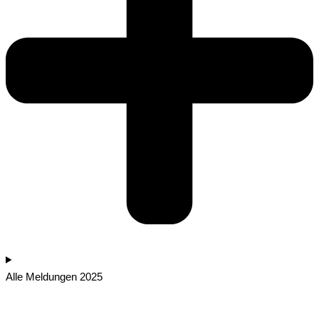
Alle Meldungen 2025