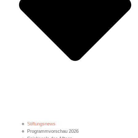
Stiftungsnews
Programmvorschau 2026