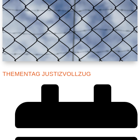
THEMENTAG JUSTIZVOLLZUG