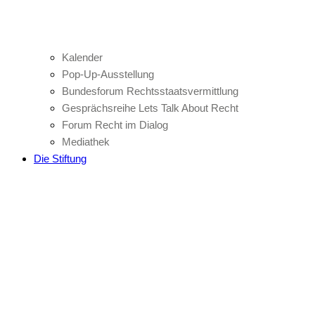
Kalender
Pop-Up-Ausstellung
Bundesforum Rechtsstaatsvermittlung
Gesprächsreihe Lets Talk About Recht
Forum Recht im Dialog
Mediathek
Die Stiftung