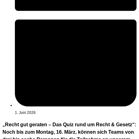
1. Juni 2026
„Recht gut geraten – Das Quiz rund um Recht & Gesetz“:
Noch bis zum Montag, 16. März, können sich Teams von