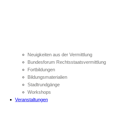
Neuigkeiten aus der Vermittlung
Bundesforum Rechtsstaatsvermittlung
Fortbildungen
Bildungsmaterialien
Stadtrundgänge
Workshops
Veranstaltungen