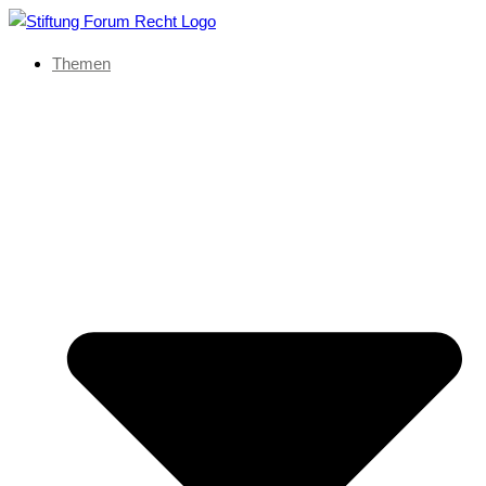
Themen