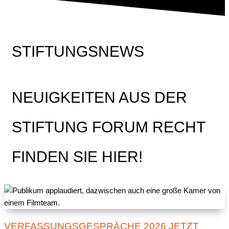
STIFTUNGSNEWS
NEUIGKEITEN AUS DER
STIFTUNG FORUM RECHT
FINDEN SIE HIER!
VERFASSUNGSGESPRÄCHE 2026 JETZT