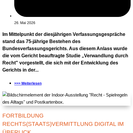
26. Mai 2026
Im Mittelpunkt der diesjährigen Verfassungsgespräche
stand das 75-jährige Bestehen des
Bundesverfassungsgerichts. Aus diesem Anlass wurde
die vom Gericht beauftragte Studie „Verwandlung durch
Recht" vorgestellt, die sich mit der Entwicklung des
Gerichts in der...
>>> Weiterlesen
FORTBILDUNG
RECHTS(STAATS)VERMITTLUNG DIGITAL IM
ÜBERLICK