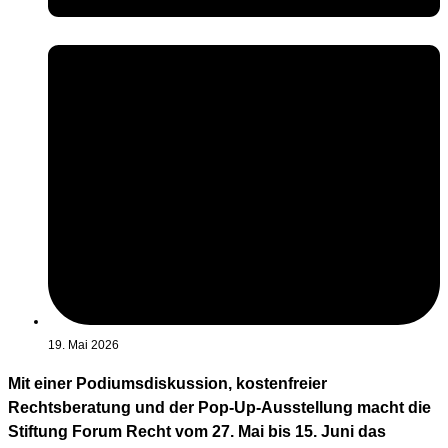
19. Mai 2026
Mit einer Podiumsdiskussion, kostenfreier
Rechtsberatung und der Pop-Up-Ausstellung macht die
Stiftung Forum Recht vom 27. Mai bis 15. Juni das