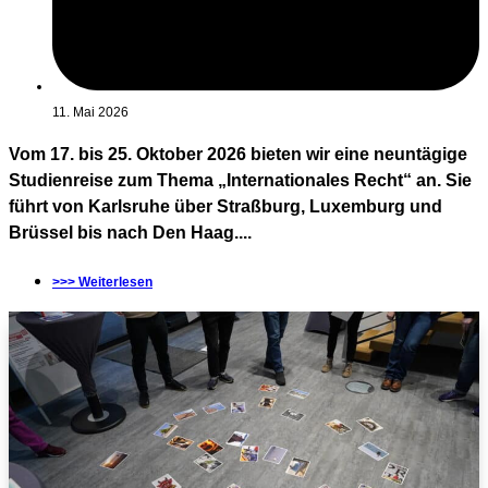
11. Mai 2026
Vom 17. bis 25. Oktober 2026 bieten wir eine neuntägige
Studienreise zum Thema „Internationales Recht“ an. Sie
führt von Karlsruhe über Straßburg, Luxemburg und
Brüssel bis nach Den Haag....
>>> Weiterlesen