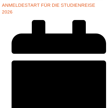
ANMELDESTART FÜR DIE STUDIENREISE
2026