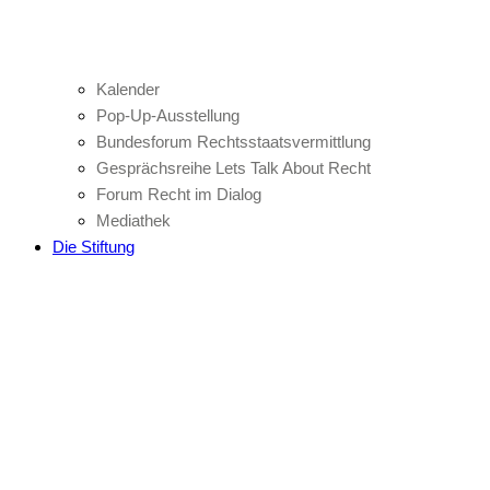
Kalender
Pop-Up-Ausstellung
Bundesforum Rechtsstaatsvermittlung
Gesprächsreihe Lets Talk About Recht
Forum Recht im Dialog
Mediathek
Die Stiftung