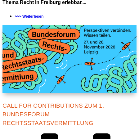
Thema Recht in Freiburg erlebbar....
>>> Weiterlesen
CALL FOR CONTRIBUTIONS ZUM 1.
BUNDESFORUM
RECHTSSTAATSVERMITTLUNG