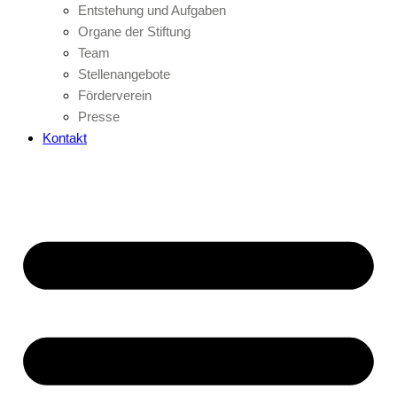
Entstehung und Aufgaben
Organe der Stiftung
Team
Stellenangebote
Förderverein
Presse
Kontakt