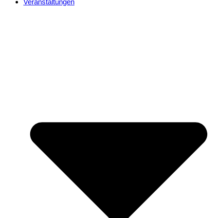
Veranstaltungen