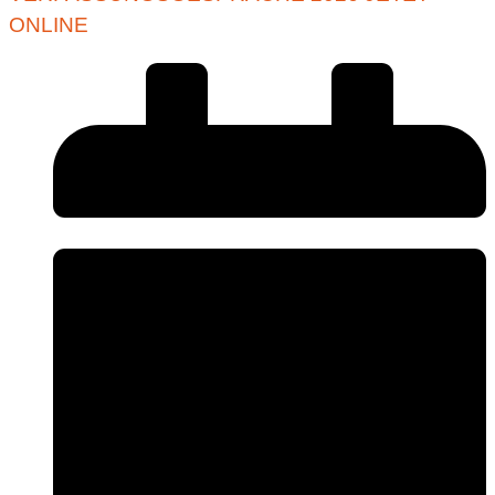
ONLINE