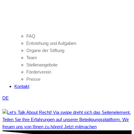
FAQ
Entstehung und Aufgaben
Organe der Stiftung
Team
Stellenangebote
Förderverein
Presse
Kontakt
DE
Teilen Sie Ihre Erfahrungen auf unserer Beteiligungsplattform. Wir
freuen uns von Ihnen zu hören! Jetzt mitmachen