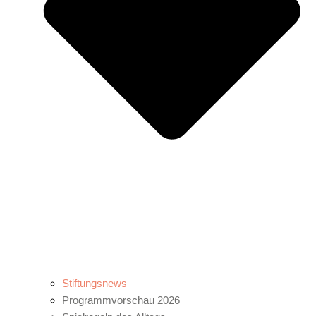
Stiftungsnews
Programmvorschau 2026