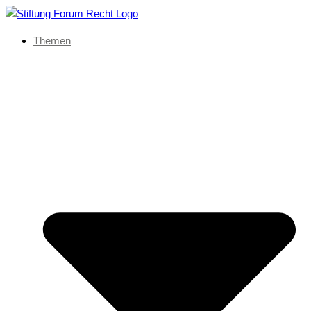
Themen