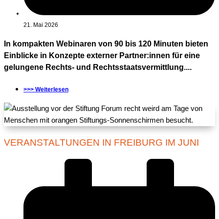
21. Mai 2026
In kompakten Webinaren von 90 bis 120 Minuten bieten
Einblicke in Konzepte externer Partner:innen für eine
gelungene Rechts- und Rechtsstaatsvermittlung....
>>> Weiterlesen
VERANSTALTUNGEN IN FREIBURG IM JUNI