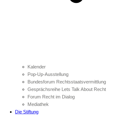
Kalender
Pop-Up-Ausstellung
Bundesforum Rechtsstaatsvermittlung
Gesprächsreihe Lets Talk About Recht
Forum Recht im Dialog
Mediathek
Die Stiftung