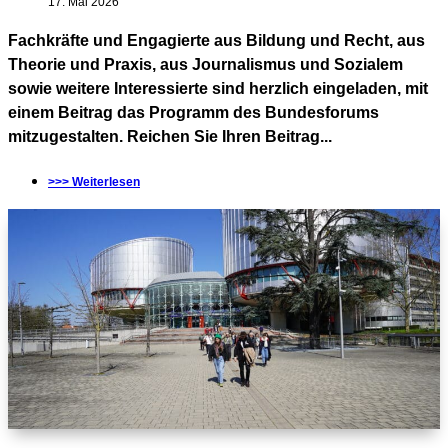
17. Mai 2026
Fachkräfte und Engagierte aus Bildung und Recht, aus
Theorie und Praxis, aus Journalismus und Sozialem
sowie weitere Interessierte sind herzlich eingeladen, mit
einem Beitrag das Programm des Bundesforums
mitzugestalten. Reichen Sie Ihren Beitrag...
>>> Weiterlesen