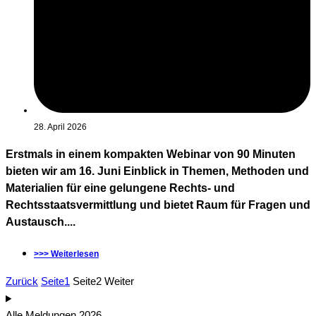
28. April 2026
Erstmals in einem kompakten Webinar von 90 Minuten
bieten wir am 16. Juni Einblick in Themen, Methoden und
Materialien für eine gelungene Rechts- und
Rechtsstaatsvermittlung und bietet Raum für Fragen und
Austausch....
>>> Weiterlesen
Zurück
Seite
1
Seite
2
Weiter
Alle Meldungen 2026