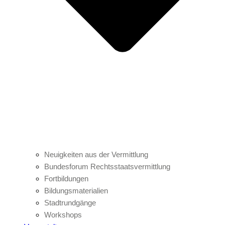
Neuigkeiten aus der Vermittlung
Bundesforum Rechtsstaatsvermittlung
Fortbildungen
Bildungsmaterialien
Stadtrundgänge
Workshops