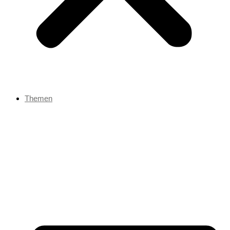
Themen