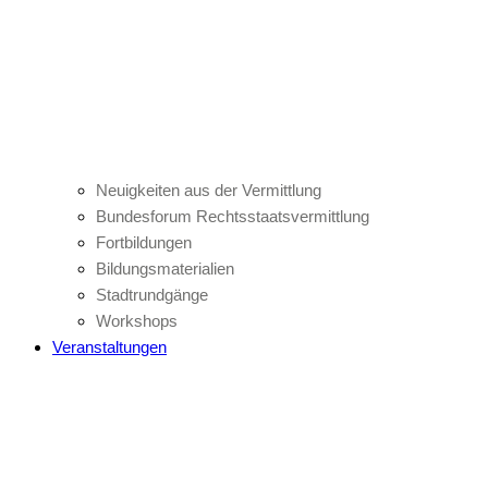
Neuigkeiten aus der Vermittlung
Bundesforum Rechtsstaatsvermittlung
Fortbildungen
Bildungsmaterialien
Stadtrundgänge
Workshops
Veranstaltungen