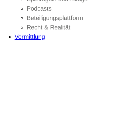
Podcasts
Beteiligungsplattform
Recht & Realität
Vermittlung