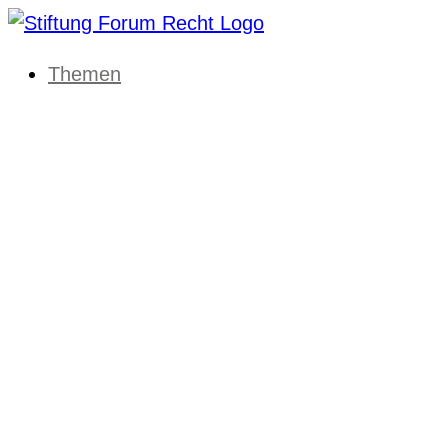
Themen