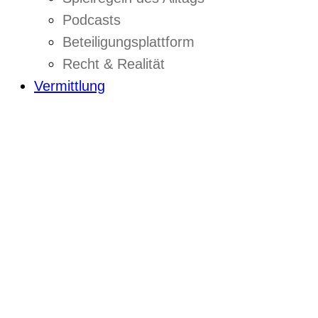
Podcasts
Beteiligungsplattform
Recht & Realität
Vermittlung