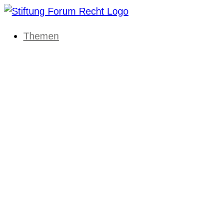
Themen