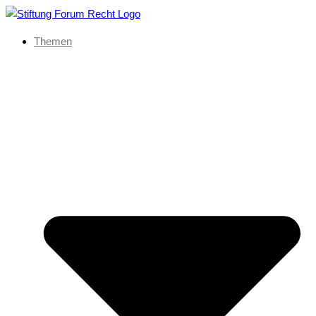
Themen