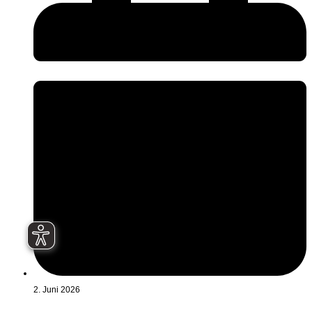
2. Juni 2026