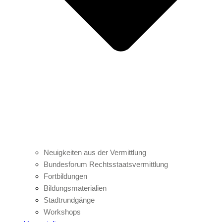
Neuigkeiten aus der Vermittlung
Bundesforum Rechtsstaatsvermittlung
Fortbildungen
Bildungsmaterialien
Stadtrundgänge
Workshops