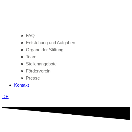
FAQ
Entstehung und Aufgaben
Organe der Stiftung
Team
Stellenangebote
Förderverein
Presse
Kontakt
DE