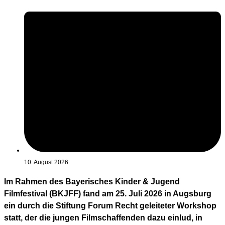
10. August 2026
Im Rahmen des Bayerisches Kinder & Jugend
Filmfestival (BKJFF) fand am 25. Juli 2026 in Augsburg
ein durch die Stiftung Forum Recht geleiteter Workshop
statt, der die jungen Filmschaffenden dazu einlud, in