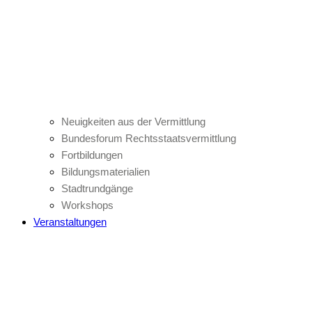
Neuigkeiten aus der Vermittlung
Bundesforum Rechtsstaatsvermittlung
Fortbildungen
Bildungsmaterialien
Stadtrundgänge
Workshops
Veranstaltungen