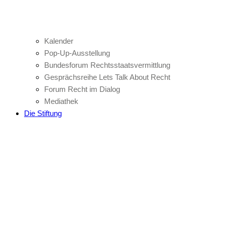
Kalender
Pop-Up-Ausstellung
Bundesforum Rechtsstaatsvermittlung
Gesprächsreihe Lets Talk About Recht
Forum Recht im Dialog
Mediathek
Die Stiftung