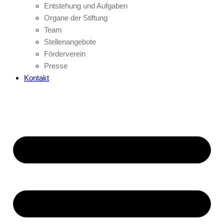
Entstehung und Aufgaben
Organe der Stiftung
Team
Stellenangebote
Förderverein
Presse
Kontakt