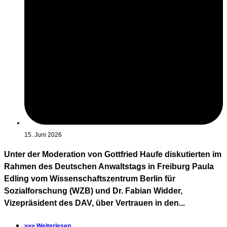
15. Juni 2026
Unter der Moderation von Gottfried Haufe diskutierten im
Rahmen des Deutschen Anwaltstags in Freiburg Paula
Edling vom Wissenschaftszentrum Berlin für
Sozialforschung (WZB) und Dr. Fabian Widder,
Vizepräsident des DAV, über Vertrauen in den...
>>> Weiterlesen