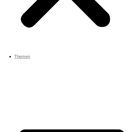
Themen