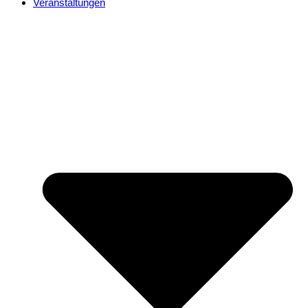
Veranstaltungen