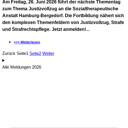
Am Freitag, 26. Juni 2026 führt der nächste Thementag
zum Thema Justizvollzug an die Sozialtherapeutische
Anstalt Hamburg-Bergedorf. Die Fortbildung nähert sich
den komplexen Themenfeldern von Justizvollzug, Strafe
und Strafrechtspflege. Jetzt anmelden!...
>>> Weiterlesen
Zurück
Seite
1
Seite
2
Weiter
Alle Meldungen 2026