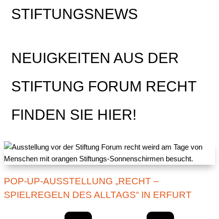
STIFTUNGSNEWS
NEUIGKEITEN AUS DER
STIFTUNG FORUM RECHT
FINDEN SIE HIER!
POP-UP-AUSSTELLUNG „RECHT –
SPIELREGELN DES ALLTAGS“ IN ERFURT