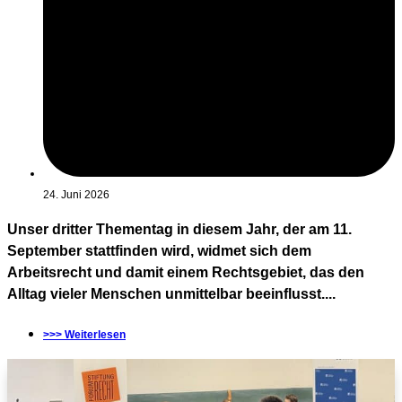
24. Juni 2026
Unser dritter Thementag in diesem Jahr, der am 11.
September stattfinden wird, widmet sich dem
Arbeitsrecht und damit einem Rechtsgebiet, das den
Alltag vieler Menschen unmittelbar beeinflusst....
>>> Weiterlesen