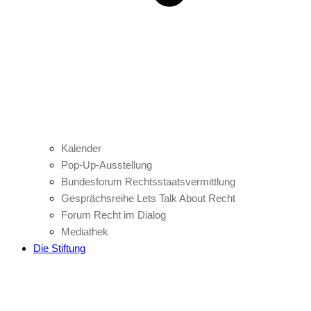
Kalender
Pop-Up-Ausstellung
Bundesforum Rechtsstaatsvermittlung
Gesprächsreihe Lets Talk About Recht
Forum Recht im Dialog
Mediathek
Die Stiftung