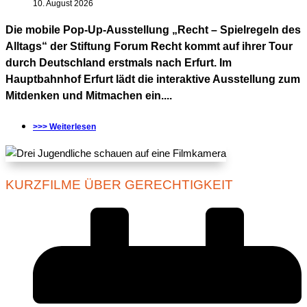
10. August 2026
Die mobile Pop-Up-Ausstellung „Recht – Spielregeln des
Alltags“ der Stiftung Forum Recht kommt auf ihrer Tour
durch Deutschland erstmals nach Erfurt. Im
Hauptbahnhof Erfurt lädt die interaktive Ausstellung zum
Mitdenken und Mitmachen ein....
>>> Weiterlesen
KURZFILME ÜBER GERECHTIGKEIT