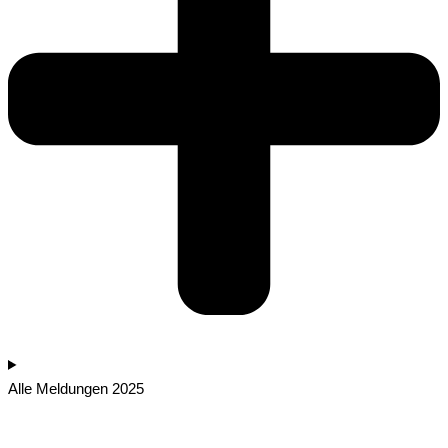
Alle Meldungen 2025