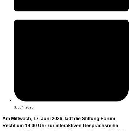
3. Juni 2026
Am Mittwoch, 17. Juni 2026, lädt die Stiftung Forum
Recht um 19:00 Uhr zur interaktiven Gesprächsreihe