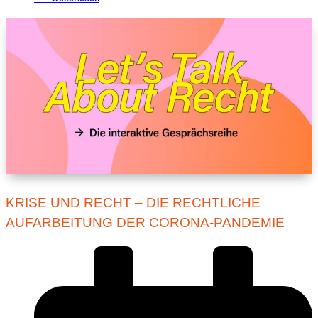
KRISE UND RECHT – DIE RECHTLICHE
AUFARBEITUNG DER CORONA-PANDEMIE