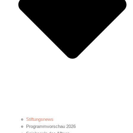
Stiftungsnews
Programmvorschau 2026