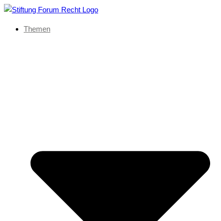
Themen