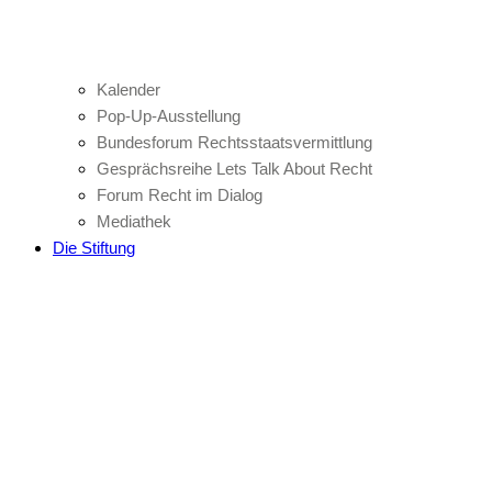
Kalender
Pop-Up-Ausstellung
Bundesforum Rechtsstaatsvermittlung
Gesprächsreihe Lets Talk About Recht
Forum Recht im Dialog
Mediathek
Die Stiftung