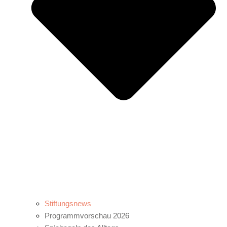
Stiftungsnews
Programmvorschau 2026