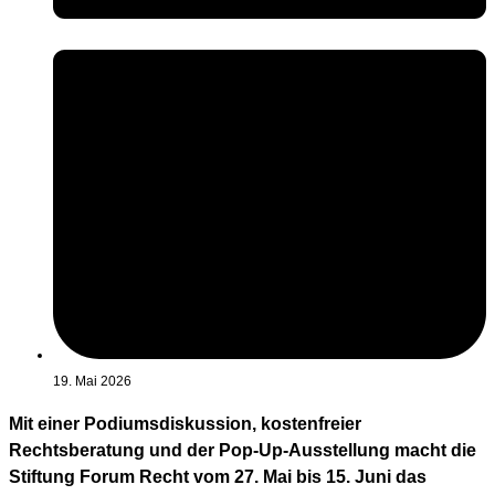
19. Mai 2026
Mit einer Podiumsdiskussion, kostenfreier
Rechtsberatung und der Pop-Up-Ausstellung macht die
Stiftung Forum Recht vom 27. Mai bis 15. Juni das