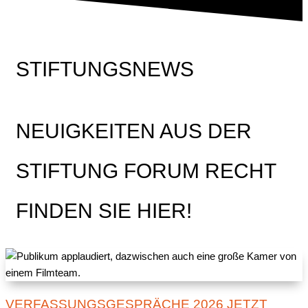
STIFTUNGSNEWS
NEUIGKEITEN AUS DER
STIFTUNG FORUM RECHT
FINDEN SIE HIER!
VERFASSUNGSGESPRÄCHE 2026 JETZT