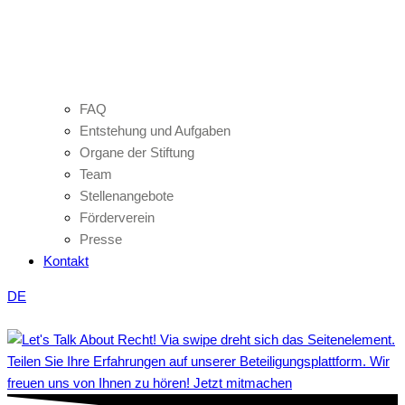
FAQ
Entstehung und Aufgaben
Organe der Stiftung
Team
Stellenangebote
Förderverein
Presse
Kontakt
DE
Teilen Sie Ihre Erfahrungen auf unserer Beteiligungsplattform. Wir
freuen uns von Ihnen zu hören! Jetzt mitmachen