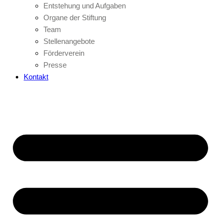
Entstehung und Aufgaben
Organe der Stiftung
Team
Stellenangebote
Förderverein
Presse
Kontakt