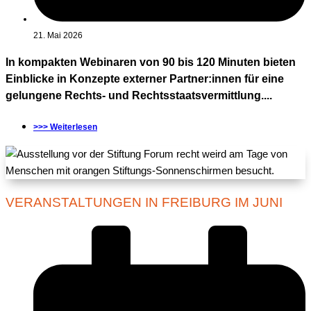
21. Mai 2026
In kompakten Webinaren von 90 bis 120 Minuten bieten
Einblicke in Konzepte externer Partner:innen für eine
gelungene Rechts- und Rechtsstaatsvermittlung....
>>> Weiterlesen
VERANSTALTUNGEN IN FREIBURG IM JUNI