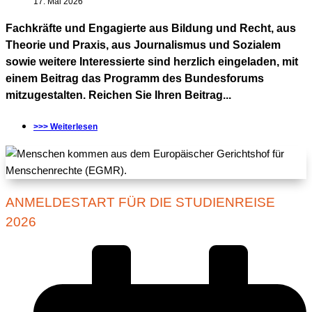
17. Mai 2026
Fachkräfte und Engagierte aus Bildung und Recht, aus
Theorie und Praxis, aus Journalismus und Sozialem
sowie weitere Interessierte sind herzlich eingeladen, mit
einem Beitrag das Programm des Bundesforums
mitzugestalten. Reichen Sie Ihren Beitrag...
>>> Weiterlesen
ANMELDESTART FÜR DIE STUDIENREISE
2026