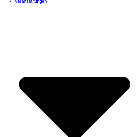
Veranstaltungen