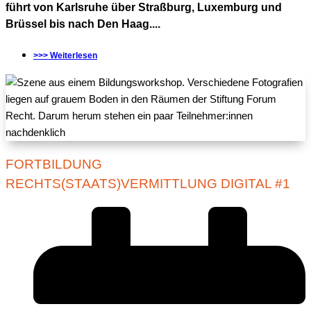
führt von Karlsruhe über Straßburg, Luxemburg und
Brüssel bis nach Den Haag....
>>> Weiterlesen
FORTBILDUNG
RECHTS(STAATS)VERMITTLUNG DIGITAL #1