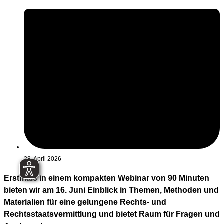
28. April 2026
Erstmals in einem kompakten Webinar von 90 Minuten
bieten wir am 16. Juni Einblick in Themen, Methoden und
Materialien für eine gelungene Rechts- und
Rechtsstaatsvermittlung und bietet Raum für Fragen und