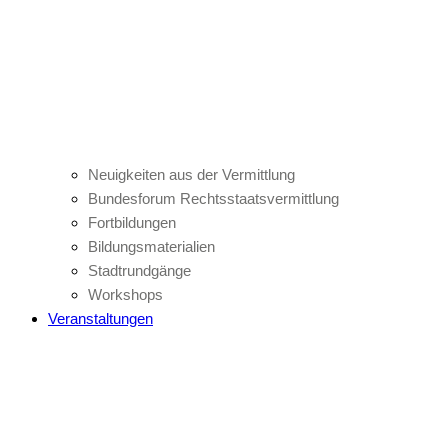
Neuigkeiten aus der Vermittlung
Bundesforum Rechtsstaatsvermittlung
Fortbildungen
Bildungsmaterialien
Stadtrundgänge
Workshops
Veranstaltungen