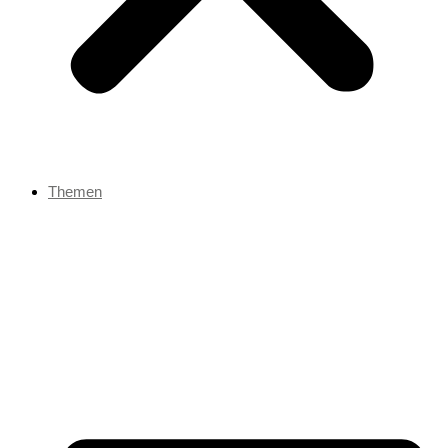
Themen