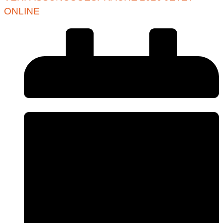
ONLINE