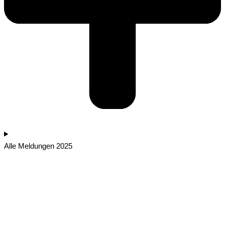
Alle Meldungen 2025