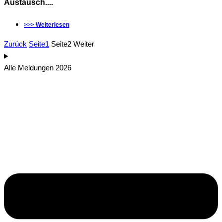
Austausch....
>>> Weiterlesen
Zurück
Seite
1
Seite
2
Weiter
Alle Meldungen 2026