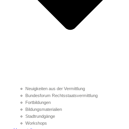
Neuigkeiten aus der Vermittlung
Bundesforum Rechtsstaatsvermittlung
Fortbildungen
Bildungsmaterialien
Stadtrundgänge
Workshops