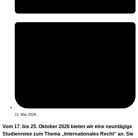
11. Mai 2026
Vom 17. bis 25. Oktober 2026 bieten wir eine neuntägige
Studienreise zum Thema „Internationales Recht“ an. Sie