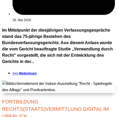
26. Mai 2026
Im Mittelpunkt der diesjährigen Verfassungsgespräche
stand das 75-jährige Bestehen des
Bundesverfassungsgerichts. Aus diesem Anlass wurde
die vom Gericht beauftragte Studie „Verwandlung durch
Recht" vorgestellt, die sich mit der Entwicklung des
Gerichts in der...
>>> Weiterlesen
FORTBILDUNG
RECHTS(STAATS)VERMITTLUNG DIGITAL IM
ÜBERLICK