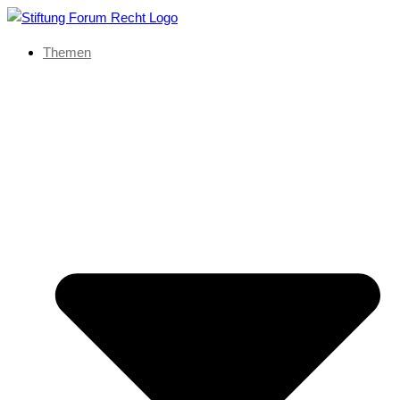
Themen