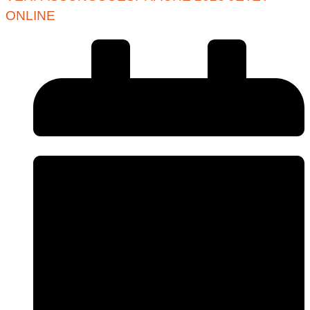
ONLINE