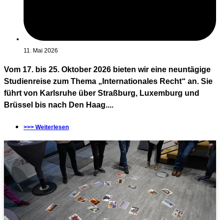
11. Mai 2026
Vom 17. bis 25. Oktober 2026 bieten wir eine neuntägige
Studienreise zum Thema „Internationales Recht“ an. Sie
führt von Karlsruhe über Straßburg, Luxemburg und
Brüssel bis nach Den Haag....
>>> Weiterlesen