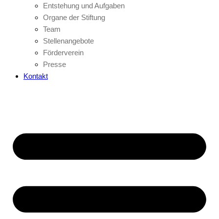
Entstehung und Aufgaben
Organe der Stiftung
Team
Stellenangebote
Förderverein
Presse
Kontakt