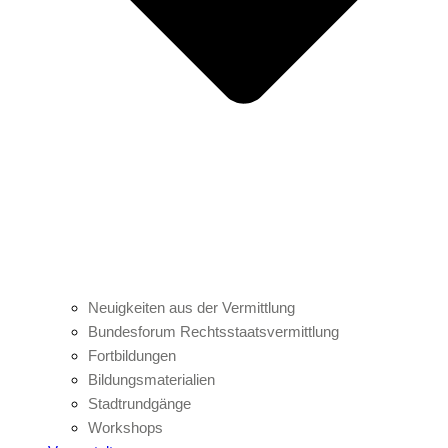
Neuigkeiten aus der Vermittlung
Bundesforum Rechtsstaatsvermittlung
Fortbildungen
Bildungsmaterialien
Stadtrundgänge
Workshops