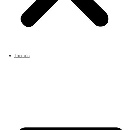
Themen