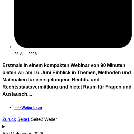
28. April 2026
Erstmals in einem kompakten Webinar von 90 Minuten
bieten wir am 16. Juni Einblick in Themen, Methoden und
Materialien für eine gelungene Rechts- und
Rechtsstaatsvermittlung und bietet Raum für Fragen und
Austausch....
>>> Weiterlesen
Zurück
Seite
1
Seite
2
Weiter
Alle Meldungen 2026