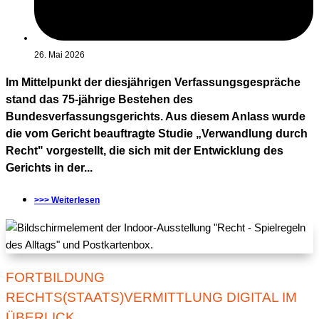
26. Mai 2026
Im Mittelpunkt der diesjährigen Verfassungsgespräche
stand das 75-jährige Bestehen des
Bundesverfassungsgerichts. Aus diesem Anlass wurde
die vom Gericht beauftragte Studie „Verwandlung durch
Recht" vorgestellt, die sich mit der Entwicklung des
Gerichts in der...
>>> Weiterlesen
FORTBILDUNG
RECHTS(STAATS)VERMITTLUNG DIGITAL IM
ÜBERLICK