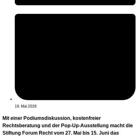
19. Mai 2026
Mit einer Podiumsdiskussion, kostenfreier
Rechtsberatung und der Pop-Up-Ausstellung macht die
Stiftung Forum Recht vom 27. Mai bis 15. Juni das