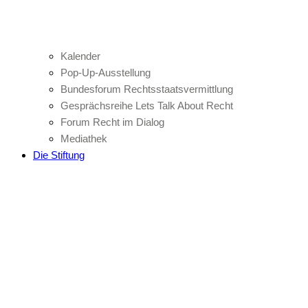
Kalender
Pop-Up-Ausstellung
Bundesforum Rechtsstaatsvermittlung
Gesprächsreihe Lets Talk About Recht
Forum Recht im Dialog
Mediathek
Die Stiftung