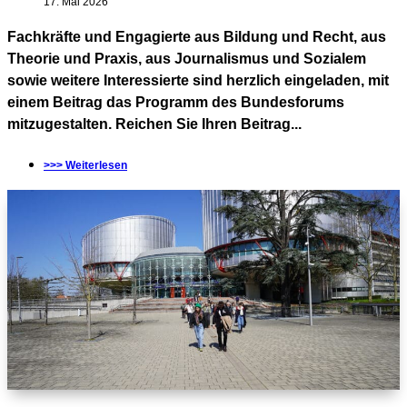
17. Mai 2026
Fachkräfte und Engagierte aus Bildung und Recht, aus
Theorie und Praxis, aus Journalismus und Sozialem
sowie weitere Interessierte sind herzlich eingeladen, mit
einem Beitrag das Programm des Bundesforums
mitzugestalten. Reichen Sie Ihren Beitrag...
>>> Weiterlesen