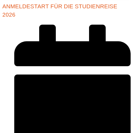
ANMELDESTART FÜR DIE STUDIENREISE
2026