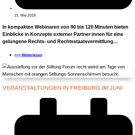
21. Mai 2026
In kompakten Webinaren von 90 bis 120 Minuten bieten
Einblicke in Konzepte externer Partner:innen für eine
gelungene Rechts- und Rechtsstaatsvermittlung....
>>> Weiterlesen
VERANSTALTUNGEN IN FREIBURG IM JUNI