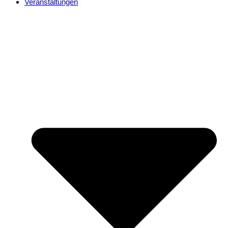
Veranstaltungen