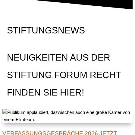
STIFTUNGSNEWS
NEUIGKEITEN AUS DER
STIFTUNG FORUM RECHT
FINDEN SIE HIER!
VERFASSUNGSGESPRÄCHE 2026 JETZT