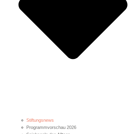
Stiftungsnews
Programmvorschau 2026