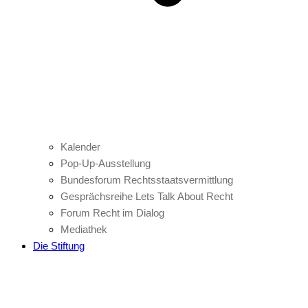
Kalender
Pop-Up-Ausstellung
Bundesforum Rechtsstaatsvermittlung
Gesprächsreihe Lets Talk About Recht
Forum Recht im Dialog
Mediathek
Die Stiftung