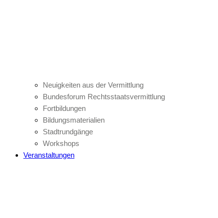
Neuigkeiten aus der Vermittlung
Bundesforum Rechtsstaatsvermittlung
Fortbildungen
Bildungsmaterialien
Stadtrundgänge
Workshops
Veranstaltungen