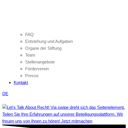
FAQ
Entstehung und Aufgaben
Organe der Stiftung
Team
Stellenangebote
Förderverein
Presse
Kontakt
DE
Teilen Sie Ihre Erfahrungen auf unserer Beteiligungsplattform. Wir
freuen uns von Ihnen zu hören! Jetzt mitmachen