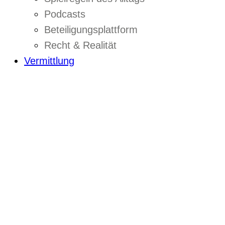
Podcasts
Beteiligungsplattform
Recht & Realität
Vermittlung