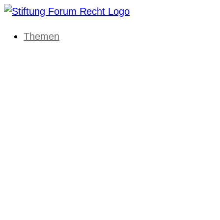
Themen