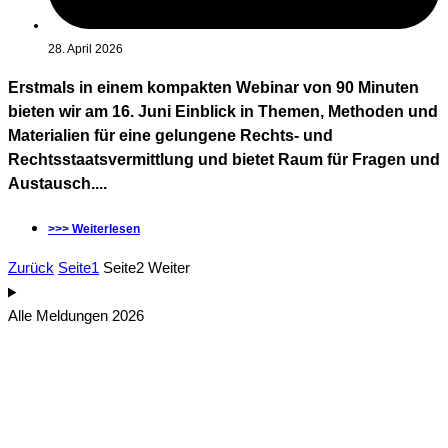
28. April 2026
Erstmals in einem kompakten Webinar von 90 Minuten
bieten wir am 16. Juni Einblick in Themen, Methoden und
Materialien für eine gelungene Rechts- und
Rechtsstaatsvermittlung und bietet Raum für Fragen und
Austausch....
>>> Weiterlesen
Zurück
Seite
1
Seite
2
Weiter
Alle Meldungen 2026