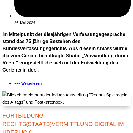
26. Mai 2026
Im Mittelpunkt der diesjährigen Verfassungsgespräche
stand das 75-jährige Bestehen des
Bundesverfassungsgerichts. Aus diesem Anlass wurde
die vom Gericht beauftragte Studie „Verwandlung durch
Recht" vorgestellt, die sich mit der Entwicklung des
Gerichts in der...
>>> Weiterlesen
FORTBILDUNG
RECHTS(STAATS)VERMITTLUNG DIGITAL IM
ÜBERLICK