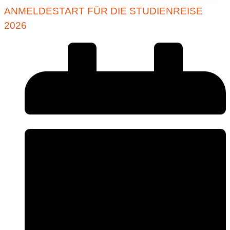
ANMELDESTART FÜR DIE STUDIENREISE
2026