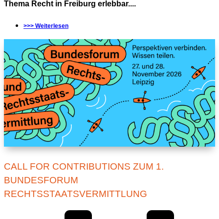
Thema Recht in Freiburg erlebbar....
>>> Weiterlesen
CALL FOR CONTRIBUTIONS ZUM 1.
BUNDESFORUM
RECHTSSTAATSVERMITTLUNG