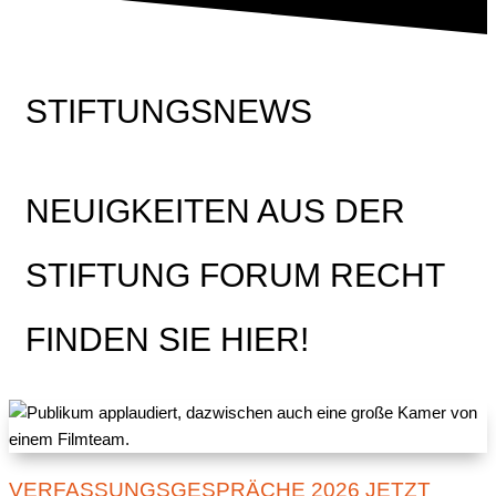
STIFTUNGSNEWS
NEUIGKEITEN AUS DER
STIFTUNG FORUM RECHT
FINDEN SIE HIER!
VERFASSUNGSGESPRÄCHE 2026 JETZT