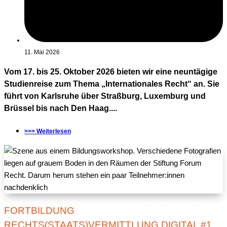
11. Mai 2026
Vom 17. bis 25. Oktober 2026 bieten wir eine neuntägige
Studienreise zum Thema „Internationales Recht“ an. Sie
führt von Karlsruhe über Straßburg, Luxemburg und
Brüssel bis nach Den Haag....
>>> Weiterlesen
FORTBILDUNG
RECHTS(STAATS)VERMITTLUNG DIGITAL #1