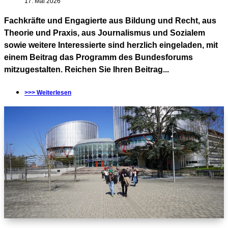
17. Mai 2026
Fachkräfte und Engagierte aus Bildung und Recht, aus
Theorie und Praxis, aus Journalismus und Sozialem
sowie weitere Interessierte sind herzlich eingeladen, mit
einem Beitrag das Programm des Bundesforums
mitzugestalten. Reichen Sie Ihren Beitrag...
>>> Weiterlesen