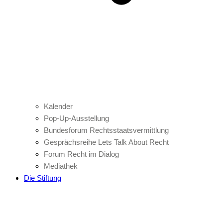
Kalender
Pop-Up-Ausstellung
Bundesforum Rechtsstaatsvermittlung
Gesprächsreihe Lets Talk About Recht
Forum Recht im Dialog
Mediathek
Die Stiftung