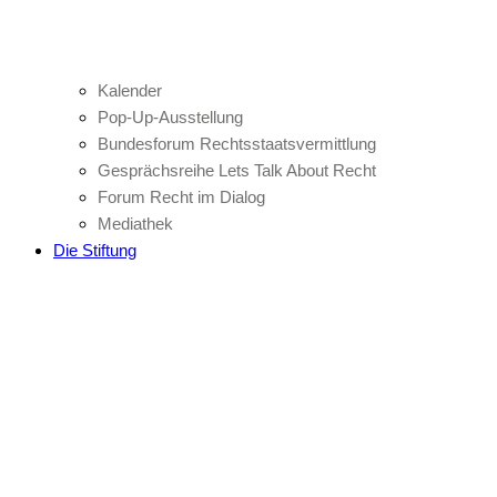
Kalender
Pop-Up-Ausstellung
Bundesforum Rechtsstaatsvermittlung
Gesprächsreihe Lets Talk About Recht
Forum Recht im Dialog
Mediathek
Die Stiftung