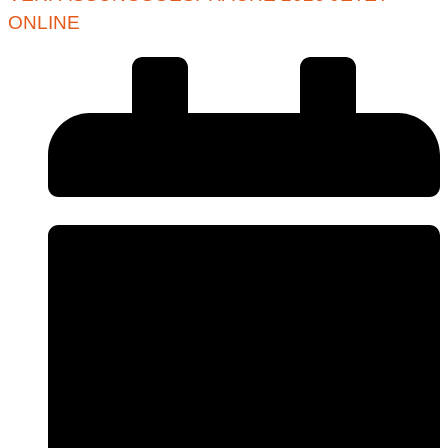
ONLINE