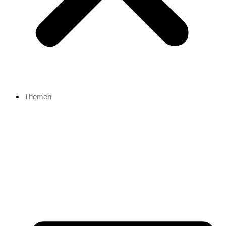
Themen