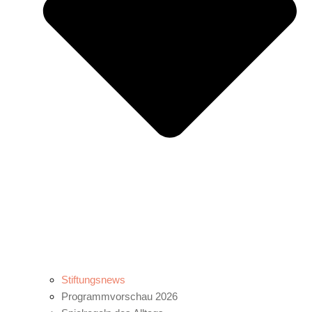
Stiftungsnews
Programmvorschau 2026