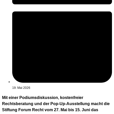
19. Mai 2026
Mit einer Podiumsdiskussion, kostenfreier
Rechtsberatung und der Pop-Up-Ausstellung macht die
Stiftung Forum Recht vom 27. Mai bis 15. Juni das