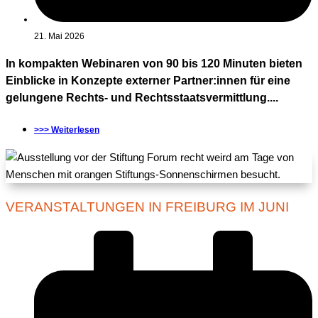
21. Mai 2026
In kompakten Webinaren von 90 bis 120 Minuten bieten
Einblicke in Konzepte externer Partner:innen für eine
gelungene Rechts- und Rechtsstaatsvermittlung....
>>> Weiterlesen
VERANSTALTUNGEN IN FREIBURG IM JUNI