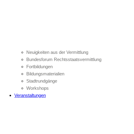
Neuigkeiten aus der Vermittlung
Bundesforum Rechtsstaatsvermittlung
Fortbildungen
Bildungsmaterialien
Stadtrundgänge
Workshops
Veranstaltungen