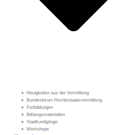
Neuigkeiten aus der Vermittlung
Bundesforum Rechtsstaatsvermittlung
Fortbildungen
Bildungsmaterialien
Stadtrundgänge
Workshops