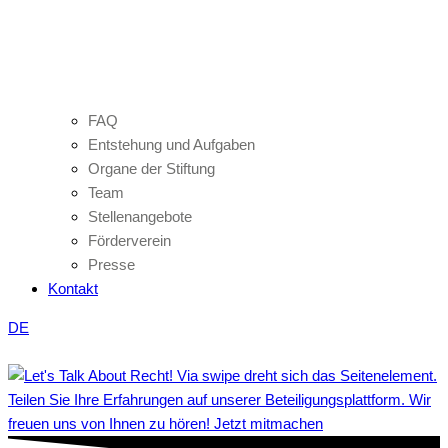
FAQ
Entstehung und Aufgaben
Organe der Stiftung
Team
Stellenangebote
Förderverein
Presse
Kontakt
DE
Teilen Sie Ihre Erfahrungen auf unserer Beteiligungsplattform. Wir
freuen uns von Ihnen zu hören! Jetzt mitmachen