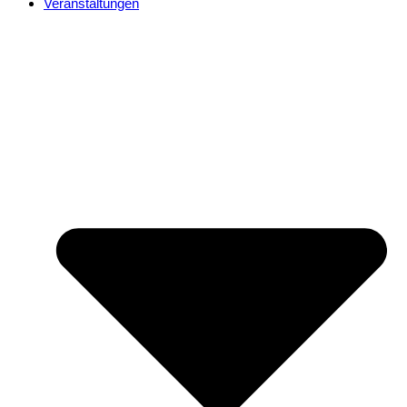
Veranstaltungen