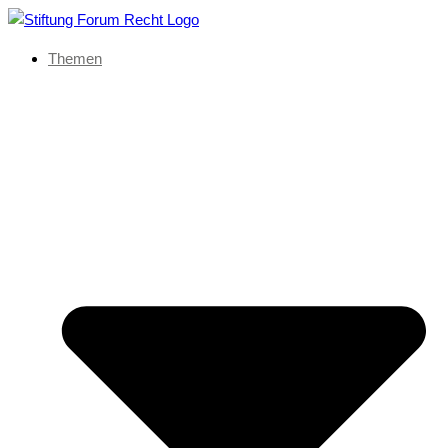
Themen