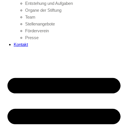
Entstehung und Aufgaben
Organe der Stiftung
Team
Stellenangebote
Förderverein
Presse
Kontakt