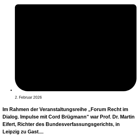
2. Februar 2026
Im Rahmen der Veranstaltungsreihe „Forum Recht im
Dialog. Impulse mit Cord Brügmann“ war Prof. Dr. Martin
Eifert, Richter des Bundesverfassungsgerichts, in
Leipzig zu Gast....