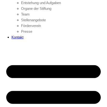
Entstehung und Aufgaben
Organe der Stiftung
Team
Stellenangebote
Förderverein
Presse
Kontakt