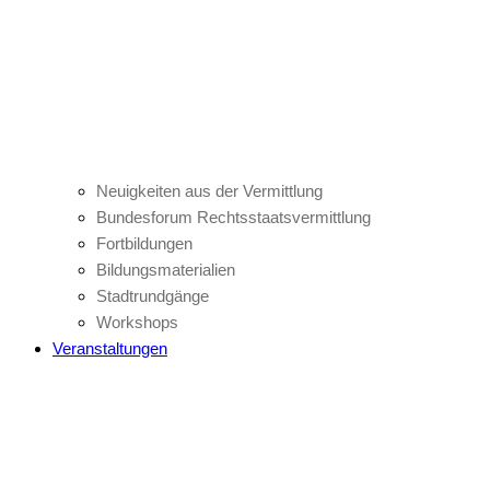
Neuigkeiten aus der Vermittlung
Bundesforum Rechtsstaatsvermittlung
Fortbildungen
Bildungsmaterialien
Stadtrundgänge
Workshops
Veranstaltungen