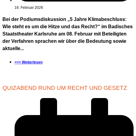
16. Februar 2026
Bei der Podiumsdiskussion „5 Jahre Klimabeschluss:
Wie steht es um die Hitze und das Recht?“ im Badisches
Staatstheater Karlsruhe am 08. Februar mit Beteiligten
der Verfahren sprachen wir über die Bedeutung sowie
aktuelle...
>>> Weiterlesen
QUIZABEND RUND UM RECHT UND GESETZ