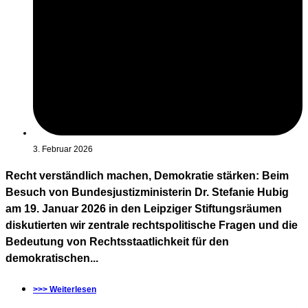
3. Februar 2026
Recht verständlich machen, Demokratie stärken: Beim
Besuch von Bundesjustizministerin Dr. Stefanie Hubig
am 19. Januar 2026 in den Leipziger Stiftungsräumen
diskutierten wir zentrale rechtspolitische Fragen und die
Bedeutung von Rechtsstaatlichkeit für den
demokratischen...
>>> Weiterlesen