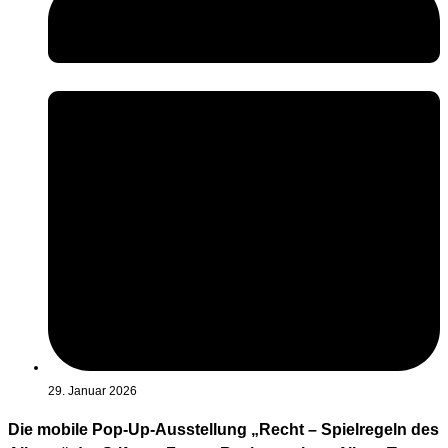
29. Januar 2026
Die mobile Pop-Up-Ausstellung „Recht – Spielregeln des