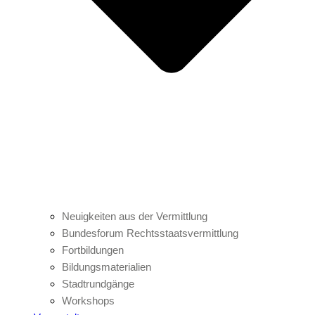
Neuigkeiten aus der Vermittlung
Bundesforum Rechtsstaatsvermittlung
Fortbildungen
Bildungsmaterialien
Stadtrundgänge
Workshops