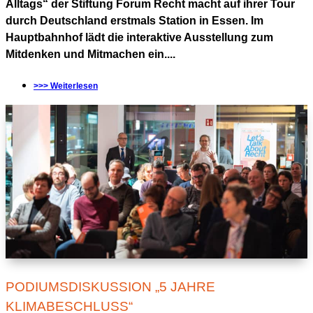
Alltags“ der Stiftung Forum Recht macht auf ihrer Tour
durch Deutschland erstmals Station in Essen. Im
Hauptbahnhof lädt die interaktive Ausstellung zum
Mitdenken und Mitmachen ein....
>>> Weiterlesen
PODIUMSDISKUSSION „5 JAHRE
KLIMABESCHLUSS“