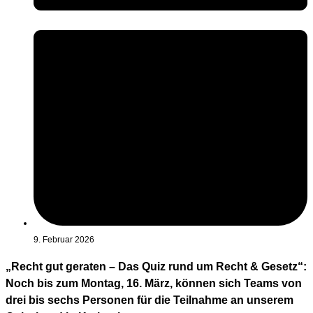
9. Februar 2026
„Recht gut geraten – Das Quiz rund um Recht & Gesetz“:
Noch bis zum Montag, 16. März, können sich Teams von
drei bis sechs Personen für die Teilnahme an unserem