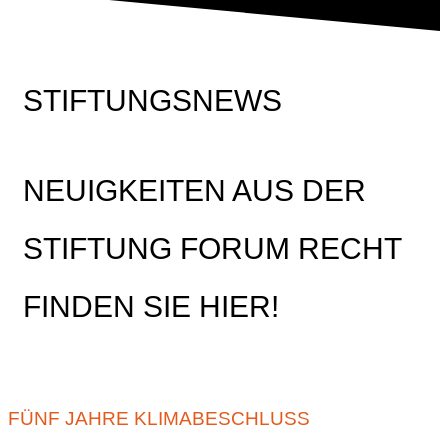
STIFTUNGSNEWS
NEUIGKEITEN AUS DER
STIFTUNG FORUM RECHT
FINDEN SIE HIER!
FÜNF JAHRE KLIMABESCHLUSS