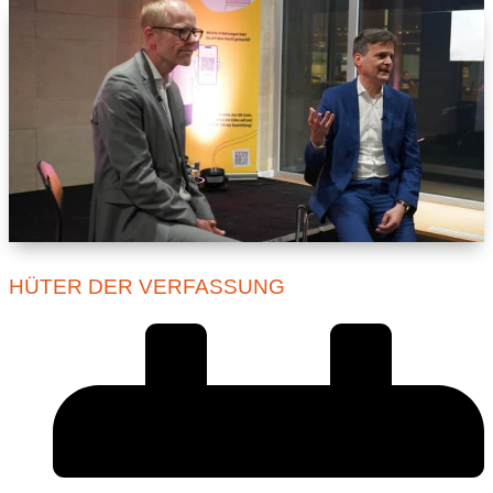
HÜTER DER VERFASSUNG