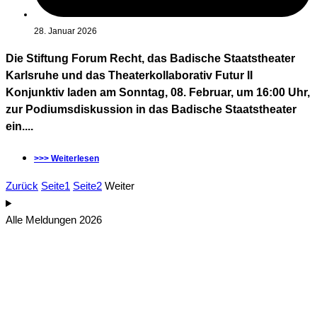
28. Januar 2026
Die Stiftung Forum Recht, das Badische Staatstheater
Karlsruhe und das Theaterkollaborativ Futur II
Konjunktiv laden am Sonntag, 08. Februar, um 16:00 Uhr,
zur Podiumsdiskussion in das Badische Staatstheater
ein....
>>> Weiterlesen
Zurück
Seite
1
Seite
2
Weiter
Alle Meldungen 2026