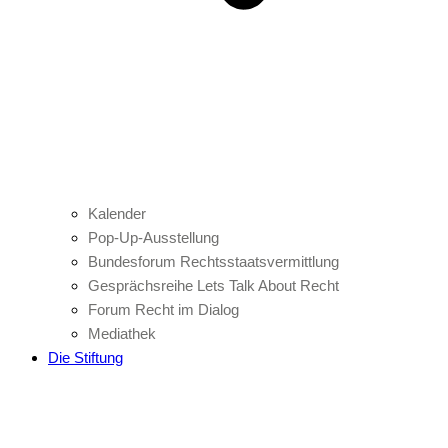
Kalender
Pop-Up-Ausstellung
Bundesforum Rechtsstaatsvermittlung
Gesprächsreihe Lets Talk About Recht
Forum Recht im Dialog
Mediathek
Die Stiftung