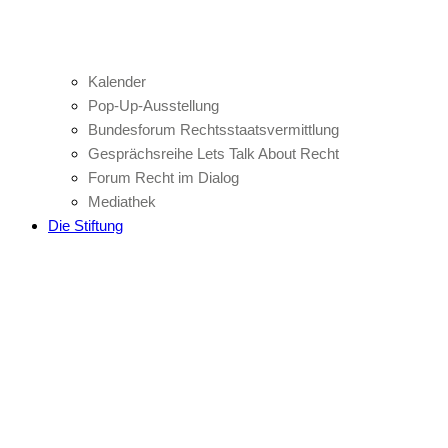
Kalender
Pop-Up-Ausstellung
Bundesforum Rechtsstaatsvermittlung
Gesprächsreihe Lets Talk About Recht
Forum Recht im Dialog
Mediathek
Die Stiftung