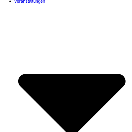
Veranstaltungen