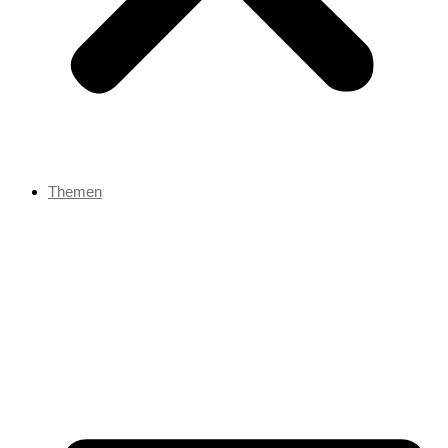
Themen