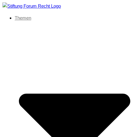
Themen