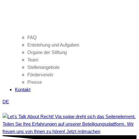
FAQ
Entstehung und Aufgaben
Organe der Stiftung
Team
Stellenangebote
Förderverein
Presse
Kontakt
DE
Teilen Sie Ihre Erfahrungen auf unserer Beteiligungsplattform. Wir
freuen uns von Ihnen zu hören! Jetzt mitmachen