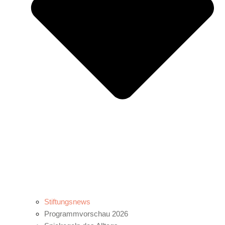
Stiftungsnews
Programmvorschau 2026