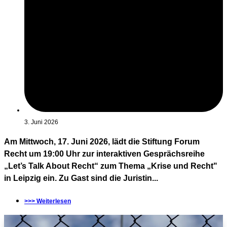
3. Juni 2026
Am Mittwoch, 17. Juni 2026, lädt die Stiftung Forum
Recht um 19:00 Uhr zur interaktiven Gesprächsreihe
„Let’s Talk About Recht“ zum Thema „Krise und Recht"
in Leipzig ein. Zu Gast sind die Juristin...
>>> Weiterlesen