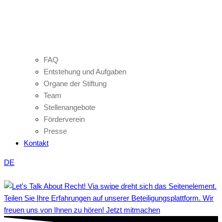
FAQ
Entstehung und Aufgaben
Organe der Stiftung
Team
Stellenangebote
Förderverein
Presse
Kontakt
DE
Teilen Sie Ihre Erfahrungen auf unserer Beteiligungsplattform. Wir
freuen uns von Ihnen zu hören! Jetzt mitmachen