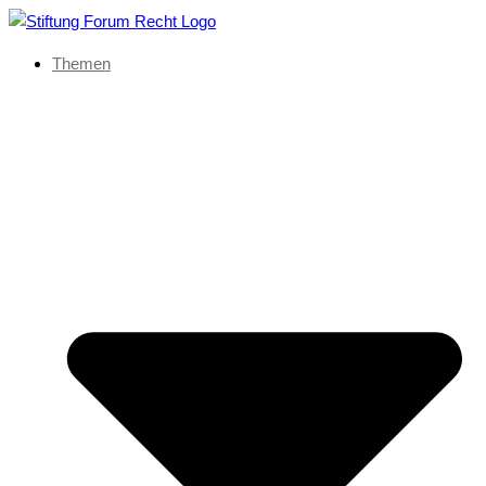
Themen