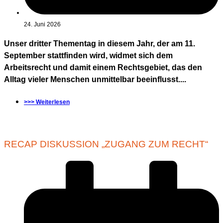
24. Juni 2026
Unser dritter Thementag in diesem Jahr, der am 11.
September stattfinden wird, widmet sich dem
Arbeitsrecht und damit einem Rechtsgebiet, das den
Alltag vieler Menschen unmittelbar beeinflusst....
>>> Weiterlesen
RECAP DISKUSSION „ZUGANG ZUM RECHT“