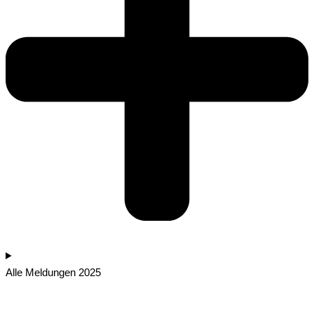
Alle Meldungen 2025