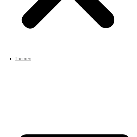
Themen