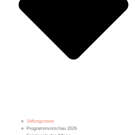
Stiftungsnews
Programmvorschau 2026