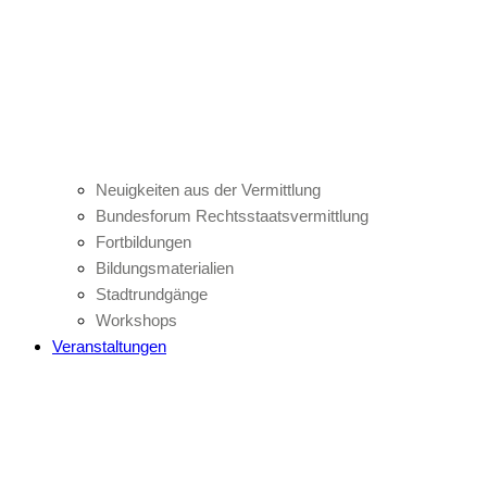
Neuigkeiten aus der Vermittlung
Bundesforum Rechtsstaatsvermittlung
Fortbildungen
Bildungsmaterialien
Stadtrundgänge
Workshops
Veranstaltungen