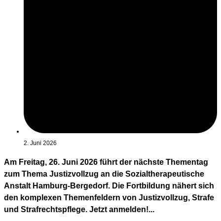
2. Juni 2026
Am Freitag, 26. Juni 2026 führt der nächste Thementag
zum Thema Justizvollzug an die Sozialtherapeutische
Anstalt Hamburg-Bergedorf. Die Fortbildung nähert sich
den komplexen Themenfeldern von Justizvollzug, Strafe
und Strafrechtspflege. Jetzt anmelden!...