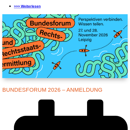
>>> Weiterlesen
BUNDESFORUM 2026 – ANMELDUNG