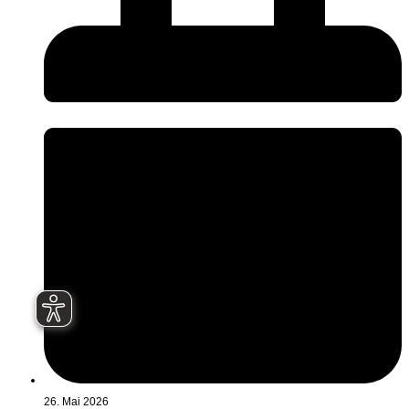
26. Mai 2026