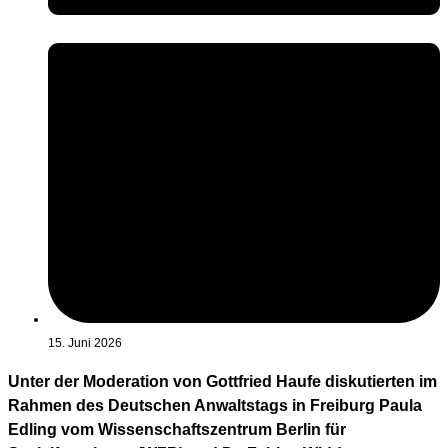
15. Juni 2026
Unter der Moderation von Gottfried Haufe diskutierten im
Rahmen des Deutschen Anwaltstags in Freiburg Paula
Edling vom Wissenschaftszentrum Berlin für