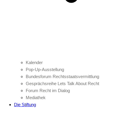
Kalender
Pop-Up-Ausstellung
Bundesforum Rechtsstaatsvermittlung
Gesprächsreihe Lets Talk About Recht
Forum Recht im Dialog
Mediathek
Die Stiftung