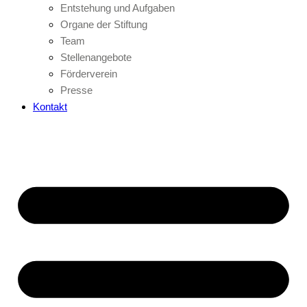
Entstehung und Aufgaben
Organe der Stiftung
Team
Stellenangebote
Förderverein
Presse
Kontakt