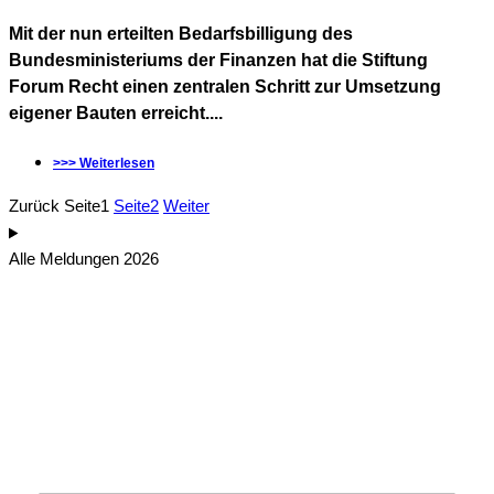
Mit der nun erteilten Bedarfsbilligung des
Bundesministeriums der Finanzen hat die Stiftung
Forum Recht einen zentralen Schritt zur Umsetzung
eigener Bauten erreicht....
>>> Weiterlesen
Zurück
Seite
1
Seite
2
Weiter
Alle Meldungen 2026