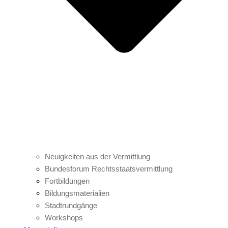
Neuigkeiten aus der Vermittlung
Bundesforum Rechtsstaatsvermittlung
Fortbildungen
Bildungsmaterialien
Stadtrundgänge
Workshops