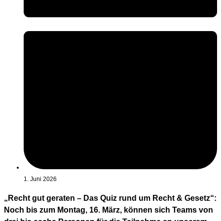
1. Juni 2026
„Recht gut geraten – Das Quiz rund um Recht & Gesetz“:
Noch bis zum Montag, 16. März, können sich Teams von