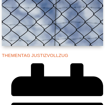
THEMENTAG JUSTIZVOLLZUG