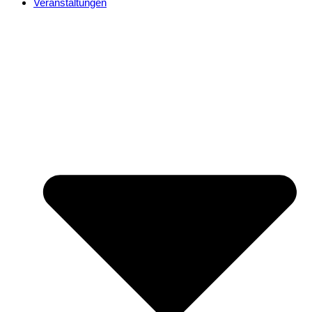
Veranstaltungen