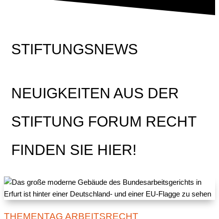
STIFTUNGSNEWS
NEUIGKEITEN AUS DER
STIFTUNG FORUM RECHT
FINDEN SIE HIER!
THEMENTAG ARBEITSRECHT