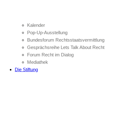
Kalender
Pop-Up-Ausstellung
Bundesforum Rechtsstaatsvermittlung
Gesprächsreihe Lets Talk About Recht
Forum Recht im Dialog
Mediathek
Die Stiftung