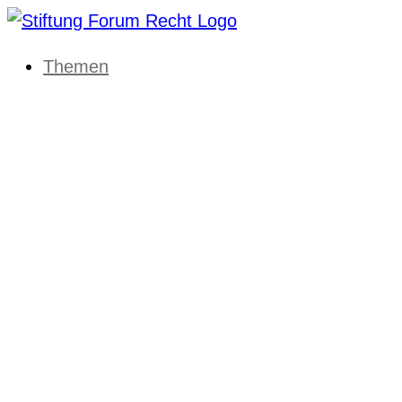
Themen