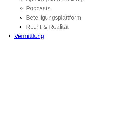
Podcasts
Beteiligungsplattform
Recht & Realität
Vermittlung