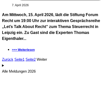
7. April 2026
Am Mittwoch, 15. April 2026, lädt die Stiftung Forum
Recht um 19:00 Uhr zur interaktiven Gesprächsreihe
„Let’s Talk About Recht“ zum Thema Steuerrecht in
Leipzig ein. Zu Gast sind die Experten Thomas
Eigenthaler...
>>> Weiterlesen
Zurück
Seite
1
Seite
2
Weiter
Alle Meldungen 2026