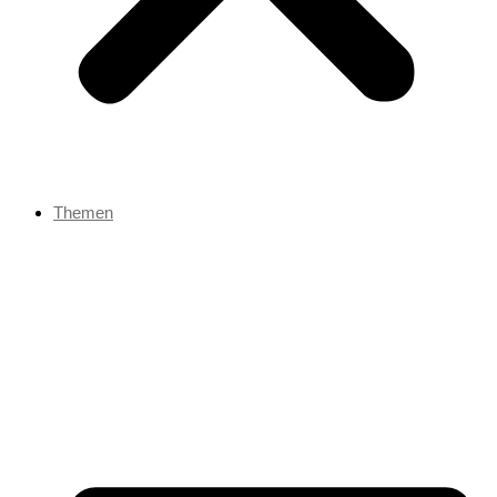
Themen