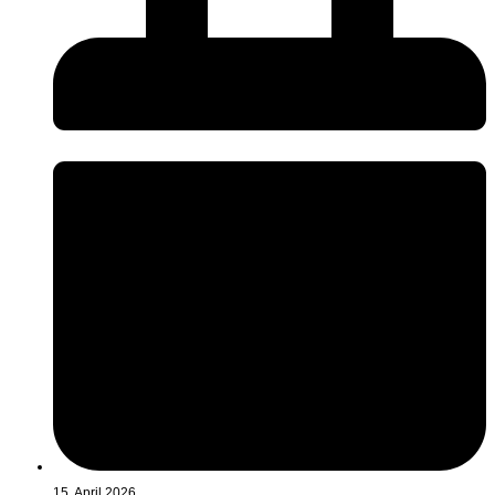
15. April 2026