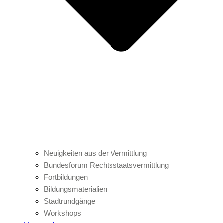
Neuigkeiten aus der Vermittlung
Bundesforum Rechtsstaatsvermittlung
Fortbildungen
Bildungsmaterialien
Stadtrundgänge
Workshops