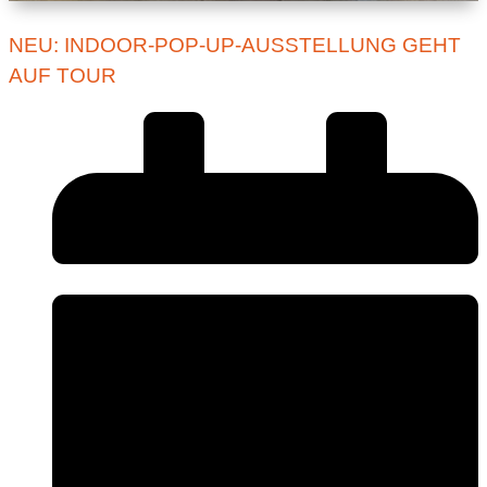
NEU: INDOOR-POP-UP-AUSSTELLUNG GEHT
AUF TOUR