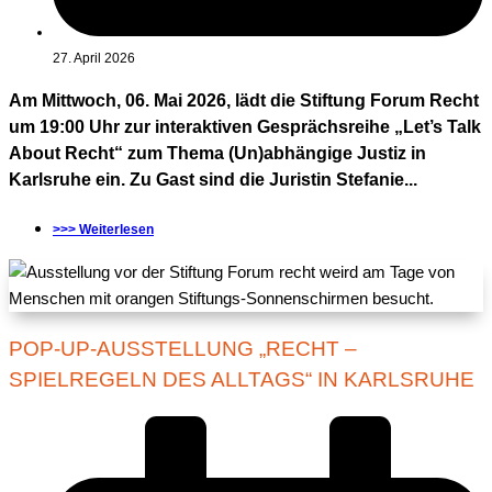
27. April 2026
Am Mittwoch, 06. Mai 2026, lädt die Stiftung Forum Recht
um 19:00 Uhr zur interaktiven Gesprächsreihe „Let’s Talk
About Recht“ zum Thema (Un)abhängige Justiz in
Karlsruhe ein. Zu Gast sind die Juristin Stefanie...
>>> Weiterlesen
POP-UP-AUSSTELLUNG „RECHT –
SPIELREGELN DES ALLTAGS“ IN KARLSRUHE