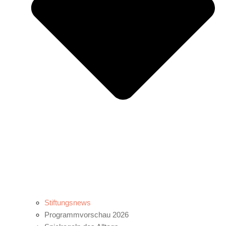
Stiftungsnews
Programmvorschau 2026