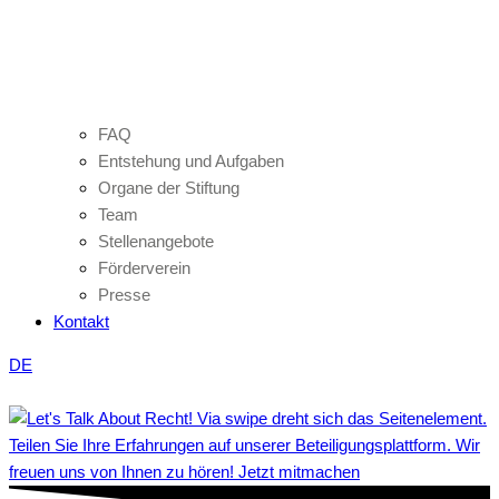
FAQ
Entstehung und Aufgaben
Organe der Stiftung
Team
Stellenangebote
Förderverein
Presse
Kontakt
DE
Teilen Sie Ihre Erfahrungen auf unserer Beteiligungsplattform. Wir
freuen uns von Ihnen zu hören! Jetzt mitmachen