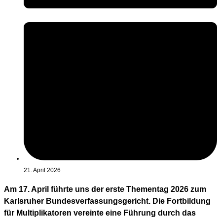
21. April 2026
Am 17. April führte uns der erste Thementag 2026 zum
Karlsruher Bundesverfassungsgericht. Die Fortbildung
für Multiplikatoren vereinte eine Führung durch das