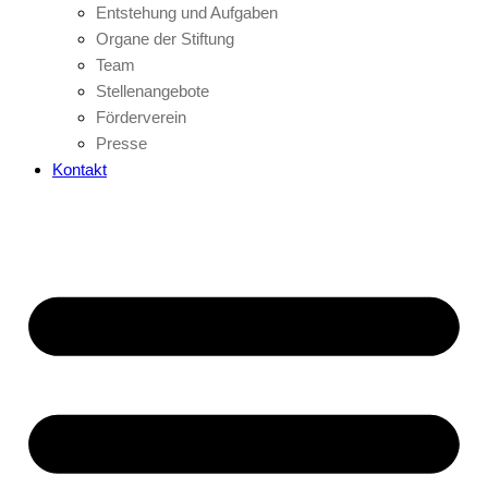
Entstehung und Aufgaben
Organe der Stiftung
Team
Stellenangebote
Förderverein
Presse
Kontakt