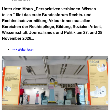
Unter dem Motto „Perspektiven verbinden. Wissen
teilen.“ lädt das erste Bundesforum Rechts- und
Rechtsstaatsvermittlung Akteur:innen aus allen
Bereichen der Rechtspflege, Bildung, Sozialen Arbeit,
Wissenschaft, Journalismus und Politik am 27. und 28.
November 2026...
>>> Weiterlesen