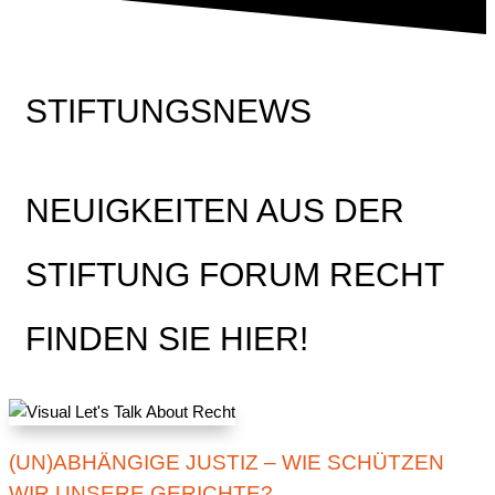
STIFTUNGSNEWS
NEUIGKEITEN AUS DER
STIFTUNG FORUM RECHT
FINDEN SIE HIER!
(UN)ABHÄNGIGE JUSTIZ – WIE SCHÜTZEN
WIR UNSERE GERICHTE?