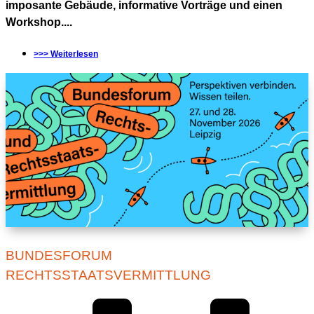
imposante Gebäude, informative Vorträge und einen
Workshop....
>>> Weiterlesen
BUNDESFORUM
RECHTSSTAATSVERMITTLUNG