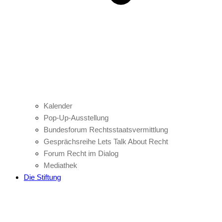
Kalender
Pop-Up-Ausstellung
Bundesforum Rechtsstaatsvermittlung
Gesprächsreihe Lets Talk About Recht
Forum Recht im Dialog
Mediathek
Die Stiftung