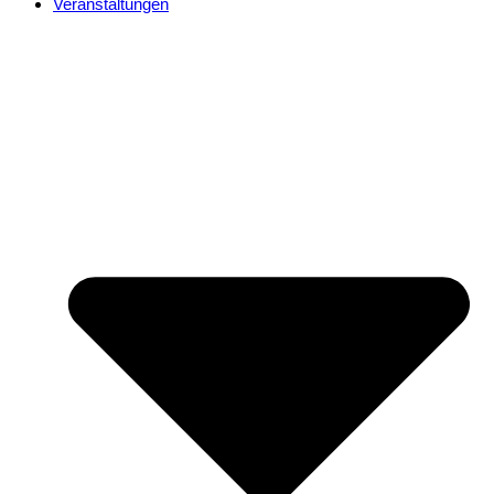
Veranstaltungen