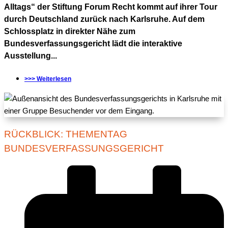
Alltags“ der Stiftung Forum Recht kommt auf ihrer Tour
durch Deutschland zurück nach Karlsruhe. Auf dem
Schlossplatz in direkter Nähe zum
Bundesverfassungsgericht lädt die interaktive
Ausstellung...
>>> Weiterlesen
RÜCKBLICK: THEMENTAG
BUNDESVERFASSUNGSGERICHT