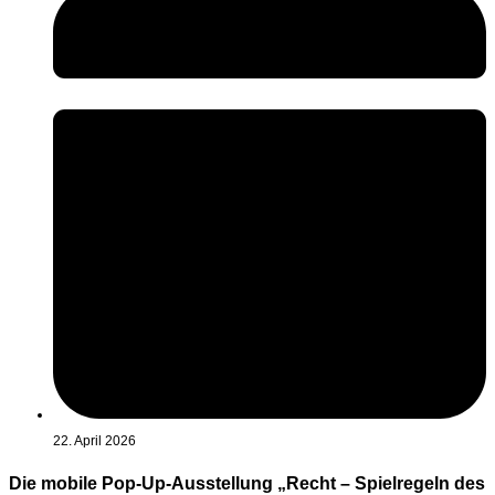
22. April 2026
Die mobile Pop-Up-Ausstellung „Recht – Spielregeln des