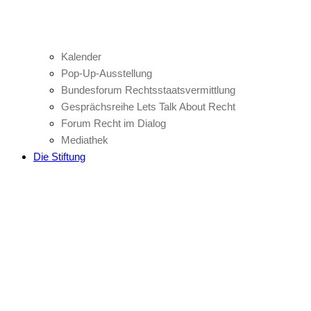
Kalender
Pop-Up-Ausstellung
Bundesforum Rechtsstaatsvermittlung
Gesprächsreihe Lets Talk About Recht
Forum Recht im Dialog
Mediathek
Die Stiftung