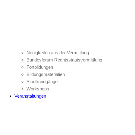
Neuigkeiten aus der Vermittlung
Bundesforum Rechtsstaatsvermittlung
Fortbildungen
Bildungsmaterialien
Stadtrundgänge
Workshops
Veranstaltungen