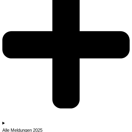
Alle Meldungen 2025