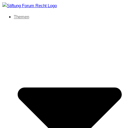
Themen