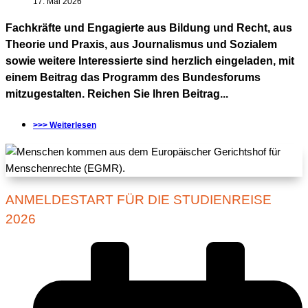
17. Mai 2026
Fachkräfte und Engagierte aus Bildung und Recht, aus
Theorie und Praxis, aus Journalismus und Sozialem
sowie weitere Interessierte sind herzlich eingeladen, mit
einem Beitrag das Programm des Bundesforums
mitzugestalten. Reichen Sie Ihren Beitrag...
>>> Weiterlesen
ANMELDESTART FÜR DIE STUDIENREISE
2026