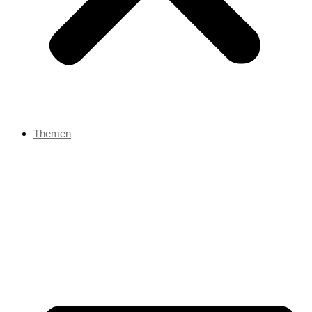
Themen