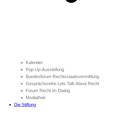
Kalender
Pop-Up-Ausstellung
Bundesforum Rechtsstaatsvermittlung
Gesprächsreihe Lets Talk About Recht
Forum Recht im Dialog
Mediathek
Die Stiftung