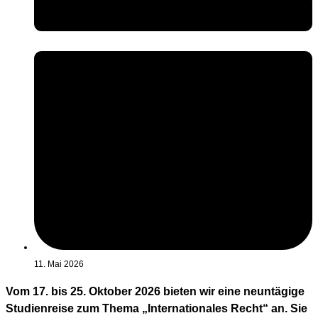
11. Mai 2026
Vom 17. bis 25. Oktober 2026 bieten wir eine neuntägige
Studienreise zum Thema „Internationales Recht“ an. Sie