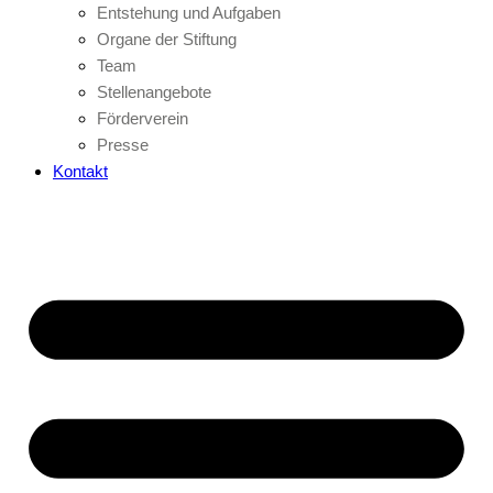
Entstehung und Aufgaben
Organe der Stiftung
Team
Stellenangebote
Förderverein
Presse
Kontakt