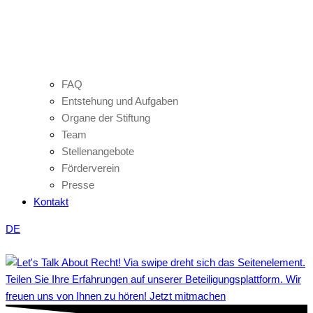
FAQ
Entstehung und Aufgaben
Organe der Stiftung
Team
Stellenangebote
Förderverein
Presse
Kontakt
DE
Teilen Sie Ihre Erfahrungen auf unserer Beteiligungsplattform. Wir
freuen uns von Ihnen zu hören! Jetzt mitmachen