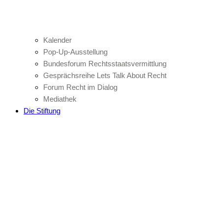
Kalender
Pop-Up-Ausstellung
Bundesforum Rechtsstaatsvermittlung
Gesprächsreihe Lets Talk About Recht
Forum Recht im Dialog
Mediathek
Die Stiftung