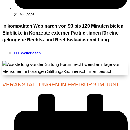
21. Mai 2026
In kompakten Webinaren von 90 bis 120 Minuten bieten
Einblicke in Konzepte externer Partner:innen für eine
gelungene Rechts- und Rechtsstaatsvermittlung....
>>> Weiterlesen
VERANSTALTUNGEN IN FREIBURG IM JUNI