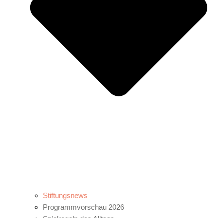
Stiftungsnews
Programmvorschau 2026