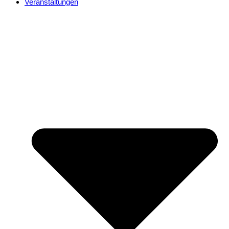
Veranstaltungen