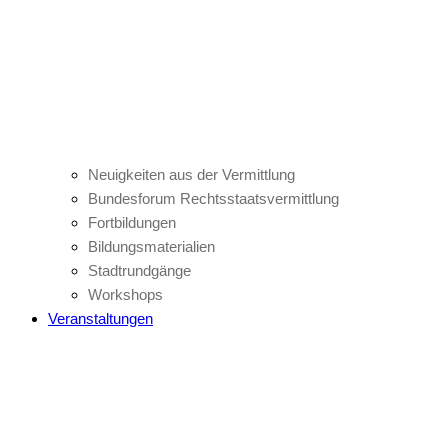
Neuigkeiten aus der Vermittlung
Bundesforum Rechtsstaatsvermittlung
Fortbildungen
Bildungsmaterialien
Stadtrundgänge
Workshops
Veranstaltungen