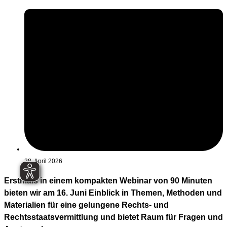
28. April 2026
Erstmals in einem kompakten Webinar von 90 Minuten
bieten wir am 16. Juni Einblick in Themen, Methoden und
Materialien für eine gelungene Rechts- und
Rechtsstaatsvermittlung und bietet Raum für Fragen und