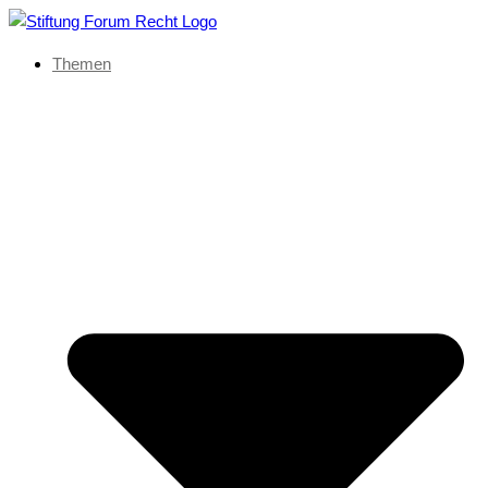
Themen