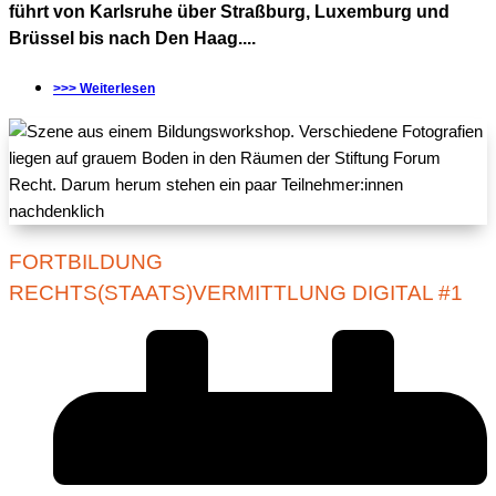
führt von Karlsruhe über Straßburg, Luxemburg und
Brüssel bis nach Den Haag....
>>> Weiterlesen
FORTBILDUNG
RECHTS(STAATS)VERMITTLUNG DIGITAL #1