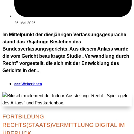
26. Mai 2026
Im Mittelpunkt der diesjährigen Verfassungsgespräche
stand das 75-jährige Bestehen des
Bundesverfassungsgerichts. Aus diesem Anlass wurde
die vom Gericht beauftragte Studie „Verwandlung durch
Recht" vorgestellt, die sich mit der Entwicklung des
Gerichts in der...
>>> Weiterlesen
FORTBILDUNG
RECHTS(STAATS)VERMITTLUNG DIGITAL IM
ÜBERLICK