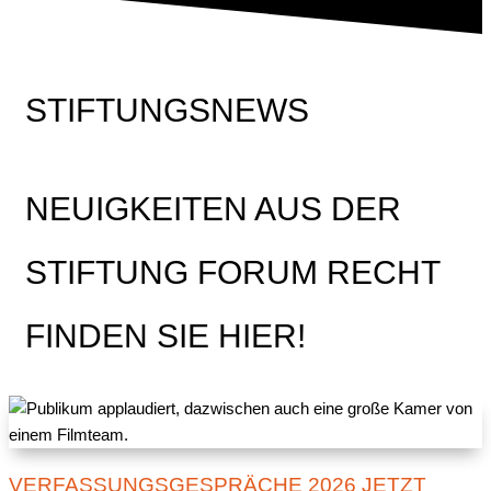
STIFTUNGSNEWS
NEUIGKEITEN AUS DER
STIFTUNG FORUM RECHT
FINDEN SIE HIER!
VERFASSUNGSGESPRÄCHE 2026 JETZT