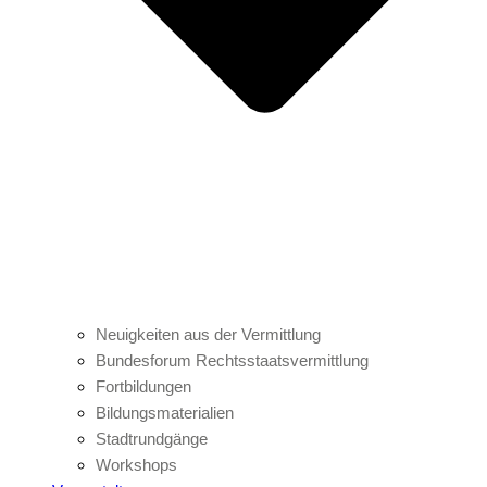
Neuigkeiten aus der Vermittlung
Bundesforum Rechtsstaatsvermittlung
Fortbildungen
Bildungsmaterialien
Stadtrundgänge
Workshops