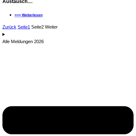
Austausch....
>>> Weiterlesen
Zurück
Seite
1
Seite
2
Weiter
Alle Meldungen 2026