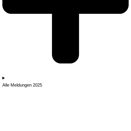
Alle Meldungen 2025