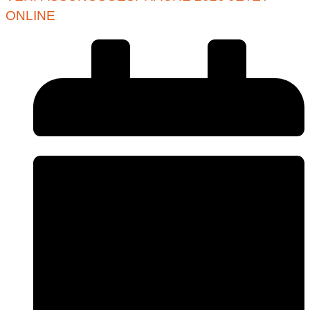
ONLINE