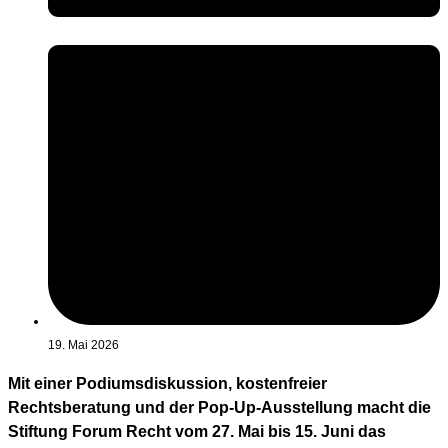
19. Mai 2026
Mit einer Podiumsdiskussion, kostenfreier
Rechtsberatung und der Pop-Up-Ausstellung macht die
Stiftung Forum Recht vom 27. Mai bis 15. Juni das