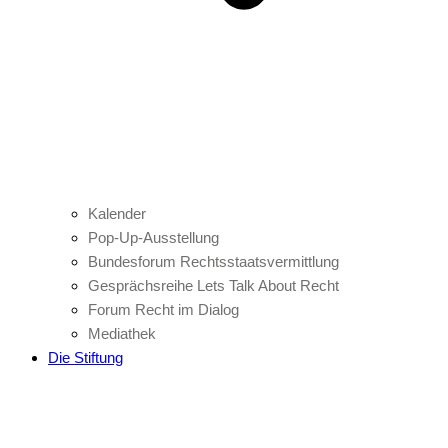
Kalender
Pop-Up-Ausstellung
Bundesforum Rechtsstaatsvermittlung
Gesprächsreihe Lets Talk About Recht
Forum Recht im Dialog
Mediathek
Die Stiftung