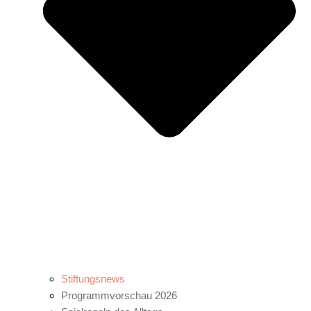
Stiftungsnews
Programmvorschau 2026