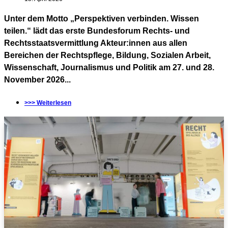
Unter dem Motto „Perspektiven verbinden. Wissen
teilen.“ lädt das erste Bundesforum Rechts- und
Rechtsstaatsvermittlung Akteur:innen aus allen
Bereichen der Rechtspflege, Bildung, Sozialen Arbeit,
Wissenschaft, Journalismus und Politik am 27. und 28.
November 2026...
>>> Weiterlesen