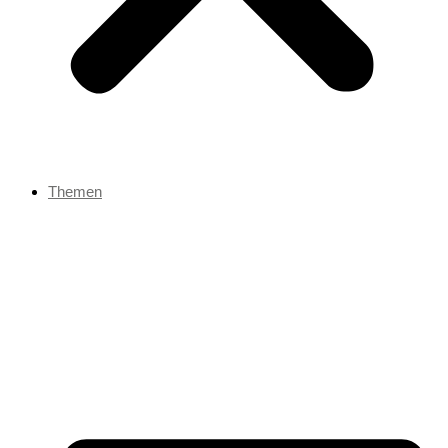
Themen