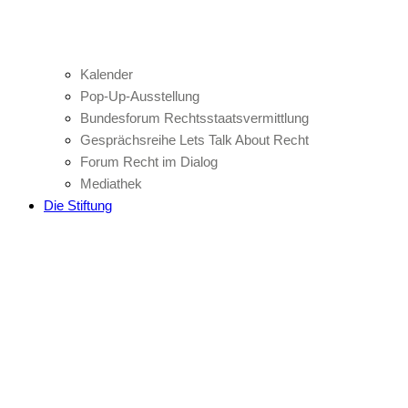
Kalender
Pop-Up-Ausstellung
Bundesforum Rechtsstaatsvermittlung
Gesprächsreihe Lets Talk About Recht
Forum Recht im Dialog
Mediathek
Die Stiftung