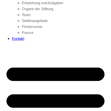
Entstehung und Aufgaben
Organe der Stiftung
Team
Stellenangebote
Förderverein
Presse
Kontakt