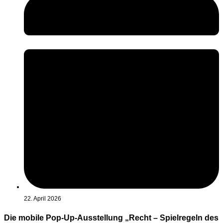
22. April 2026
Die mobile Pop-Up-Ausstellung „Recht – Spielregeln des