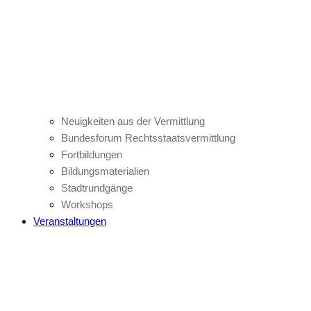
Neuigkeiten aus der Vermittlung
Bundesforum Rechtsstaatsvermittlung
Fortbildungen
Bildungsmaterialien
Stadtrundgänge
Workshops
Veranstaltungen