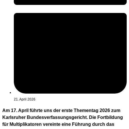
21. April 2026
Am 17. April führte uns der erste Thementag 2026 zum
Karlsruher Bundesverfassungsgericht. Die Fortbildung
für Multiplikatoren vereinte eine Führung durch das