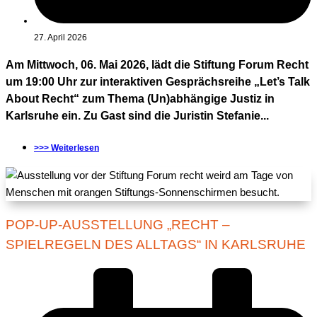
27. April 2026
Am Mittwoch, 06. Mai 2026, lädt die Stiftung Forum Recht
um 19:00 Uhr zur interaktiven Gesprächsreihe „Let’s Talk
About Recht“ zum Thema (Un)abhängige Justiz in
Karlsruhe ein. Zu Gast sind die Juristin Stefanie...
>>> Weiterlesen
POP-UP-AUSSTELLUNG „RECHT –
SPIELREGELN DES ALLTAGS“ IN KARLSRUHE