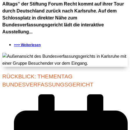
Alltags“ der Stiftung Forum Recht kommt auf ihrer Tour
durch Deutschland zurück nach Karlsruhe. Auf dem
Schlossplatz in direkter Nähe zum
Bundesverfassungsgericht lädt die interaktive
Ausstellung...
>>> Weiterlesen
RÜCKBLICK: THEMENTAG
BUNDESVERFASSUNGSGERICHT