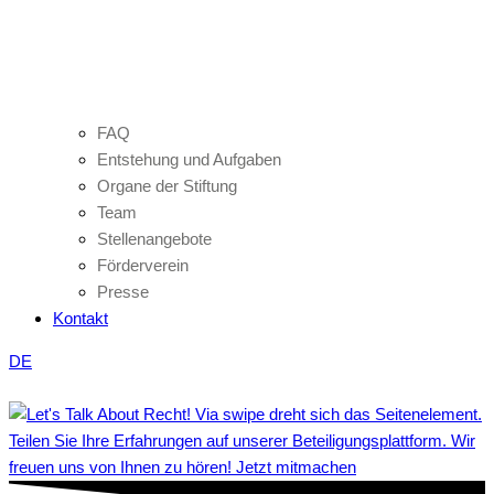
FAQ
Entstehung und Aufgaben
Organe der Stiftung
Team
Stellenangebote
Förderverein
Presse
Kontakt
DE
Teilen Sie Ihre Erfahrungen auf unserer Beteiligungsplattform. Wir
freuen uns von Ihnen zu hören! Jetzt mitmachen