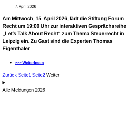
7. April 2026
Am Mittwoch, 15. April 2026, lädt die Stiftung Forum
Recht um 19:00 Uhr zur interaktiven Gesprächsreihe
„Let’s Talk About Recht“ zum Thema Steuerrecht in
Leipzig ein. Zu Gast sind die Experten Thomas
Eigenthaler...
>>> Weiterlesen
Zurück
Seite
1
Seite
2
Weiter
Alle Meldungen 2026