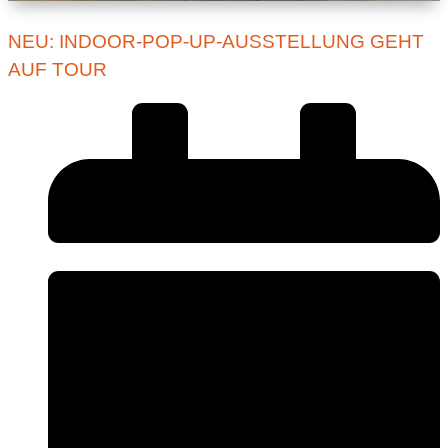
NEU: INDOOR-POP-UP-AUSSTELLUNG GEHT
AUF TOUR