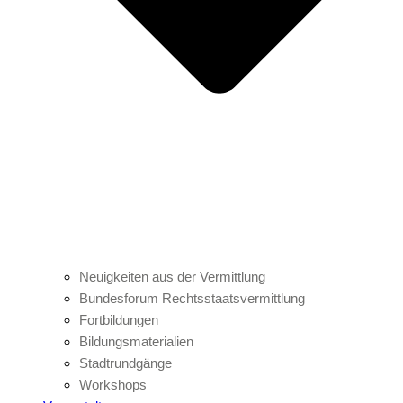
Neuigkeiten aus der Vermittlung
Bundesforum Rechtsstaatsvermittlung
Fortbildungen
Bildungsmaterialien
Stadtrundgänge
Workshops