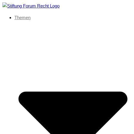
Themen