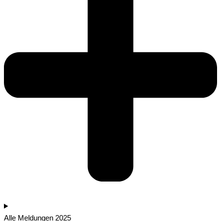
Alle Meldungen 2025