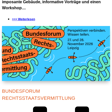
imposante Gebäude, informative Vorträge und einen
Workshop....
>>> Weiterlesen
BUNDESFORUM
RECHTSSTAATSVERMITTLUNG