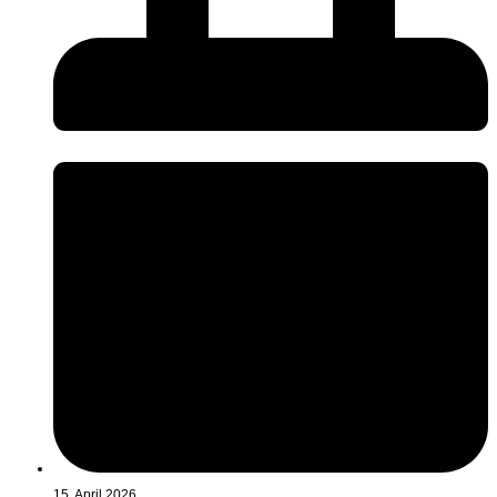
15. April 2026