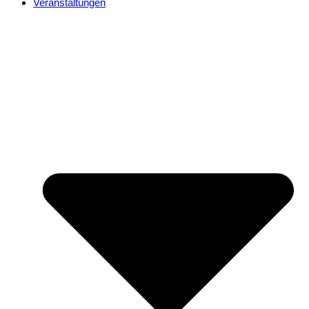
Veranstaltungen