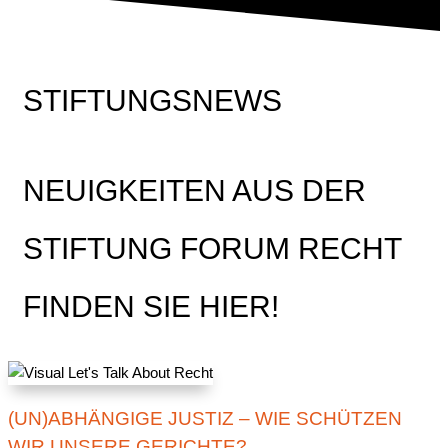
STIFTUNGSNEWS
NEUIGKEITEN AUS DER
STIFTUNG FORUM RECHT
FINDEN SIE HIER!
(UN)ABHÄNGIGE JUSTIZ – WIE SCHÜTZEN
WIR UNSERE GERICHTE?